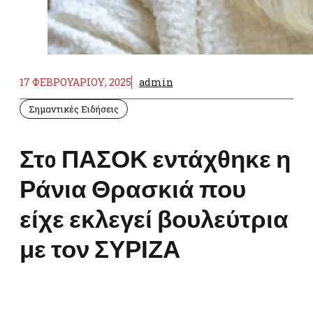
17 ΦΕΒΡΟΥΑΡΊΟΥ, 2025
admin
Σημαντικές Ειδήσεις
Στo ΠΑΣΟΚ εντάχθηκε η
Ράνια Θρασκιά που
είχε εκλεγεί βουλεύτρια
με τον ΣΥΡΙΖΑ