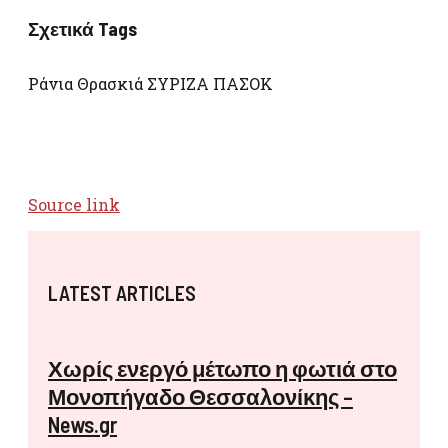
Σχετικά Tags
Ράνια Θρασκιά ΣΥΡΙΖΑ ΠΑΣΟΚ
Source link
LATEST ARTICLES
Χωρίς ενεργό μέτωπο η φωτιά στο
Μονοπήγαδο Θεσσαλονίκης –
News.gr