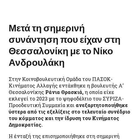
Μετά τη σημερινή
συνάντηση που είχαν στη
Θεσσαλονίκη με το Νίκο
Ανδρουλάκη
Στην Κοινοβουλευτική Ομάδα του ΠΑΣΟΚ-
Κινήματος Αλλαγής εντάχθηκε η βουλευτής Α’
Θεσσαλονίκης
Ράνια Θρασκιά,
η οποία είχε
εκλεγεί το 2023 με το ψηφοδέλτιο του ΣΥΡΙΖΑ-
Προοδευτική Συμμαχία και
ανεξαρτητοποιήθηκε
ύστερα από τις εξελίξεις στο τελευταίο συνέδριο
του κόμματος και την ίδρυση του Κινήματος
Δημοκρατίας.
Η ένταξή της επισημοποιήθηκε στη σημερινή