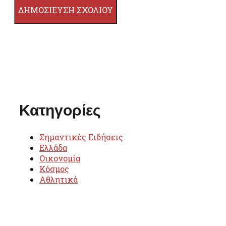
Κατηγορίες
Σημαντικές Ειδήσεις
Ελλάδα
Οικονομία
Κόσμος
Αθλητικά