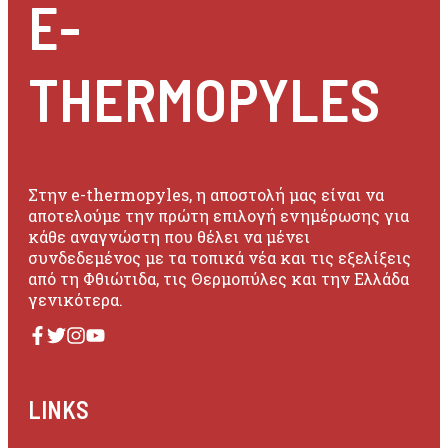
E-
THERMOPYLES
Στην e-thermopyles, η αποστολή μας είναι να
αποτελούμε την πρώτη επιλογή ενημέρωσης για
κάθε αναγνώστη που θέλει να μένει
συνδεδεμένος με τα τοπικά νέα και τις εξελίξεις
από τη Φθιώτιδα, τις Θερμοπύλες και την Ελλάδα
γενικότερα.
LINKS