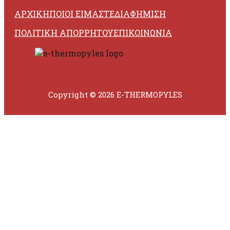
ΑΡΧΙΚΗ
ΠΟΙΟΙ ΕΙΜΑΣΤΕ
ΔΙΑΦΗΜΙΣΗ
ΠΟΛΙΤΙΚΗ ΑΠΟΡΡΗΤΟΥ
ΕΠΙΚΟΙΝΩΝΙΑ
Copyright © 2026 E-THERMOPYLES