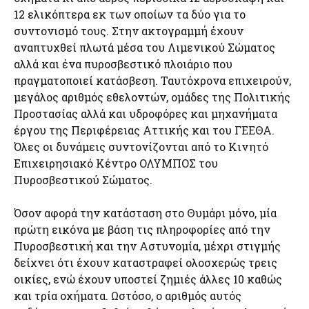
12 ελικόπτερα εκ των οποίων τα δύο για το
συντονισμό τους. Στην ακτογραμμή έχουν
αναπτυχθεί πλωτά μέσα του Λιμενικού Σώματος
αλλά και ένα πυροσβεστικό πλοιάριο που
πραγματοποιεί κατάσβεση. Ταυτόχρονα επιχειρούν,
μεγάλος αριθμός εθελοντών, ομάδες της Πολιτικής
Προστασίας αλλά και υδροφόρες και μηχανήματα
έργου της Περιφέρειας Αττικής και του ΓΕΕΘΑ.
Όλες οι δυνάμεις συντονίζονται από το Κινητό
Επιχειρησιακό Κέντρο ΟΛΥΜΠΟΣ του
Πυροσβεστικού Σώματος.
Όσον αφορά την κατάσταση στο Θυμάρι μόνο, μία
πρώτη εικόνα με βάση τις πληροφορίες από την
Πυροσβεστική και την Αστυνομία, μέχρι στιγμής
δείχνει ότι έχουν καταστραφεί ολοσχερώς τρεις
οικίες, ενώ έχουν υποστεί ζημιές άλλες 10 καθώς
και τρία οχήματα. Ωστόσο, ο αριθμός αυτός