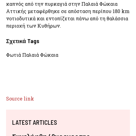
καπνός από την πυρκαγιά στην Παλαιά Φώκαια
Αττικής μεταφέρθηκε σε απόσταση περίπου 180 km
νοτιοδυτικά και εντοπίζεται πάνω από τη θαλάσσια
περιοχή των Κυθήρων.
Σχετικά Tags
Φωτιά Παλαιά Φώκαια
Source link
LATEST ARTICLES