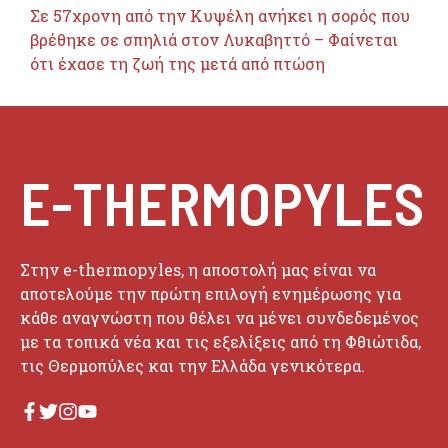
Σε 57χρονη από την Κυψέλη ανήκει η σορός που
βρέθηκε σε σπηλιά στον Λυκαβηττό – Φαίνεται
ότι έχασε τη ζωή της μετά από πτώση
E-THERMOPYLES
Στην e-thermopyles, η αποστολή μας είναι να
αποτελούμε την πρώτη επιλογή ενημέρωσης για
κάθε αναγνώστη που θέλει να μένει συνδεδεμένος
με τα τοπικά νέα και τις εξελίξεις από τη Φθιώτιδα,
τις Θερμοπύλες και την Ελλάδα γενικότερα.