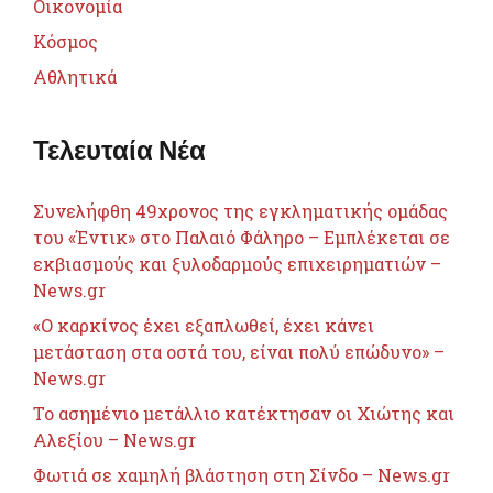
Οικονομία
Κόσμος
Αθλητικά
Τελευταία Νέα
Συνελήφθη 49χρονος της εγκληματικής ομάδας
του «Έντικ» στο Παλαιό Φάληρο – Εμπλέκεται σε
εκβιασμούς και ξυλοδαρμούς επιχειρηματιών –
News.gr
«Ο καρκίνος έχει εξαπλωθεί, έχει κάνει
μετάσταση στα οστά του, είναι πολύ επώδυνο» –
News.gr
Το ασημένιο μετάλλιο κατέκτησαν οι Χιώτης και
Αλεξίου – News.gr
Φωτιά σε χαμηλή βλάστηση στη Σίνδο – News.gr