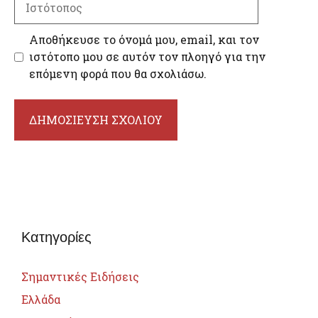
Αποθήκευσε το όνομά μου, email, και τον
ιστότοπο μου σε αυτόν τον πλοηγό για την
επόμενη φορά που θα σχολιάσω.
Κατηγορίες
Σημαντικές Ειδήσεις
Ελλάδα