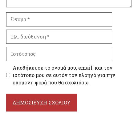
Όνομα
Ηλ.
διεύθυνση
Ιστότοπος
Αποθήκευσε το όνομά μου, email, και τον
ιστότοπο μου σε αυτόν τον πλοηγό για την
επόμενη φορά που θα σχολιάσω.