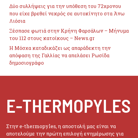
Δύο συλλήψεις για την υπόθεση του 72χρονου
που είχε βρεθεί νεκρός σε αυτοκίνητο στα Άνω
Λιόσια
Ξέσπασε φωτιά στην Κρήνη Φαρσάλων – Μήνυμα
του 112 στους κατοίκους – News.gr
Η Μόσχα καταδικάζει ως απαράδεκτη την
απόφαση της Γαλλίας να απελάσει Ρωσίδα
δημοσιογράφο
E-THERMOPYLES
Στην e-thermopyles, η αποστολή μας είναι να
αποτελούμε την πρώτη επιλογή ενημέρωσης για