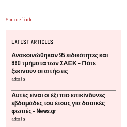
Source link
LATEST ARTICLES
Ανακοινώθηκαν 95 ειδικότητες και
860 τμήματα των ΣΑΕΚ – Πότε
ξεκινούν οι αιτήσεις
admin
Αυτές είναι οι έξι πιο επικίνδυνες
εβδομάδες του έτους για δασικές
φωτιές – News.gr
admin