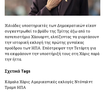
Χιλιάδες υποστηρικτές των Δημοκρατικών είχαν
συγκεντρωθεί το βράδυ της Τρίτης έξω από το
πανεπιστήμιο Χάουαρντ, ελπίζοντας να γιορτάσουν
την ιστορική εκλογή της πρώτης γυναίκας
προέδρου των ΗΠΑ. Επέστρεψαν την Τετάρτη για
να εκφράσουν την υποστήριξή τους στη Χάρις παρά
την ήττα.
Σχετικά Tags
Κάμαλα Χάρις Αμερικανικές εκλογές Ντόναλντ
Τραμπ ΗΠΑ