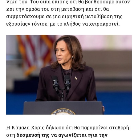
νίκη του. Του είπα επίσης ότι θα βοηθήσουμε αυτόν
και την ομάδα του στη μετάβαση και ότι θα
συμμετάσχουμε σε μια ειρηνική μεταβίβαση της
εξουσίας» τόνισε, με το πλήθος να χειροκροτεί.
Η Κάμαλα Χάρις δήλωσε ότι θα παραμείνει σταθερή
στη
δέσμευσή της να αγωνίζεται «για την