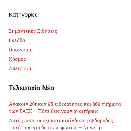
Κατηγορίες
Σημαντικές Ειδήσεις
Ελλάδα
Οικονομία
Κόσμος
Αθλητικά
Τελευταία Νέα
Ανακοινώθηκαν 95 ειδικότητες και 860 τμήματα
των ΣΑΕΚ – Πότε ξεκινούν οι αιτήσεις
Αυτές είναι οι έξι πιο επικίνδυνες εβδομάδες
του έτους για δασικές φωτιές – News.gr