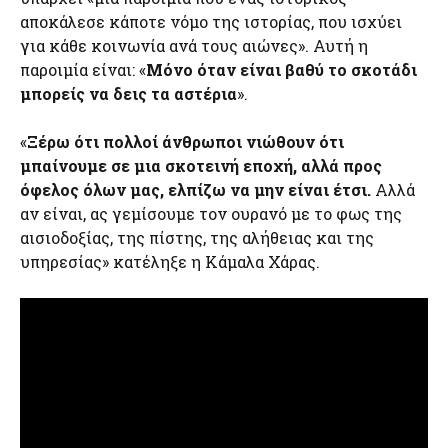
αποκάλεσε κάποτε νόμο της ιστορίας, που ισχύει
για κάθε κοινωνία ανά τους αιώνες». Αυτή η
παροιμία είναι: «
Μόνο όταν είναι βαθύ το σκοτάδι
μπορείς να δεις τα αστέρια
».
«
Ξέρω ότι πολλοί άνθρωποι νιώθουν ότι
μπαίνουμε σε μια σκοτεινή εποχή, αλλά προς
όφελος όλων μας, ελπίζω να μην είναι έτσι.
Αλλά
αν είναι, ας γεμίσουμε τον ουρανό με το φως της
αισιοδοξίας, της πίστης, της αλήθειας και της
υπηρεσίας» κατέληξε η Κάμαλα Χάρας.