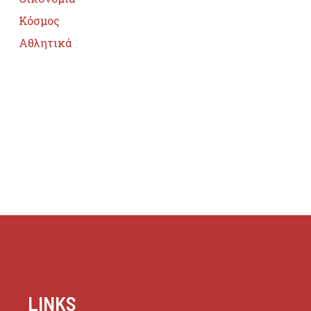
Κόσμος
Αθλητικά
LINKS