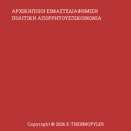
ΑΡΧΙΚΗ
ΠΟΙΟΙ ΕΙΜΑΣΤΕ
ΔΙΑΦΗΜΙΣΗ
ΠΟΛΙΤΙΚΗ ΑΠΟΡΡΗΤΟΥ
ΕΠΙΚΟΙΝΩΝΙΑ
Copyright © 2026 E-THERMOPYLES