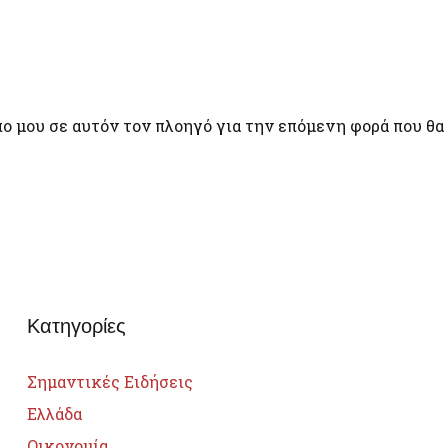
πο μου σε αυτόν τον πλοηγό για την επόμενη φορά που θα
Κατηγορίες
Σημαντικές Ειδήσεις
Ελλάδα
Οικονομία