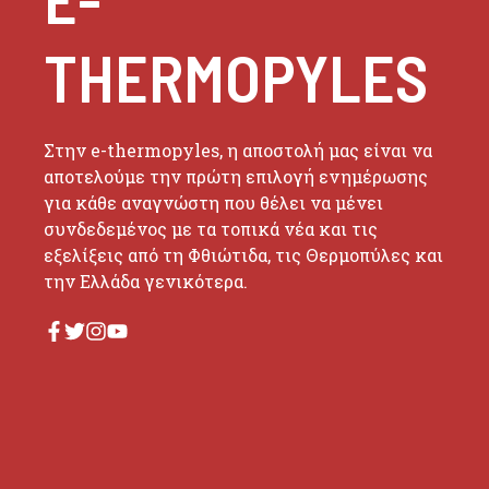
THERMOPYLES
Στην e-thermopyles, η αποστολή μας είναι να
αποτελούμε την πρώτη επιλογή ενημέρωσης
για κάθε αναγνώστη που θέλει να μένει
συνδεδεμένος με τα τοπικά νέα και τις
εξελίξεις από τη Φθιώτιδα, τις Θερμοπύλες και
την Ελλάδα γενικότερα.