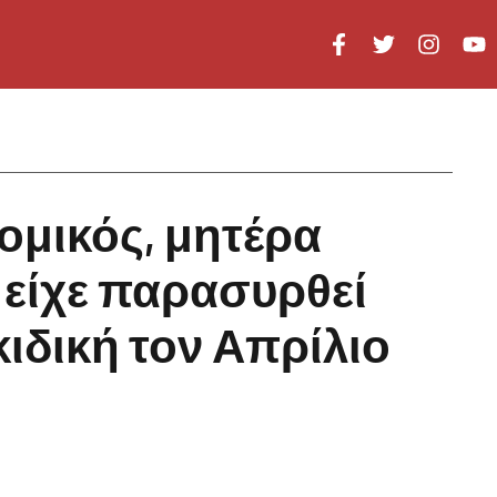
ομικός, μητέρα
 είχε παρασυρθεί
ιδική τον Απρίλιο