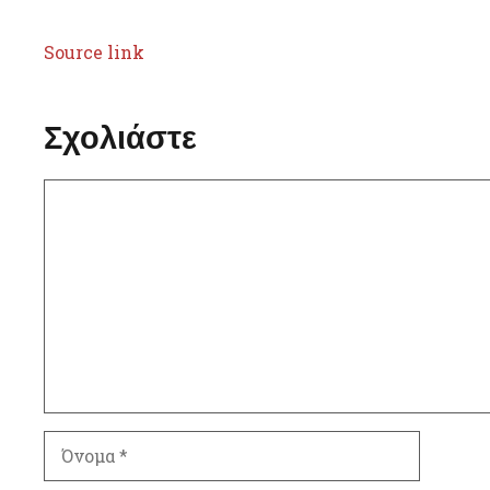
Source link
Σχολιάστε
Σχόλιο
Όνομα