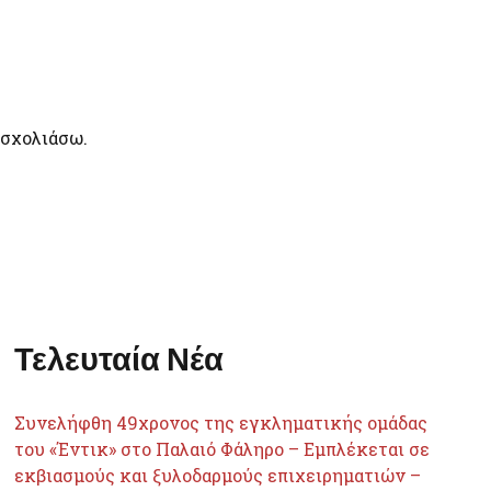
 σχολιάσω.
Τελευταία Νέα
Συνελήφθη 49χρονος της εγκληματικής ομάδας
του «Έντικ» στο Παλαιό Φάληρο – Εμπλέκεται σε
εκβιασμούς και ξυλοδαρμούς επιχειρηματιών –