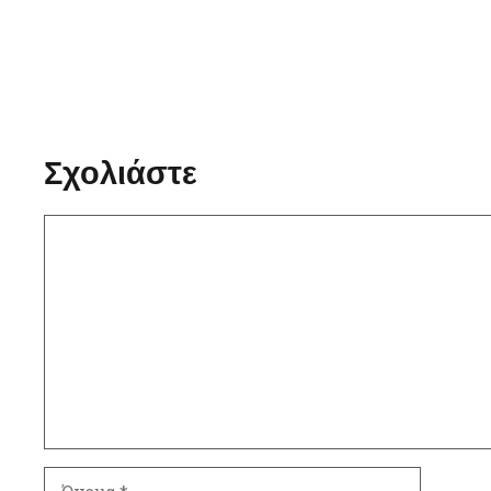
Σχολιάστε
Σχόλιο
Όνομα