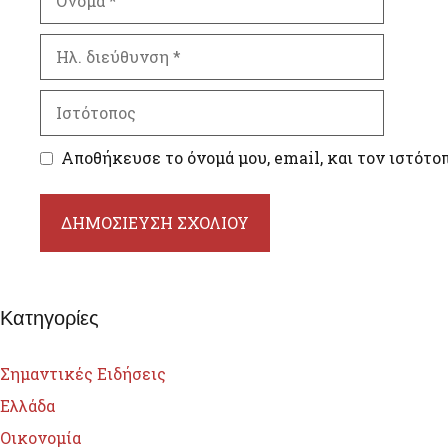
Ηλ.
διεύθυνση
Ιστότοπος
Αποθήκευσε το όνομά μου, email, και τον ιστότο
Κατηγορίες
Σημαντικές Ειδήσεις
Ελλάδα
Οικονομία