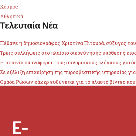
Κόσμος
Αθλητικά
Τελευταία Νέα
Πέθανε η δημοσιογράφος Χριστίνα Πιτουρά, σύζυγος του
Τρεις συλλήψεις στο πλαίσιο διερεύνησης υπόθεσης ει
H Ισπανία επαναφέρει τους συνοριακούς ελέγχους για όσ
Σε εξέλιξη επιχείρηση της πυροσβεστικής υπηρεσίας για
Ομάδα Ρώσων χάκερ ευθύνεται για το πλαστό βίντεο πο
E-