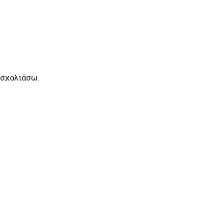
 σχολιάσω.