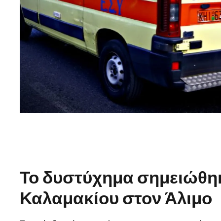
Το δυστύχημα σημειώθη
Καλαμακίου στον Άλιμο