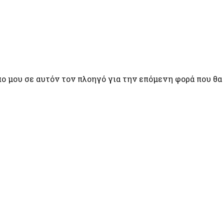
πο μου σε αυτόν τον πλοηγό για την επόμενη φορά που θα