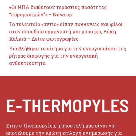
«Οι ΗΠΑ διαθέτουν τεράστιες ποσότητες
“πυρομαχικών”» – News.gr
Το τελευταίο «αντίο» είπαν συγγενείς και φίλοι
στον σπουδαίο ερμηνευτή και μουσικό, Λάκη
Χαλκιά – Δείτε φωτογραφίες
Υποβλήθηκε το αίτημα για την ενεργοποίηση της
ρήτρας διαφυγής για την ενεργειακή
ανθεκτικότητα
E-THERMOPYLES
Στην e-thermopyles, η αποστολή μας είναι να
αποτελούμε την πρώτη επιλογή ενημέρωσης για