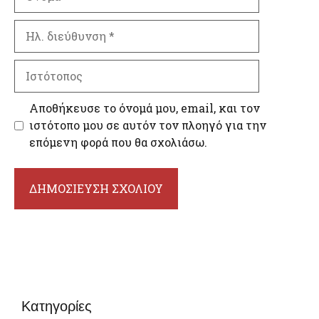
Ηλ.
διεύθυνση
Ιστότοπος
Αποθήκευσε το όνομά μου, email, και τον
ιστότοπο μου σε αυτόν τον πλοηγό για την
επόμενη φορά που θα σχολιάσω.
Κατηγορίες