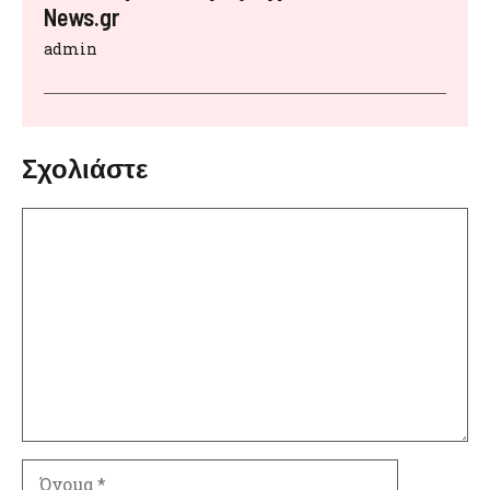
News.gr
admin
Σχολιάστε
Σχόλιο
Όνομα