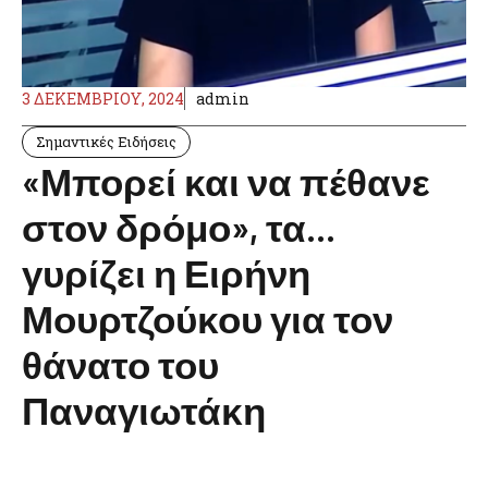
3 ΔΕΚΕΜΒΡΊΟΥ, 2024
admin
Σημαντικές Ειδήσεις
«Μπορεί και να πέθανε
στον δρόμο», τα…
γυρίζει η Ειρήνη
Μουρτζούκου για τον
θάνατο του
Παναγιωτάκη