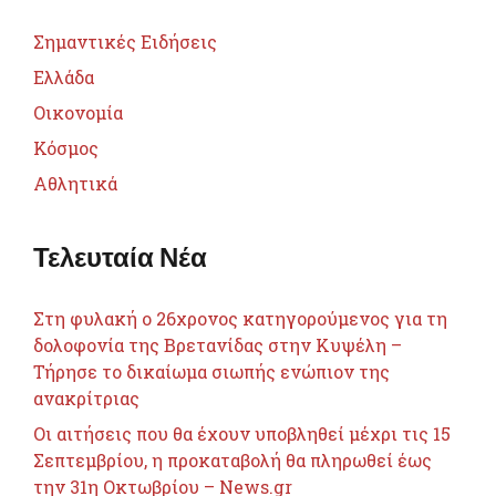
Σημαντικές Ειδήσεις
Ελλάδα
Οικονομία
Κόσμος
Αθλητικά
Τελευταία Νέα
Στη φυλακή ο 26χρονος κατηγορούμενος για τη
δολοφονία της Βρετανίδας στην Κυψέλη –
Τήρησε το δικαίωμα σιωπής ενώπιον της
ανακρίτριας
Οι αιτήσεις που θα έχουν υποβληθεί μέχρι τις 15
Σεπτεμβρίου, η προκαταβολή θα πληρωθεί έως
την 31η Οκτωβρίου – News.gr