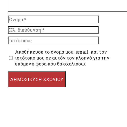
Όνομα
Ηλ.
διεύθυνση
Ιστότοπος
Αποθήκευσε το όνομά μου, email, και τον
ιστότοπο μου σε αυτόν τον πλοηγό για την
επόμενη φορά που θα σχολιάσω.