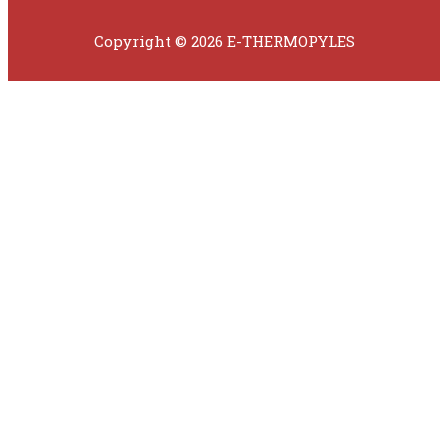
Copyright © 2026 E-THERMOPYLES