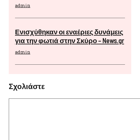
admin
Ενισχύθηκαν οι εναέριες δυνάμεις
για την φωτιά στην Σκύρο – News.gr
admin
Σχολιάστε
Σχόλιο