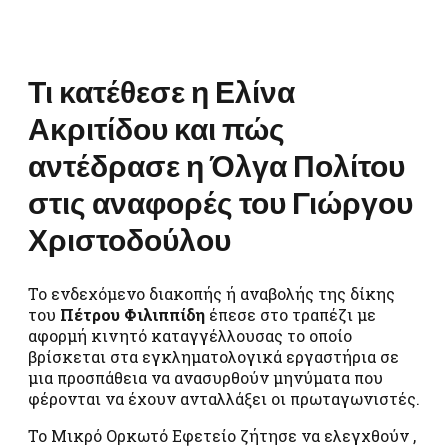
Τι κατέθεσε η Ελίνα
Ακριτίδου και πώς
αντέδρασε η Όλγα Πολίτου
στις αναφορές του Γιώργου
Χριστοδούλου
Το ενδεχόμενο διακοπής ή αναβολής της δίκης
του
Πέτρου Φιλιππίδη
έπεσε στο τραπέζι με
αφορμή κινητό καταγγέλλουσας το οποίο
βρίσκεται στα εγκληματολογικά εργαστήρια σε
μια προσπάθεια να ανασυρθούν μηνύματα που
φέρονται να έχουν ανταλλάξει οι πρωταγωνιστές.
Το Μικρό Ορκωτό Εφετείο ζήτησε να ελεγχθούν ,