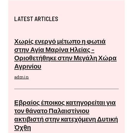
LATEST ARTICLES
Χωρίς ενεργό μέτωπο η φωτιά
στην Αγία Μαρίνα Ηλείας –
Οριοθετήθηκε στην Μεγάλη Χώρα
Αγρινίου
admin
Εβραίος έποικος κατηγορείται για
τον θάνατο Παλαιστίνιου
ακτιβιστή στην κατεχόμενη Δυτική
Όχθη