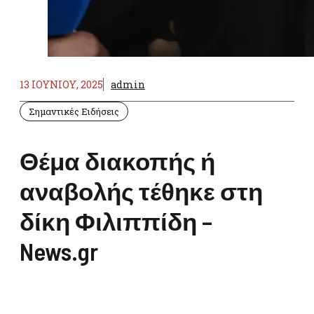
13 ΙΟΥΝΊΟΥ, 2025
admin
Σημαντικές Ειδήσεις
Θέμα διακοπής ή
αναβολής τέθηκε στη
δίκη Φιλιππίδη –
News.gr