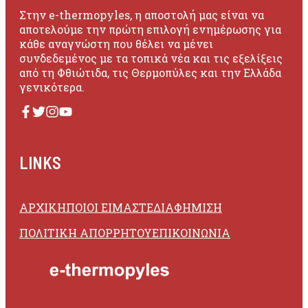
Στην e-thermopyles, η αποστολή μας είναι να
αποτελούμε την πρώτη επιλογή ενημέρωσης για
κάθε αναγνώστη που θέλει να μένει
συνδεδεμένος με τα τοπικά νέα και τις εξελίξεις
από τη Φθιώτιδα, τις Θερμοπύλες και την Ελλάδα
γενικότερα.
LINKS
ΑΡΧΙΚΗ
ΠΟΙΟΙ ΕΙΜΑΣΤΕ
ΔΙΑΦΗΜΙΣΗ
ΠΟΛΙΤΙΚΗ ΑΠΟΡΡΗΤΟΥ
ΕΠΙΚΟΙΝΩΝΙΑ