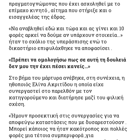
πραγματογνώμονας που έχει ασχοληθεί με το
επίμαχο κινητό , αίτημα που στήριξε και ο
εισαγγελέας της έδρας.
«Να αναβληθεί εδώ και τώρα και ας γίνει και 10
φορές αρκεί να δούμε αν υπάρχουν στοιχεία…»
ήταν το σχόλιο της υπεράσπισης ενώ το
δικαστήριο επιφυλάχθηκε να αποφασίσει .
«Πρέπει να ομολογήσω πως σε αυτή τη δουλειά
δεν μου την έχει πέσει κανείς…»
Στο βήμα του μάρτυρα ανέβηκε, στη συνέχεια, η
ηθοποιός Ελίνα Ακριτίδου η οποία είχε
συνεργαστεί στο παρελθόν με τον
κατηγορούμενο και διατήρησε μαζί του φιλική
σχέση.
«Ήμουν προσεκτική στις συνεργασίες για να
αποφεύγω καταστάσεις που με δυσαρεστούσαν .
Μπορεί κάποιος να ήταν κακότροπος και πολλές
φορές μια τέτοια συμπεριφορά ,για