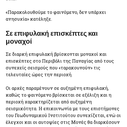
«Παρακολουθούμε το φαινόμενο, δεν υπάρχει
ανησυχία» κατέληξε.
Σε επιφυλακή επισκέπτες και
μοναχοί
Σε διαρκή επιφυλακή βρίσκονται μοναχοί και
επισκέπτες στο Περιβόλι της Παναγίας από τους
συνεχείς σεισμούς που «ταρακουνούν» τις
τελευταίες ώρες την περιοχή.
Οι αρχές παραμένουν σε αυξημένη επιφυλακή,
καθώς το φαινόμενο βρίσκεται σε εξέλιξη και η
περιοχή χαρακτηρίζεται από αυξημένη
σεισμικότητα. Η επικοινωνία με τους επιστήμονες
του Γεωδυναμικού Ινστιτούτου συνεχίζεται, ενώ οι
έλεγχοι και οι αυτοψίες στις Μονές θα διαρκέσουν