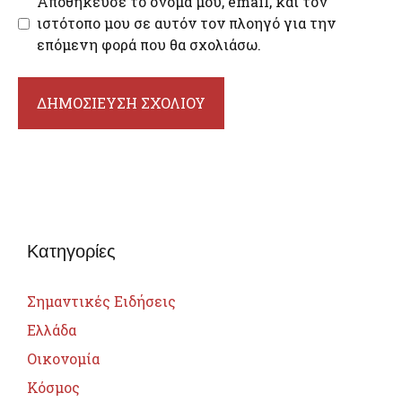
Αποθήκευσε το όνομά μου, email, και τον
ιστότοπο μου σε αυτόν τον πλοηγό για την
επόμενη φορά που θα σχολιάσω.
Κατηγορίες
Σημαντικές Ειδήσεις
Ελλάδα
Οικονομία
Κόσμος