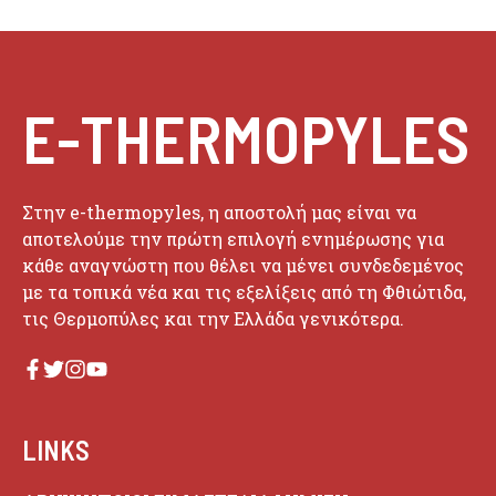
E-THERMOPYLES
Στην e-thermopyles, η αποστολή μας είναι να
αποτελούμε την πρώτη επιλογή ενημέρωσης για
κάθε αναγνώστη που θέλει να μένει συνδεδεμένος
με τα τοπικά νέα και τις εξελίξεις από τη Φθιώτιδα,
τις Θερμοπύλες και την Ελλάδα γενικότερα.
LINKS