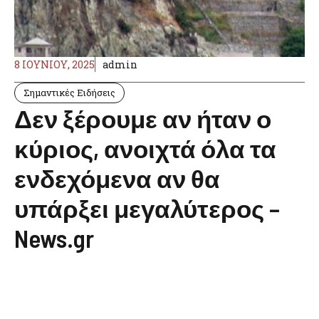
8 ΙΟΥΝΊΟΥ, 2025
admin
Σημαντικές Ειδήσεις
Δεν ξέρουμε αν ήταν ο
κύριος, ανοιχτά όλα τα
ενδεχόμενα αν θα
υπάρξει μεγαλύτερος –
News.gr