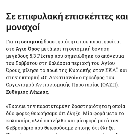
Σε επιφυλακή επισκέπτες και
μοναχοί
Για τη
σεισμική
δραστηριότητα που παρατηρείται
στο
Άγιο Όρος
μετά και τη σεισμική δόνηση
μεγέθους 5,3 Ρίχτερ που σημειώθηκε το απόγευμα
του Σαββάτου στη θαλάσσια περιοχή του Αγίου
Όρους, μίλησε το πρωί της Κυριακής στον ΣΚΑΪ και
στην εκπομπή «Οι Δεκατιανοί» ο πρόεδρος του
Οργανισμού Αντισεισμικής Προστασίας (ΟΑΣΠ),
Ευθύμιος Λέκκας.
«Έχουμε την παρατεταμένη δραστηριότητα η οποία
δύο φορές θεωρήσαμε ότι έληξε. Μία φορά μετά το
καλοκαίρι, αλλά επανήλθε και μία φορά μετά τον
Φεβρουάριο που θεωρούσαμε επίσης ότι έληξε.