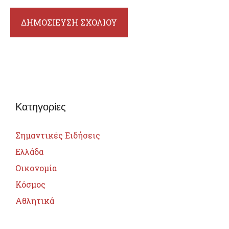
Κατηγορίες
Σημαντικές Ειδήσεις
Ελλάδα
Οικονομία
Κόσμος
Αθλητικά