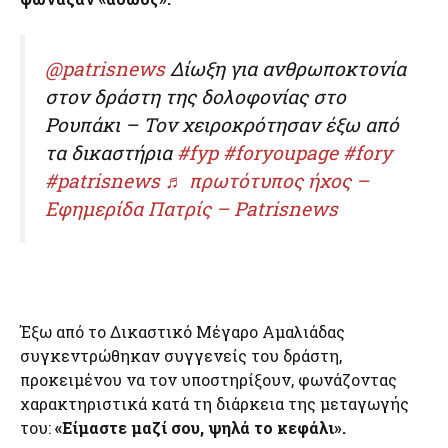
@patrisnews
Δίωξη για ανθρωποκτονία
στον δράστη της δολοφονίας στο
Ρουπάκι – Τον χειροκρότησαν έξω από
τα δικαστήρια
#fyp
#foryoupagе
#fory
#patrisnews
♬ πρωτότυπος ήχος –
Εφημερίδα Πατρίς – Patrisnews
Έξω από το Δικαστικό Μέγαρο Αμαλιάδας
συγκεντρώθηκαν συγγενείς του δράστη,
προκειμένου να τον υποστηρίξουν, φωνάζοντας
χαρακτηριστικά κατά τη διάρκεια της μεταγωγής
του:
«Είμαστε μαζί σου, ψηλά το κεφάλι».