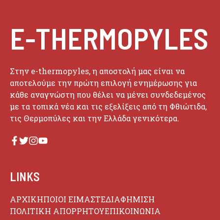
E-THERMOPYLES
Στην e-thermopyles, η αποστολή μας είναι να
αποτελούμε την πρώτη επιλογή ενημέρωσης για
κάθε αναγνώστη που θέλει να μένει συνδεδεμένος
με τα τοπικά νέα και τις εξελίξεις από τη Φθιώτιδα,
τις Θερμοπύλες και την Ελλάδα γενικότερα.
LINKS
ΑΡΧΙΚΗ
ΠΟΙΟΙ ΕΙΜΑΣΤΕ
ΔΙΑΦΗΜΙΣΗ
ΠΟΛΙΤΙΚΗ ΑΠΟΡΡΗΤΟΥ
ΕΠΙΚΟΙΝΩΝΙΑ