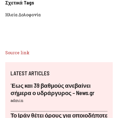
Σχετικά Tags
Ηλεία Δολοφονία
Source link
LATEST ARTICLES
Έως και 39 βαθμούς ανεβαίνει
σήμερα ο υδράργυρος – News.gr
admin
Το Ιράν θέτει όρους για οποιοδήποτε