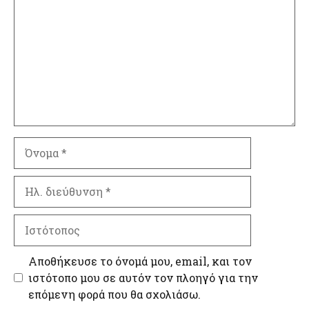
Όνομα
Ηλ.
διεύθυνση
Ιστότοπος
Αποθήκευσε το όνομά μου, email, και τον
ιστότοπο μου σε αυτόν τον πλοηγό για την
επόμενη φορά που θα σχολιάσω.