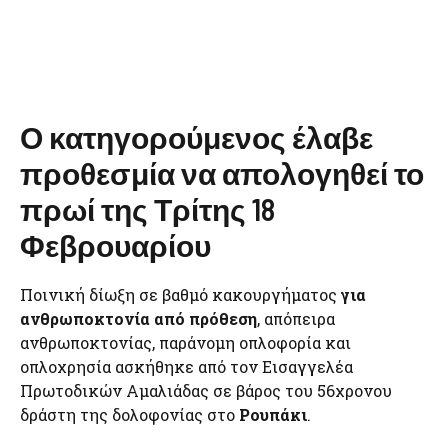
Ο κατηγορούμενος έλαβε
προθεσμία να απολογηθεί το
πρωί της Τρίτης 18
Φεβρουαρίου
Ποινική δίωξη σε βαθμό κακουργήματος
για
ανθρωποκτονία από πρόθεση
, απόπειρα
ανθρωποκτονίας, παράνομη οπλοφορία και
οπλοχρησία ασκήθηκε από τον Εισαγγελέα
Πρωτοδικών Αμαλιάδας σε βάρος του 56χρονου
δράστη της δολοφονίας στο
Ρουπάκι
.