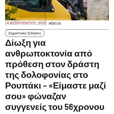
14 ΦΕΒΡΟΥΑΡΊΟΥ, 2025
admin
Σημαντικές Ειδήσεις
Δίωξη για
ανθρωποκτονία από
πρόθεση στον δράστη
της δολοφονίας στο
Ρουπάκι – «Είμαστε μαζί
σου» φώναζαν
συγγενείς του 56χρονου