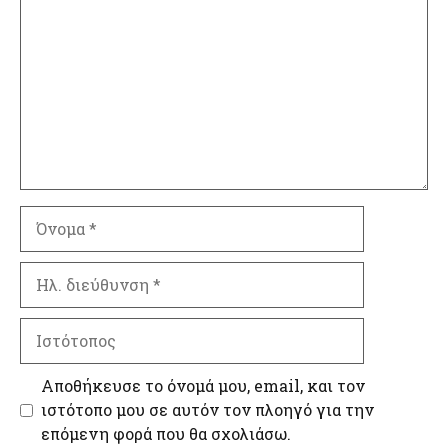
Όνομα
Ηλ.
διεύθυνση
Ιστότοπος
Αποθήκευσε το όνομά μου, email, και τον
ιστότοπο μου σε αυτόν τον πλοηγό για την
επόμενη φορά που θα σχολιάσω.