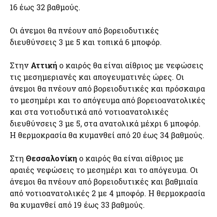
16 έως 32 βαθμούς.
Οι άνεμοι θα πνέουν από βορειοδυτικές
διευθύνσεις 3 με 5 και τοπικά 6 μποφόρ.
Στην
Αττική
ο καιρός θα είναι αίθριος με νεφώσεις
τις μεσημεριανές και απογευματινές ώρες. Οι
άνεμοι θα πνέουν από βορειοδυτικές και πρόσκαιρα
το μεσημέρι και το απόγευμα από βορειοανατολικές
και στα νοτιοδυτικά από νοτιοανατολικές
διευθύνσεις 3 με 5, στα ανατολικά μέχρι 6 μποφόρ.
Η θερμοκρασία θα κυμανθεί από 20 έως 34 βαθμούς.
Στη
Θεσσαλονίκη
o καιρός θα είναι αίθριος με
αραιές νεφώσεις το μεσημέρι και το απόγευμα. Οι
άνεμοι θα πνέουν από βορειοδυτικές και βαθμιαία
από νοτιοανατολικές 2 με 4 μποφόρ. Η θερμοκρασία
θα κυμανθεί από 19 έως 33 βαθμούς.