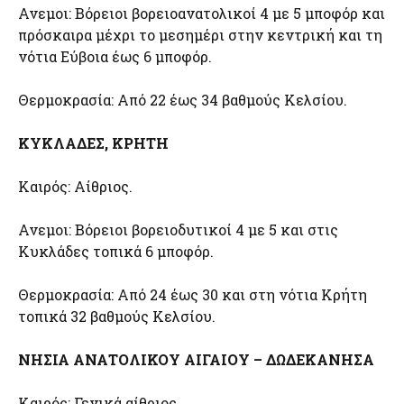
Ανεμοι: Βόρειοι βορειοανατολικοί 4 με 5 μποφόρ και
πρόσκαιρα μέχρι το μεσημέρι στην κεντρική και τη
νότια Εύβοια έως 6 μποφόρ.
Θερμοκρασία: Από 22 έως 34 βαθμούς Κελσίου.
ΚΥΚΛΑΔΕΣ, ΚΡΗΤΗ
Καιρός: Αίθριος.
Ανεμοι: Βόρειοι βορειοδυτικοί 4 με 5 και στις
Κυκλάδες τοπικά 6 μποφόρ.
Θερμοκρασία: Από 24 έως 30 και στη νότια Κρήτη
τοπικά 32 βαθμούς Κελσίου.
ΝΗΣΙΑ ΑΝΑΤΟΛΙΚΟΥ ΑΙΓΑΙΟΥ – ΔΩΔΕΚΑΝΗΣΑ
Καιρός: Γενικά αίθριος.