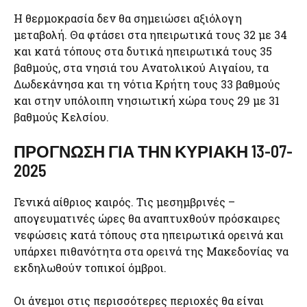
Η θερμοκρασία δεν θα σημειώσει αξιόλογη
μεταβολή. Θα φτάσει στα ηπειρωτικά τους 32 με 34
και κατά τόπους στα δυτικά ηπειρωτικά τους 35
βαθμούς, στα νησιά του Ανατολικού Αιγαίου, τα
Δωδεκάνησα και τη νότια Κρήτη τους 33 βαθμούς
και στην υπόλοιπη νησιωτική χώρα τους 29 με 31
βαθμούς Κελσίου.
ΠΡΟΓΝΩΣΗ ΓΙΑ ΤΗΝ ΚΥΡΙΑΚΗ 13-07-
2025
Γενικά αίθριος καιρός. Τις μεσημβρινές –
απογευματινές ώρες θα αναπτυχθούν πρόσκαιρες
νεφώσεις κατά τόπους στα ηπειρωτικά ορεινά και
υπάρχει πιθανότητα στα ορεινά της Μακεδονίας να
εκδηλωθούν τοπικοί όμβροι.
Οι άνεμοι στις περισσότερες περιοχές θα είναι