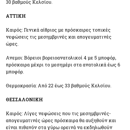
30 βαθμούς Κελσίου.
ΑΤΤΙΚΗ
Καιρός: Γενικά αίθριος με πρόσκαιρες τοπικές
νεφώσεις τις μεσημβρινές και απογευματινές
ώρες.
Ανεμοι: Βόρειοι βορειοανατολικοί 4 με 5 μποφόρ,
πρόσκαιρα μέχρι το μεσημέρι στα ανατολικά έως 6
μποφόρ.
Θερμοκρασία: Από 22 έως 33 βαθμούς Κελσίου.
ΘΕΣΣΑΛΟΝΙΚΗ
Καιρός: Λίγες νεφώσεις που τις μεσημβρινές-
απογευματινές ώρες πρόσκαιρα θα αυξηθούν και
είναι πιθανόν στα γύρω ορεινά να εκδηλωθούν