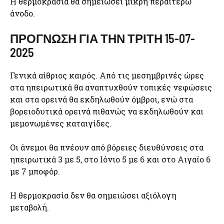
Η θερμοκρασία θα σημειώσει μικρή περαιτέρω
άνοδο.
ΠΡΟΓΝΩΣΗ ΓΙΑ ΤΗΝ ΤΡΙΤΗ 15-07-
2025
Γενικά αίθριος καιρός. Από τις μεσημβρινές ώρες
στα ηπειρωτικά θα αναπτυχθούν τοπικές νεφώσεις
και στα ορεινά θα εκδηλωθούν όμβροι, ενώ στα
βορειοδυτικά ορεινά πιθανώς να εκδηλωθούν και
μεμονωμένες καταιγίδες.
Οι άνεμοι θα πνέουν από βόρειες διευθύνσεις στα
ηπειρωτικά 3 με 5, στο Ιόνιο 5 με 6 και στο Αιγαίο 6
με 7 μποφόρ.
Η θερμοκρασία δεν θα σημειώσει αξιόλογη
μεταβολή.