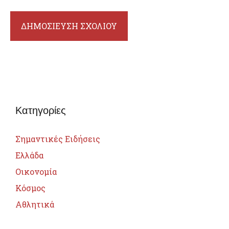
Κατηγορίες
Σημαντικές Ειδήσεις
Ελλάδα
Οικονομία
Κόσμος
Αθλητικά