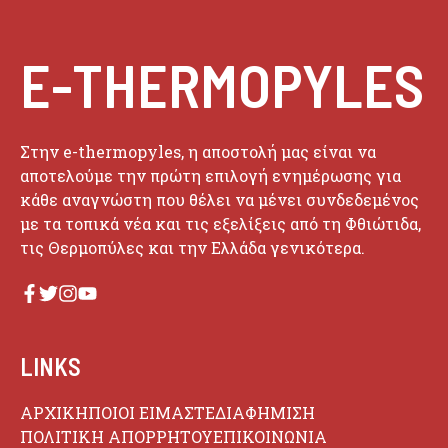
E-THERMOPYLES
Στην e-thermopyles, η αποστολή μας είναι να
αποτελούμε την πρώτη επιλογή ενημέρωσης για
κάθε αναγνώστη που θέλει να μένει συνδεδεμένος
με τα τοπικά νέα και τις εξελίξεις από τη Φθιώτιδα,
τις Θερμοπύλες και την Ελλάδα γενικότερα.
LINKS
ΑΡΧΙΚΗ
ΠΟΙΟΙ ΕΙΜΑΣΤΕ
ΔΙΑΦΗΜΙΣΗ
ΠΟΛΙΤΙΚΗ ΑΠΟΡΡΗΤΟΥ
ΕΠΙΚΟΙΝΩΝΙΑ