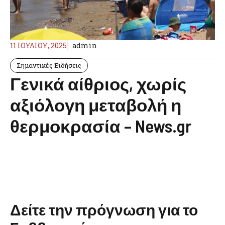
11 ΙΟΥΛΊΟΥ, 2025
admin
Σημαντικές Ειδήσεις
Γενικά αίθριος, χωρίς
αξιόλογη μεταβολή η
θερμοκρασία – News.gr
Δείτε την πρόγνωση για το