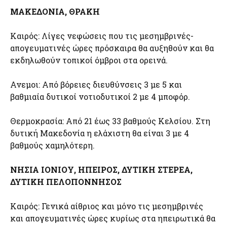
ΜΑΚΕΔΟΝΙΑ, ΘΡΑΚΗ
Καιρός: Λίγες νεφώσεις που τις μεσημβρινές-
απογευματινές ώρες πρόσκαιρα θα αυξηθούν και θα
εκδηλωθούν τοπικοί όμβροι στα ορεινά.
Ανεμοι: Από βόρειες διευθύνσεις 3 με 5 και
βαθμιαία δυτικοί νοτιοδυτικοί 2 με 4 μποφόρ.
Θερμοκρασία: Από 21 έως 33 βαθμούς Κελσίου. Στη
δυτική Μακεδονία η ελάχιστη θα είναι 3 με 4
βαθμούς χαμηλότερη.
ΝΗΣΙΑ ΙΟΝΙΟΥ, ΗΠΕΙΡΟΣ, ΔΥΤΙΚΗ ΣΤΕΡΕΑ,
ΔΥΤΙΚΗ ΠΕΛΟΠΟΝΝΗΣΟΣ
Καιρός: Γενικά αίθριος και μόνο τις μεσημβρινές
και απογευματινές ώρες κυρίως στα ηπειρωτικά θα