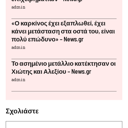
admin
«Ο καρκίνος έχει εξαπλωθεί, έχει
κάνει μετάσταση στα οστά του, είναι
πολύ επώδυνο» – News.gr
admin
Το ασημένιο μετάλλιο κατέκτησαν οι
Χιώτης και Αλεξίου – News.gr
admin
Σχολιάστε
Σχόλιο