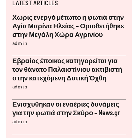
LATEST ARTICLES
Χωρίς ενεργό μέτωπο η φωτιά στην
Αγία Μαρίνα Ηλείας – Οριοθετήθηκε
στην Μεγάλη Χώρα Αγρινίου
admin
Εβραίος έποικος κατηγορείται για
τον θάνατο Παλαιστίνιου ακτιβιστή
στην κατεχόμενη Δυτική Όχθη
admin
Ενισχύθηκαν οι εναέριες δυνάμεις
για την φωτιά στην Σκύρο – News.gr
admin