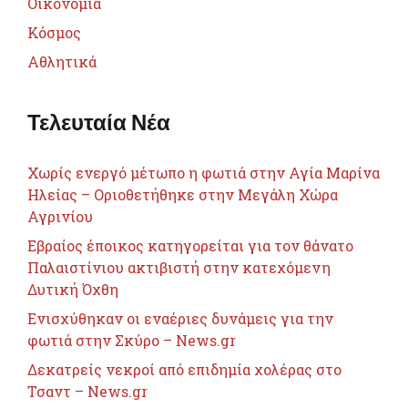
Οικονομία
Κόσμος
Αθλητικά
Τελευταία Νέα
Χωρίς ενεργό μέτωπο η φωτιά στην Αγία Μαρίνα
Ηλείας – Οριοθετήθηκε στην Μεγάλη Χώρα
Αγρινίου
Εβραίος έποικος κατηγορείται για τον θάνατο
Παλαιστίνιου ακτιβιστή στην κατεχόμενη
Δυτική Όχθη
Ενισχύθηκαν οι εναέριες δυνάμεις για την
φωτιά στην Σκύρο – News.gr
Δεκατρείς νεκροί από επιδημία χολέρας στο
Τσαντ – News.gr