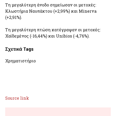
Τη μεγαλύτερη άνοδο σημείωσαν οι μετοχές:
Κλωστήρια Ναυπάκτου (+2,99%) και Minerva
(+2,91%).
Τη μεγαλύτερη πτώση κατέγραψαν οι μετοχές:
Χαϊδεμένος (-16,44%) και Unibios (-4,76%).
Σχετικά Tags
Χρηματιστήριο
Source link