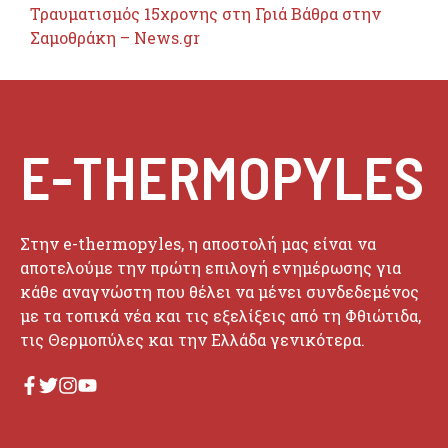
Τραυματισμός 15χρονης στη Γριά Βάθρα στην
Σαμοθράκη – News.gr
E-THERMOPYLES
Στην e-thermopyles, η αποστολή μας είναι να
αποτελούμε την πρώτη επιλογή ενημέρωσης για
κάθε αναγνώστη που θέλει να μένει συνδεδεμένος
με τα τοπικά νέα και τις εξελίξεις από τη Φθιώτιδα,
τις Θερμοπύλες και την Ελλάδα γενικότερα.