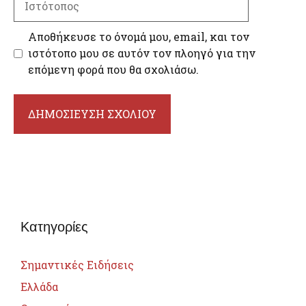
Αποθήκευσε το όνομά μου, email, και τον
ιστότοπο μου σε αυτόν τον πλοηγό για την
επόμενη φορά που θα σχολιάσω.
Κατηγορίες
Σημαντικές Ειδήσεις
Ελλάδα