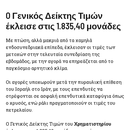
O Γενικός Δείκτης Τιμών
έκλεισε στις 1.835,40 μονάδες
Με πτώση, αλλά μακριά από τα χαμηλά
ενδοσυνεδριακά επίπεδα, έκλεισαν οι τιμές των
μετοχών στην τελευταία συνεδρίαση της
εβδομάδος, με την αγορά να επηρεάζεται από το
παγκόσμιο αρνητικό κλίμα.
Οι αγορές υποχωρούν μετά την πυραυλική επίθεση
του Ισραήλ στο Ιράν, με τους επενδυτές να
στρέφονται σε ασφαλή επενδυτικά καταφύγια όπως
ο χρυσός, ενώ ράλι πραγματοποιούν οι τιμές του
πετρελαίου.
O Γενικός Δείκτης Τιμών του
Χρηματιστηρίου