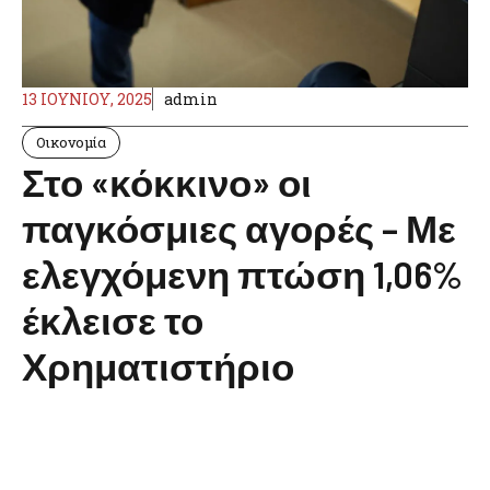
13 ΙΟΥΝΊΟΥ, 2025
admin
Οικονομία
Στο «κόκκινο» οι
παγκόσμιες αγορές – Με
ελεγχόμενη πτώση 1,06%
έκλεισε το
Χρηματιστήριο