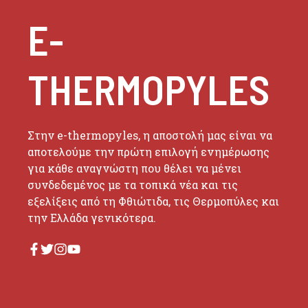
E-
THERMOPYLES
Στην e-thermopyles, η αποστολή μας είναι να
αποτελούμε την πρώτη επιλογή ενημέρωσης
για κάθε αναγνώστη που θέλει να μένει
συνδεδεμένος με τα τοπικά νέα και τις
εξελίξεις από τη Φθιώτιδα, τις Θερμοπύλες και
την Ελλάδα γενικότερα.