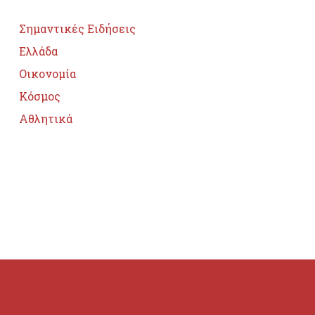
Σημαντικές Ειδήσεις
Ελλάδα
Οικονομία
Κόσμος
Αθλητικά