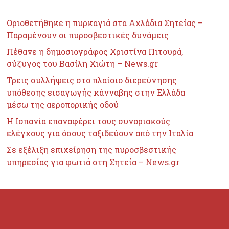
Οριοθετήθηκε η πυρκαγιά στα Αχλάδια Σητείας –
Παραμένουν οι πυροσβεστικές δυνάμεις
Πέθανε η δημοσιογράφος Χριστίνα Πιτουρά,
σύζυγος του Βασίλη Χιώτη – News.gr
Τρεις συλλήψεις στο πλαίσιο διερεύνησης
υπόθεσης εισαγωγής κάνναβης στην Ελλάδα
μέσω της αεροπορικής οδού
H Ισπανία επαναφέρει τους συνοριακούς
ελέγχους για όσους ταξιδεύουν από την Ιταλία
Σε εξέλιξη επιχείρηση της πυροσβεστικής
υπηρεσίας για φωτιά στη Σητεία – News.gr