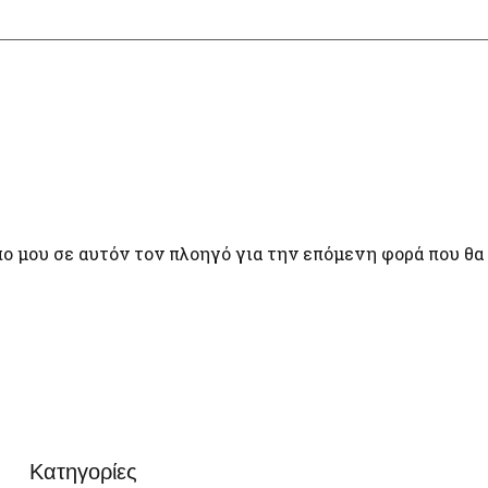
πο μου σε αυτόν τον πλοηγό για την επόμενη φορά που θα
Κατηγορίες