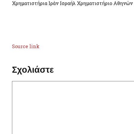
Χρηματιστήρια Ιράν Ισραήλ Χρηματιστήριο Αθηνών
Source link
Σχολιάστε
Σχόλιο