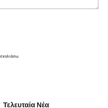
 σχολιάσω.
Τελευταία Νέα