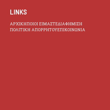
LINKS
ΑΡΧΙΚΗ
ΠΟΙΟΙ ΕΙΜΑΣΤΕ
ΔΙΑΦΗΜΙΣΗ
ΠΟΛΙΤΙΚΗ ΑΠΟΡΡΗΤΟΥ
ΕΠΙΚΟΙΝΩΝΙΑ