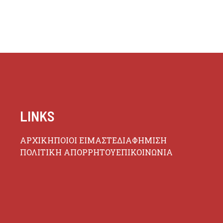
LINKS
ΑΡΧΙΚΗ
ΠΟΙΟΙ ΕΙΜΑΣΤΕ
ΔΙΑΦΗΜΙΣΗ
ΠΟΛΙΤΙΚΗ ΑΠΟΡΡΗΤΟΥ
ΕΠΙΚΟΙΝΩΝΙΑ