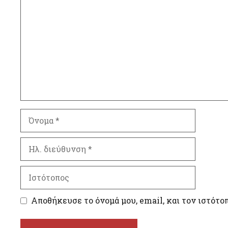
Όνομα
Ηλ.
διεύθυνση
Ιστότοπος
Αποθήκευσε το όνομά μου, email, και τον ιστότο