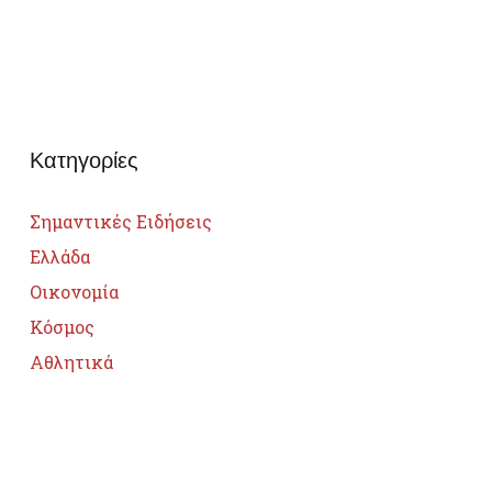
Κατηγορίες
Σημαντικές Ειδήσεις
Ελλάδα
Οικονομία
Κόσμος
Αθλητικά