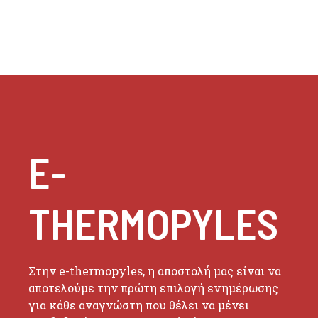
E-
THERMOPYLES
Στην e-thermopyles, η αποστολή μας είναι να
αποτελούμε την πρώτη επιλογή ενημέρωσης
για κάθε αναγνώστη που θέλει να μένει