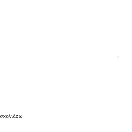
 σχολιάσω.