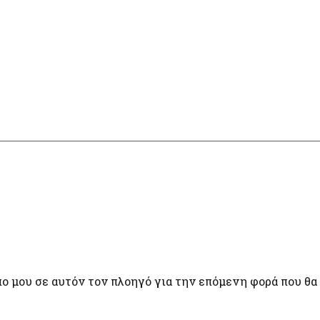
πο μου σε αυτόν τον πλοηγό για την επόμενη φορά που θα