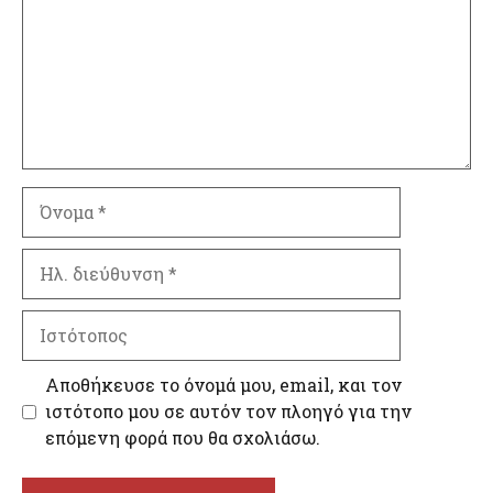
Όνομα
Ηλ.
διεύθυνση
Ιστότοπος
Αποθήκευσε το όνομά μου, email, και τον
ιστότοπο μου σε αυτόν τον πλοηγό για την
επόμενη φορά που θα σχολιάσω.