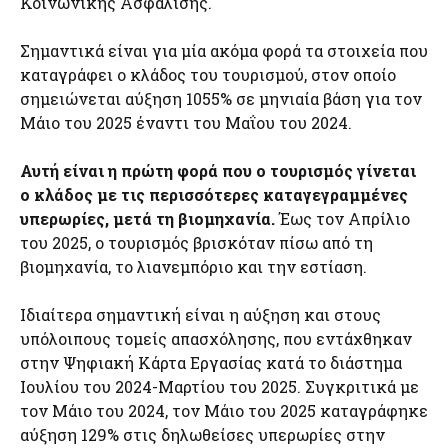
Κοινωνικής Ασφάλισης.
Σημαντικά είναι για μία ακόμα φορά τα στοιχεία που
καταγράφει ο κλάδος του τουρισμού, στον οποίο
σημειώνεται αύξηση 1055% σε μηνιαία βάση για τον
Μάιο του 2025 έναντι του Μαΐου του 2024.
Αυτή είναι η πρώτη φορά που ο τουρισμός γίνεται
ο κλάδος με τις περισσότερες καταγεγραμμένες
υπερωρίες, μετά τη βιομηχανία.
Έως τον Απρίλιο
του 2025, ο τουρισμός βρισκόταν πίσω από τη
βιομηχανία, το λιανεμπόριο και την εστίαση.
Ιδιαίτερα σημαντική είναι η αύξηση και στους
υπόλοιπους τομείς απασχόλησης, που εντάχθηκαν
στην Ψηφιακή Κάρτα Εργασίας κατά το διάστημα
Ιουλίου του 2024-Μαρτίου του 2025. Συγκριτικά με
τον Μάιο του 2024, τον Μάιο του 2025 καταγράφηκε
αύξηση 129% στις δηλωθείσες υπερωρίες στην