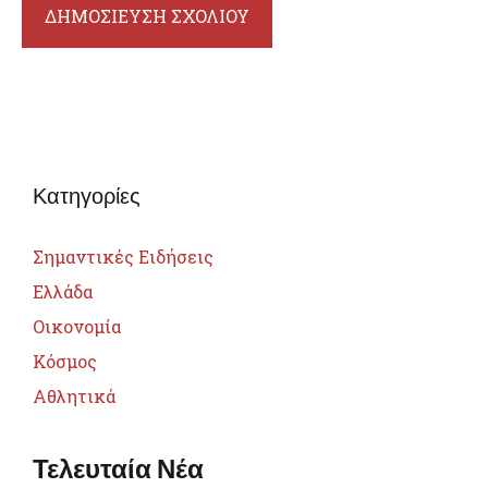
Κατηγορίες
Σημαντικές Ειδήσεις
Ελλάδα
Οικονομία
Κόσμος
Αθλητικά
Τελευταία Νέα