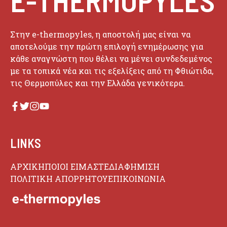
E-THERMOPYLES
Στην e-thermopyles, η αποστολή μας είναι να
αποτελούμε την πρώτη επιλογή ενημέρωσης για
κάθε αναγνώστη που θέλει να μένει συνδεδεμένος
με τα τοπικά νέα και τις εξελίξεις από τη Φθιώτιδα,
τις Θερμοπύλες και την Ελλάδα γενικότερα.
LINKS
ΑΡΧΙΚΗ
ΠΟΙΟΙ ΕΙΜΑΣΤΕ
ΔΙΑΦΗΜΙΣΗ
ΠΟΛΙΤΙΚΗ ΑΠΟΡΡΗΤΟΥ
ΕΠΙΚΟΙΝΩΝΙΑ