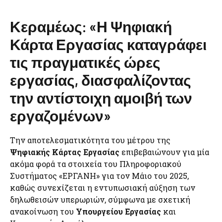
Κεραμέως: «Η Ψηφιακή
Κάρτα Εργασίας καταγράφει
τις πραγματικές ώρες
εργασίας, διασφαλίζοντας
την αντίστοιχη αμοιβή των
εργαζομένων»
Την αποτελεσματικότητα του μέτρου της
Ψηφιακής Κάρτας Εργασίας
επιβεβαιώνουν για μία
ακόμα φορά τα στοιχεία του Πληροφοριακού
Συστήματος «ΕΡΓΑΝΗ» για τον Μάιο του 2025,
καθώς συνεχίζεται η εντυπωσιακή αύξηση των
δηλωθεισών υπερωριών, σύμφωνα με σχετική
ανακοίνωση του
Υπουργείου Εργασίας
και