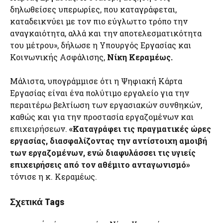
δηλωθείσες υπερωρίες, που καταγράφεται,
καταδεικνύει με τον πιο εύγλωττο τρόπο την
αναγκαιότητα, αλλά και την αποτελεσματικότητα
του μέτρου», δήλωσε η Υπουργός Εργασίας και
Κοινωνικής Ασφάλισης,
Νίκη Κεραμέως.
Μάλιστα, υπογράμμισε ότι η Ψηφιακή Κάρτα
Εργασίας είναι ένα πολύτιμο εργαλείο για την
περαιτέρω βελτίωση των εργασιακών συνθηκών,
καθώς και για την προστασία εργαζομένων και
επιχειρήσεων.
«Καταγράφει τις πραγματικές ώρες
εργασίας, διασφαλίζοντας την αντίστοιχη αμοιβή
των εργαζομένων, ενώ διαφυλάσσει τις υγιείς
επιχειρήσεις από τον αθέμιτο ανταγωνισμό»
τόνισε η κ. Κεραμέως.
Σχετικά Tags