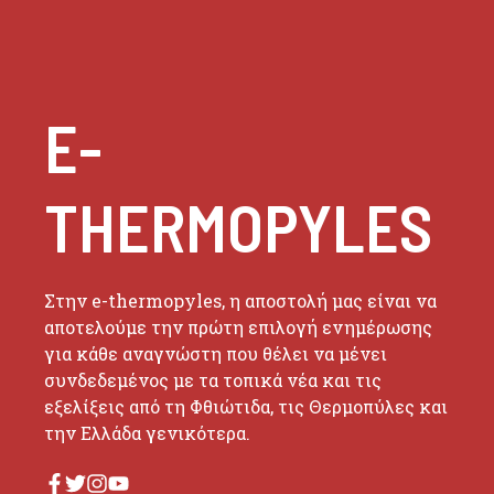
E-
THERMOPYLES
Στην e-thermopyles, η αποστολή μας είναι να
αποτελούμε την πρώτη επιλογή ενημέρωσης
για κάθε αναγνώστη που θέλει να μένει
συνδεδεμένος με τα τοπικά νέα και τις
εξελίξεις από τη Φθιώτιδα, τις Θερμοπύλες και
την Ελλάδα γενικότερα.