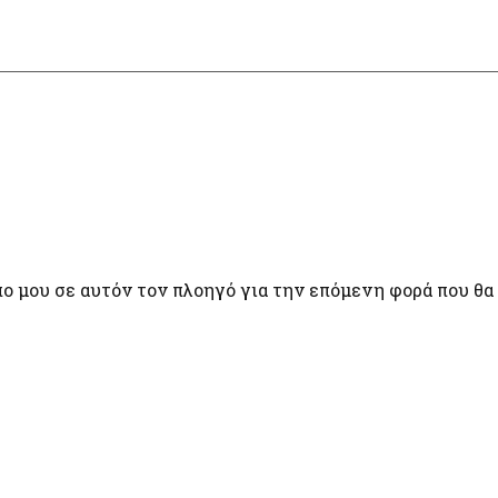
πο μου σε αυτόν τον πλοηγό για την επόμενη φορά που θα