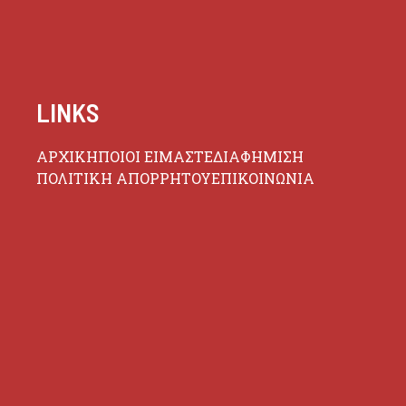
LINKS
ΑΡΧΙΚΗ
ΠΟΙΟΙ ΕΙΜΑΣΤΕ
ΔΙΑΦΗΜΙΣΗ
ΠΟΛΙΤΙΚΗ ΑΠΟΡΡΗΤΟΥ
ΕΠΙΚΟΙΝΩΝΙΑ