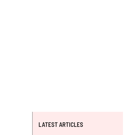
LATEST ARTICLES