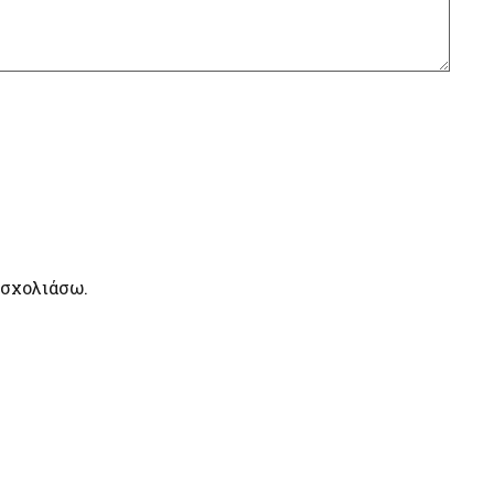
 σχολιάσω.