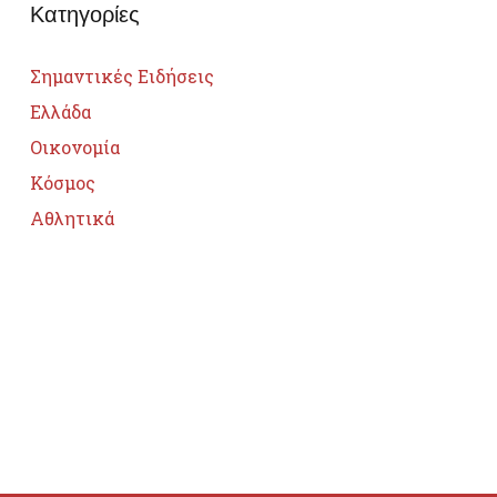
Κατηγορίες
Σημαντικές Ειδήσεις
Ελλάδα
Οικονομία
Κόσμος
Αθλητικά