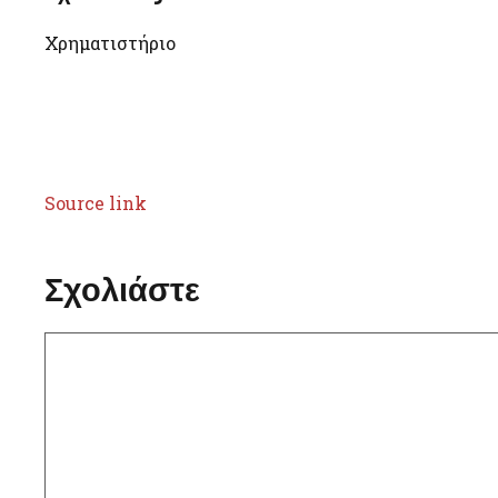
Χρηματιστήριο
Source link
Σχολιάστε
Σχόλιο