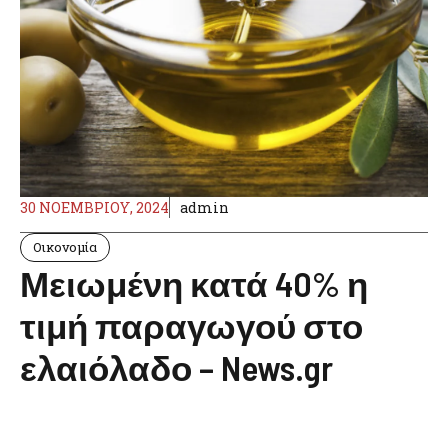
30 ΝΟΕΜΒΡΊΟΥ, 2024
admin
Οικονομία
Μειωμένη κατά 40% η
τιμή παραγωγού στο
ελαιόλαδο – News.gr