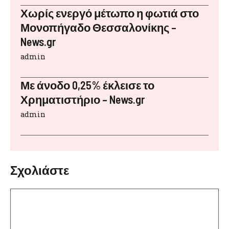
Χωρίς ενεργό μέτωπο η φωτιά στο
Μονοπήγαδο Θεσσαλονίκης –
News.gr
admin
Με άνοδο 0,25% έκλεισε το
Χρηματιστήριο – News.gr
admin
Σχολιάστε
Σχόλιο