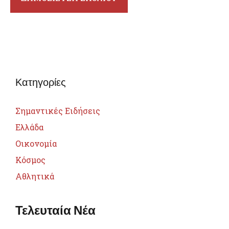
Κατηγορίες
Σημαντικές Ειδήσεις
Ελλάδα
Οικονομία
Κόσμος
Αθλητικά
Τελευταία Νέα