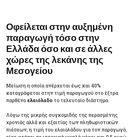
Οφείλεται στην αυξημένη
παραγωγή τόσο στην
Ελλάδα όσο και σε άλλες
χώρες της λεκάνης της
Μεσογείου
Μείωση η οποία ανέρχεται έως και 40%
καταγράφεται στην τιμή παραγωγού στο έξτρα
παρθένο
ελαιόλαδο
το τελευταίο διάστημα.
Λόγω της μικρής συγκομιδής της περασμένης
χρονιάς αλλά και εξαιτίας των πληθωριστικών
πιέσεων, η τιμή του ελαιολάδου για τον παραγωγό,
είχε φτάσει σε ιστορικά υψηλά μέχρι και 9,5 ευρώ