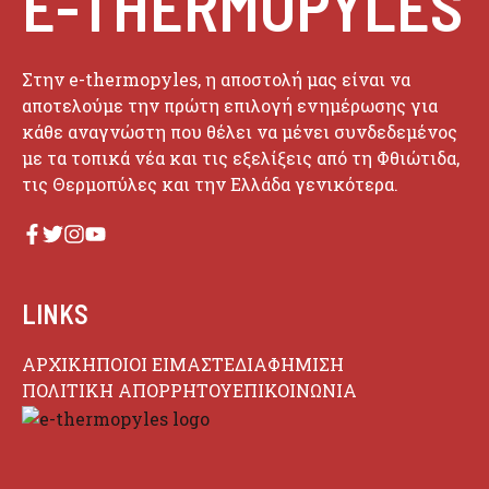
E-THERMOPYLES
Στην e-thermopyles, η αποστολή μας είναι να
αποτελούμε την πρώτη επιλογή ενημέρωσης για
κάθε αναγνώστη που θέλει να μένει συνδεδεμένος
με τα τοπικά νέα και τις εξελίξεις από τη Φθιώτιδα,
τις Θερμοπύλες και την Ελλάδα γενικότερα.
LINKS
ΑΡΧΙΚΗ
ΠΟΙΟΙ ΕΙΜΑΣΤΕ
ΔΙΑΦΗΜΙΣΗ
ΠΟΛΙΤΙΚΗ ΑΠΟΡΡΗΤΟΥ
ΕΠΙΚΟΙΝΩΝΙΑ