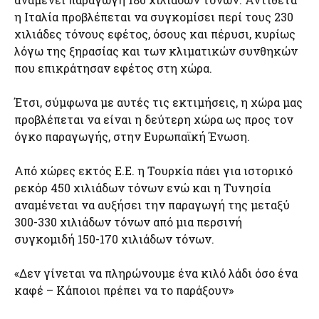
η Ιταλία προβλέπεται να συγκομίσει περί τους 230
χιλιάδες τόνους εφέτος, όσους και πέρυσι, κυρίως
λόγω της ξηρασίας και των κλιματικών συνθηκών
που επικράτησαν εφέτος στη χώρα.
Έτσι, σύμφωνα με αυτές τις εκτιμήσεις, η χώρα μας
προβλέπεται να είναι η δεύτερη χώρα ως προς τον
όγκο παραγωγής, στην Ευρωπαϊκή Ένωση.
Από χώρες εκτός Ε.Ε. η Τουρκία πάει για ιστορικό
ρεκόρ 450 χιλιάδων τόνων ενώ και η Τυνησία
αναμένεται να αυξήσει την παραγωγή της μεταξύ
300-330 χιλιάδων τόνων από μια περσινή
συγκομιδή 150-170 χιλιάδων τόνων.
«Δεν γίνεται να πληρώνουμε ένα κιλό λάδι όσο ένα
καφέ – Κάποιοι πρέπει να το παράξουν»