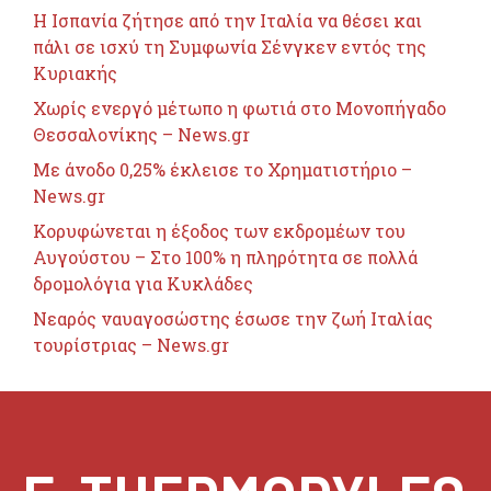
H Ισπανία ζήτησε από την Ιταλία να θέσει και
πάλι σε ισχύ τη Συμφωνία Σένγκεν εντός της
Κυριακής
Χωρίς ενεργό μέτωπο η φωτιά στο Μονοπήγαδο
Θεσσαλονίκης – News.gr
Με άνοδο 0,25% έκλεισε το Χρηματιστήριο –
News.gr
Κορυφώνεται η έξοδος των εκδρομέων του
Αυγούστου – Στο 100% η πληρότητα σε πολλά
δρομολόγια για Κυκλάδες
Νεαρός ναυαγοσώστης έσωσε την ζωή Ιταλίας
τουρίστριας – News.gr