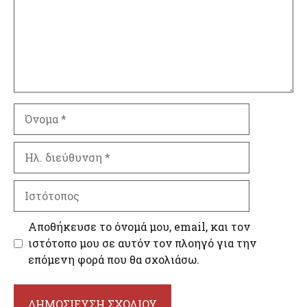
Όνομα
Ηλ.
διεύθυνση
Ιστότοπος
Αποθήκευσε το όνομά μου, email, και τον
ιστότοπο μου σε αυτόν τον πλοηγό για την
επόμενη φορά που θα σχολιάσω.