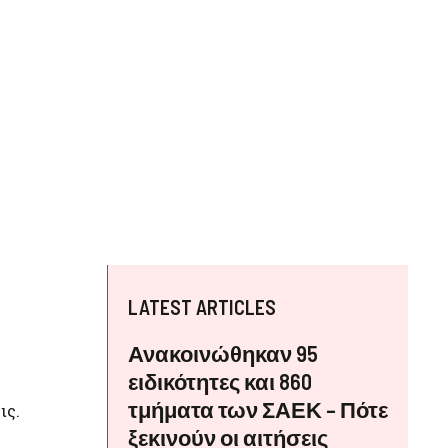
LATEST ARTICLES
Ανακοινώθηκαν 95
ειδικότητες και 860
τμήματα των ΣΑΕΚ – Πότε
ις.
ξεκινούν οι αιτήσεις