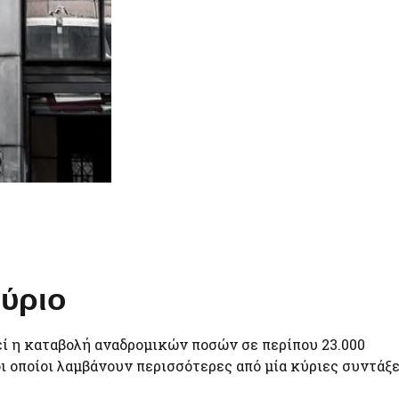
αύριο
εί η καταβολή αναδρομικών ποσών σε περίπου 23.000
οι οποίοι λαμβάνουν περισσότερες από μία κύριες συντάξε