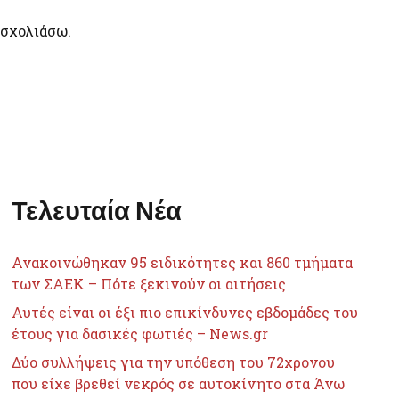
 σχολιάσω.
Τελευταία Νέα
Ανακοινώθηκαν 95 ειδικότητες και 860 τμήματα
των ΣΑΕΚ – Πότε ξεκινούν οι αιτήσεις
Αυτές είναι οι έξι πιο επικίνδυνες εβδομάδες του
έτους για δασικές φωτιές – News.gr
Δύο συλλήψεις για την υπόθεση του 72χρονου
που είχε βρεθεί νεκρός σε αυτοκίνητο στα Άνω