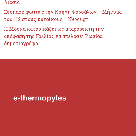
Λιόσια
Ξέσπασε φωτιά στην Κρήνη Φαρσάλων – Μήνυμα
του 112 στους κατοίκους – News.gr
Η Μόσχα καταδικάζει ως απαράδεκτη την
απόφαση της Γαλλίας να απελάσει Ρωσίδα
δημοσιογράφο