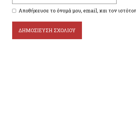
Αποθήκευσε το όνομά μου, email, και τον ιστότο