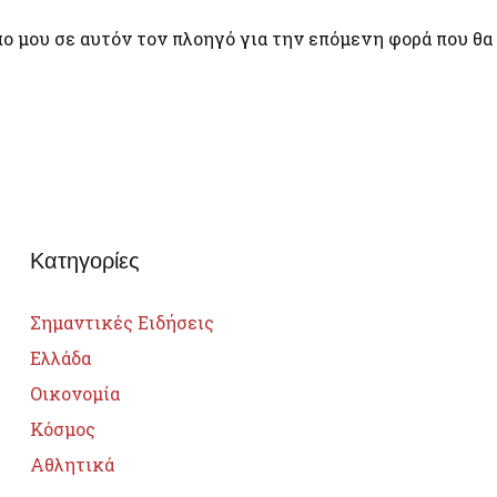
πο μου σε αυτόν τον πλοηγό για την επόμενη φορά που θα
Κατηγορίες
Σημαντικές Ειδήσεις
Ελλάδα
Οικονομία
Κόσμος
Αθλητικά