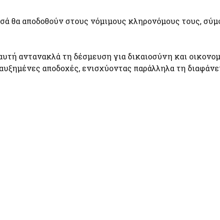
ποσά θα αποδοθούν στους νόμιμους κληρονόμους τους, σύ
αυτή αντανακλά τη δέσμευση για δικαιοσύνη και οικονο
αυξημένες αποδοχές, ενισχύοντας παράλληλα τη διαφάνει