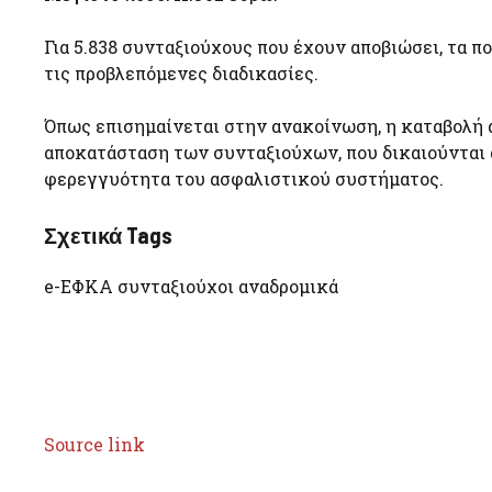
Για 5.838 συνταξιούχους που έχουν αποβιώσει, τα 
τις προβλεπόμενες διαδικασίες.
Όπως επισημαίνεται στην ανακοίνωση, η καταβολή 
αποκατάσταση των συνταξιούχων, που δικαιούνται 
φερεγγυότητα του ασφαλιστικού συστήματος.
Σχετικά Tags
e-ΕΦΚΑ συνταξιούχοι αναδρομικά
Source link