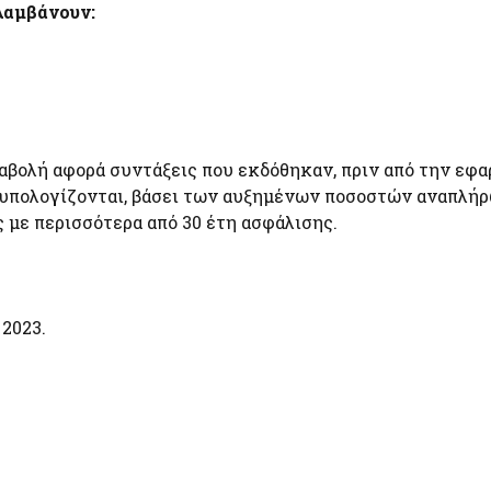
λαμβάνουν:
αβολή αφορά συντάξεις που εκδόθηκαν, πριν από την εφ
ς υπολογίζονται, βάσει των αυξημένων ποσοστών αναπλή
 με περισσότερα από 30 έτη ασφάλισης.
2023.