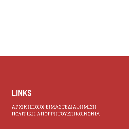
LINKS
ΑΡΧΙΚΗ
ΠΟΙΟΙ ΕΙΜΑΣΤΕ
ΔΙΑΦΗΜΙΣΗ
ΠΟΛΙΤΙΚΗ ΑΠΟΡΡΗΤΟΥ
ΕΠΙΚΟΙΝΩΝΙΑ