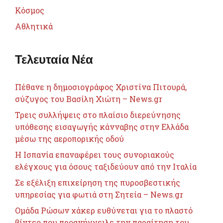
Κόσμος
Αθλητικά
Τελευταία Νέα
Πέθανε η δημοσιογράφος Χριστίνα Πιτουρά,
σύζυγος του Βασίλη Χιώτη – News.gr
Τρεις συλλήψεις στο πλαίσιο διερεύνησης
υπόθεσης εισαγωγής κάνναβης στην Ελλάδα
μέσω της αεροπορικής οδού
H Ισπανία επαναφέρει τους συνοριακούς
ελέγχους για όσους ταξιδεύουν από την Ιταλία
Σε εξέλιξη επιχείρηση της πυροσβεστικής
υπηρεσίας για φωτιά στη Σητεία – News.gr
Ομάδα Ρώσων χάκερ ευθύνεται για το πλαστό
βίντεο που προανήγγειλε την παραίτηση του