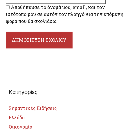
Αποθήκευσε το όνομά μου, email, και τον
ιστότοπο μου σε αυτόν τον πλοηγό για την επόμενη
φορά που θα σχολιάσω.
Κατηγορίες
Σημαντικές Ειδήσεις
Ελλάδα
Οικονομία