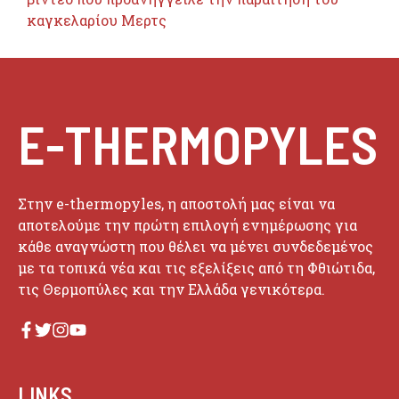
καγκελαρίου Μερτς
E-THERMOPYLES
Στην e-thermopyles, η αποστολή μας είναι να
αποτελούμε την πρώτη επιλογή ενημέρωσης για
κάθε αναγνώστη που θέλει να μένει συνδεδεμένος
με τα τοπικά νέα και τις εξελίξεις από τη Φθιώτιδα,
τις Θερμοπύλες και την Ελλάδα γενικότερα.
LINKS