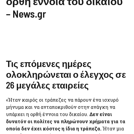
ορθή έννοια του δικαίου
– News.gr
Τις επόμενες ημέρες
ολοκληρώνεται ο έλεγχος σε
26 μεγάλες εταιρείες
«Ήταν καιρός οι τράπεζες να πάρουν ένα ισχυρό
μήνυμα και να ανταποκριθούν στην ανάγκη να
υπάρχει η ορθή έννοια του δικαίου.
Δεν είναι
δυνατόν οι πολίτες να πληρώνουν χρήματα για τα
οποία δεν έχει κόστος η ίδια η τράπεζα.
Ήταν μια