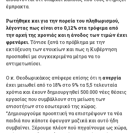
έμπρακτα.
Ρωτήθηκε και για την πορεία του πληθωρισμού,
λέγοντας πως είναι στο 0,12% στα τρόφιμα από
την αρχή της χρονιάς και η άνοδος των τιμών έχει
φρενάρει.
Τόνισε ξανά το πρόβλημα με την
εκτόξευση των ενοικίων και πως η Κυβέρνηση
προσπαθεί με συγκεκριμένα μέτρα να το
αντιμετωπίσει.
Ο κ. Θεοδωρικάκος ανέφερε επίσης ότι η
ανεργία
έχει μειωθεί από το 18% στο 9% τα 5,5 τελευταία
χρόνια και έχουν δημιουργηθεί 500.000 νέες θέσεις
εργασίας που συμβάλλουν στη μείωση των
ανισοτήτων στο εσωτερικό της χώρας.
“Δημιουργούμε προοπτική να επιστρέψουν τα νέα
παιδιά που κάποτε έφευγαν μαζικά και αυτό ήδη
συμβαίνει. Ξέρουμε πλέον πού πηγαίνουμε ως χώρα,