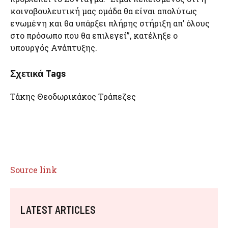
κοινοβουλευτική μας ομάδα θα είναι απολύτως
ενωμένη και θα υπάρξει πλήρης στήριξη απ’ όλους
στο πρόσωπο που θα επιλεγεί”, κατέληξε ο
υπουργός Ανάπτυξης.
Σχετικά Tags
Τάκης Θεοδωρικάκος Τράπεζες
Source link
LATEST ARTICLES