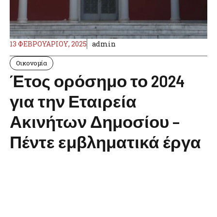
13 ΦΕΒΡΟΥΑΡΊΟΥ, 2025
admin
Οικονομία
Έτος ορόσημο το 2024
για την Εταιρεία
Ακινήτων Δημοσίου –
Πέντε εμβληματικά έργα