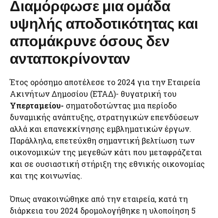
Διαμόρφωσε μια ομάδα
υψηλής αποδοτικότητας και
απομάκρυνε όσους δεν
ανταποκρίνονταν
Έτος ορόσημο αποτέλεσε το 2024 για την Εταιρεία
Ακινήτων Δημοσίου (ΕΤΑΔ)- θυγατρική του
Υπερταμείου-
σηματοδοτώντας μια περίοδο
δυναμικής ανάπτυξης, στρατηγικών επενδύσεων
αλλά και επανεκκίνησης εμβληματικών έργων.
Παράλληλα, επετεύχθη σημαντική βελτίωση των
οικονομικών της μεγεθών κάτι που μεταφράζεται
και σε ουσιαστική στήριξη της εθνικής οικονομίας
και της κοινωνίας.
Όπως ανακοινώθηκε από την εταιρεία, κατά τη
διάρκεια του 2024 δρομολογήθηκε η υλοποίηση 5