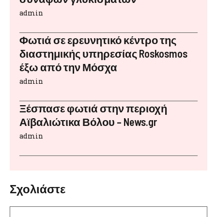
admin
Φωτιά σε ερευνητικό κέντρο της
διαστημικής υπηρεσίας Roskosmos
έξω από την Μόσχα
admin
Ξέσπασε φωτιά στην περιοχή
Αϊβαλιώτικα Βόλου – News.gr
admin
Σχολιάστε
Σχόλιο