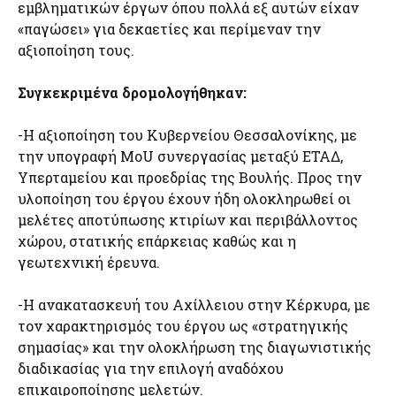
εμβληματικών έργων όπου πολλά εξ αυτών είχαν
«παγώσει» για δεκαετίες και περίμεναν την
αξιοποίηση τους.
Συγκεκριμένα δρομολογήθηκαν:
-Η αξιοποίηση του Κυβερνείου Θεσσαλονίκης, με
την υπογραφή MoU συνεργασίας μεταξύ ΕΤΑΔ,
Υπερταμείου και προεδρίας της Βουλής. Προς την
υλοποίηση του έργου έχουν ήδη ολοκληρωθεί οι
μελέτες αποτύπωσης κτιρίων και περιβάλλοντος
χώρου, στατικής επάρκειας καθώς και η
γεωτεχνική έρευνα.
-Η ανακατασκευή του Αχίλλειου στην Κέρκυρα, με
τον χαρακτηρισμός του έργου ως «στρατηγικής
σημασίας» και την ολοκλήρωση της διαγωνιστικής
διαδικασίας για την επιλογή αναδόχου
επικαιροποίησης μελετών.