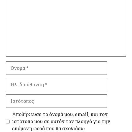
Όνομα
Ηλ.
διεύθυνση
Ιστότοπος
Αποθήκευσε το όνομά μου, email, και τον
ιστότοπο μου σε αυτόν τον πλοηγό για την
επόμενη φορά που θα σχολιάσω.