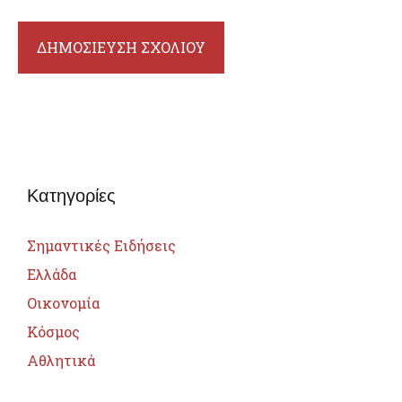
Κατηγορίες
Σημαντικές Ειδήσεις
Ελλάδα
Οικονομία
Κόσμος
Αθλητικά