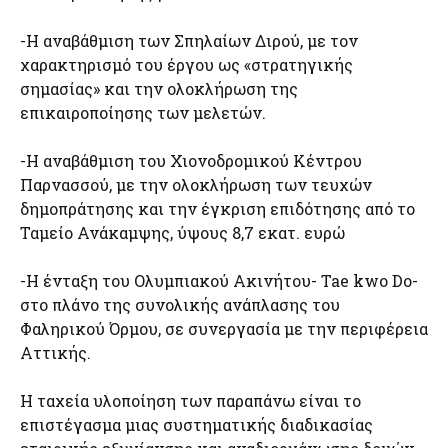
-Η αναβάθμιση των Σπηλαίων Διρού, με τον
χαρακτηρισμό του έργου ως «στρατηγικής
σημασίας» και την ολοκλήρωση της
επικαιροποίησης των μελετών.
-Η αναβάθμιση του Χιονοδρομικού Κέντρου
Παρνασσού, με την ολοκλήρωση των τευχών
δημοπράτησης και την έγκριση επιδότησης από το
Ταμείο Ανάκαμψης, ύψους 8,7 εκατ. ευρώ
-Η ένταξη του Ολυμπιακού Ακινήτου- Tae kwo Do-
στο πλάνο της συνολικής ανάπλασης του
Φαληρικού Όρμου, σε συνεργασία με την περιφέρεια
Αττικής.
Η ταχεία υλοποίηση των παραπάνω είναι το
επιστέγασμα μιας συστηματικής διαδικασίας