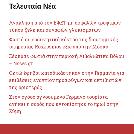
Τελευταία Νέα
Ανάκληση από τον ΕΦΕΤ μη ασφαλών τροφίμων
τύπου ζελέ και συναφών γλυκισμάτων
Φωτιά σε ερευνητικό κέντρο της διαστημικής
υπηρεσίας Roskosmos έξω από την Μόσχα
Ξέσπασε φωτιά στην περιοχή Αϊβαλιώτικα Βόλου
– News.gr
Οκτώ έφηβοι καταδικάστηκαν στην Γερμανία για
επιθέσεις εναντίον προσφύγων και ακτιβιστών
της αριστεράς
Στον όγδοο αγνοούμενο Γερμανό τουρίστα
ανήκει η σορός που εντοπίστηκε το πρωί στην
Σύμη