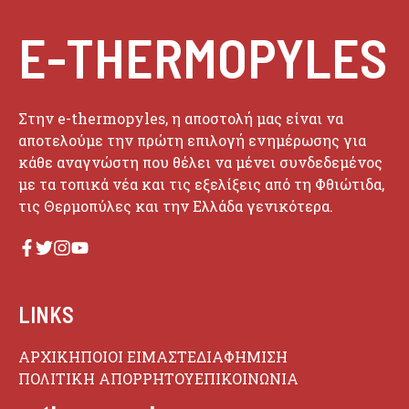
E-THERMOPYLES
Στην e-thermopyles, η αποστολή μας είναι να
αποτελούμε την πρώτη επιλογή ενημέρωσης για
κάθε αναγνώστη που θέλει να μένει συνδεδεμένος
με τα τοπικά νέα και τις εξελίξεις από τη Φθιώτιδα,
τις Θερμοπύλες και την Ελλάδα γενικότερα.
LINKS
ΑΡΧΙΚΗ
ΠΟΙΟΙ ΕΙΜΑΣΤΕ
ΔΙΑΦΗΜΙΣΗ
ΠΟΛΙΤΙΚΗ ΑΠΟΡΡΗΤΟΥ
ΕΠΙΚΟΙΝΩΝΙΑ