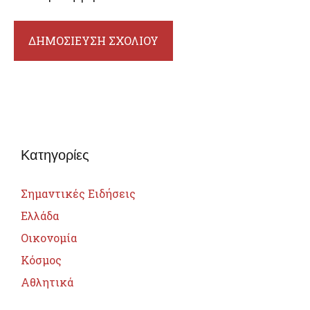
Κατηγορίες
Σημαντικές Ειδήσεις
Ελλάδα
Οικονομία
Κόσμος
Αθλητικά