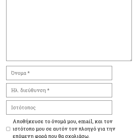
Όνομα
Ηλ.
διεύθυνση
Ιστότοπος
Αποθήκευσε το όνομά μου, email, και τον
ιστότοπο μου σε αυτόν τον πλοηγό για την
επόμενη φορά που θα σχολιάσω.