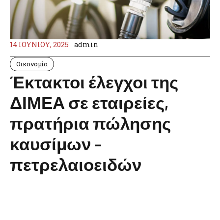
14 ΙΟΥΝΊΟΥ, 2025
admin
Οικονομία
Έκτακτοι έλεγχοι της
ΔΙΜΕΑ σε εταιρείες,
πρατήρια πώλησης
καυσίμων –
πετρελαιοειδών