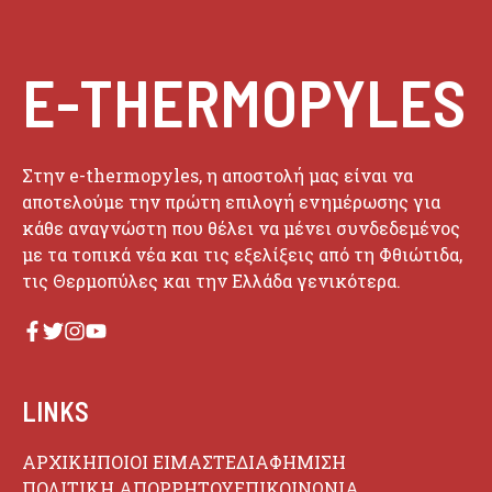
E-THERMOPYLES
Στην e-thermopyles, η αποστολή μας είναι να
αποτελούμε την πρώτη επιλογή ενημέρωσης για
κάθε αναγνώστη που θέλει να μένει συνδεδεμένος
με τα τοπικά νέα και τις εξελίξεις από τη Φθιώτιδα,
τις Θερμοπύλες και την Ελλάδα γενικότερα.
LINKS
ΑΡΧΙΚΗ
ΠΟΙΟΙ ΕΙΜΑΣΤΕ
ΔΙΑΦΗΜΙΣΗ
ΠΟΛΙΤΙΚΗ ΑΠΟΡΡΗΤΟΥ
ΕΠΙΚΟΙΝΩΝΙΑ