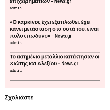
επιχειρηματιών – News.gr
admin
«Ο καρκίνος έχει εξαπλωθεί, έχει
κάνει μετάσταση στα οστά του, είναι
πολύ επώδυνο» – News.gr
admin
Το ασημένιο μετάλλιο κατέκτησαν οι
Χιώτης και Αλεξίου – News.gr
admin
Σχολιάστε
Σχόλιο