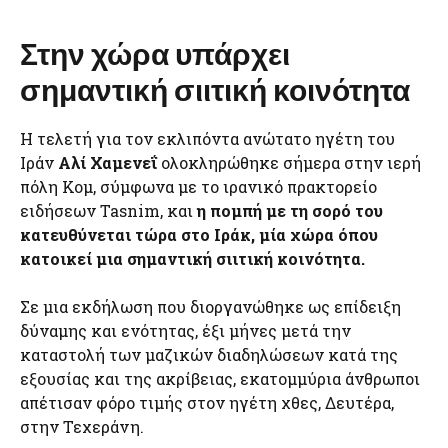
Στην χώρα υπάρχει
σημαντική σιιτική κοινότητα
Η τελετή για τον εκλιπόντα ανώτατο ηγέτη του
Ιράν
Αλί Χαμενεΐ
ολοκληρώθηκε σήμερα στην ιερή
πόλη Κομ, σύμφωνα με το ιρανικό πρακτορείο
ειδήσεων Tasnim, και
η πομπή με τη σορό του
κατευθύνεται τώρα στο Ιράκ, μία χώρα όπου
κατοικεί μια σημαντική σιιτική κοινότητα.
Σε μια εκδήλωση που διοργανώθηκε ως επίδειξη
δύναμης και ενότητας, έξι μήνες μετά την
καταστολή των μαζικών διαδηλώσεων κατά της
εξουσίας και της ακρίβειας, εκατομμύρια άνθρωποι
απέτισαν φόρο τιμής στον ηγέτη χθες, Δευτέρα,
στην Τεχεράνη.