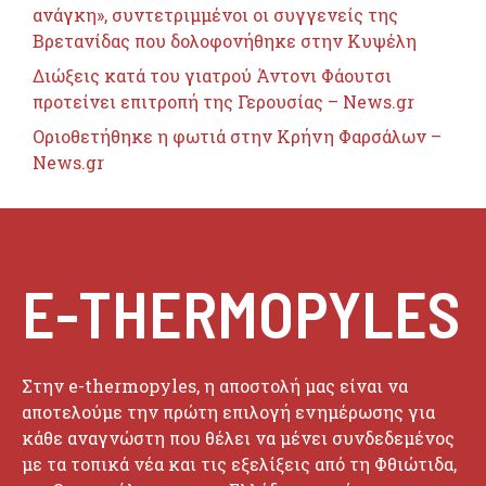
ανάγκη», συντετριμμένοι οι συγγενείς της
Βρετανίδας που δολοφονήθηκε στην Κυψέλη
Διώξεις κατά του γιατρού Άντονι Φάουτσι
προτείνει επιτροπή της Γερουσίας – News.gr
Οριοθετήθηκε η φωτιά στην Κρήνη Φαρσάλων –
News.gr
E-THERMOPYLES
Στην e-thermopyles, η αποστολή μας είναι να
αποτελούμε την πρώτη επιλογή ενημέρωσης για
κάθε αναγνώστη που θέλει να μένει συνδεδεμένος
με τα τοπικά νέα και τις εξελίξεις από τη Φθιώτιδα,