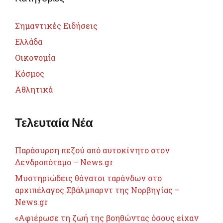
Σημαντικές Ειδήσεις
Ελλάδα
Οικονομία
Κόσμος
Αθλητικά
Τελευταία Νέα
Παράσυρση πεζού από αυτοκίνητο στον
Δενδροπόταμο – News.gr
Μυστηριώδεις θάνατοι ταράνδων στο
αρχιπέλαγος Σβάλμπαρντ της Νορβηγίας –
News.gr
«Αφιέρωσε τη ζωή της βοηθώντας όσους είχαν