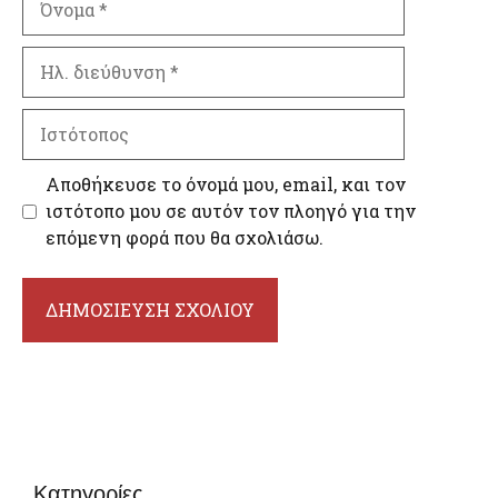
Ηλ.
διεύθυνση
Ιστότοπος
Αποθήκευσε το όνομά μου, email, και τον
ιστότοπο μου σε αυτόν τον πλοηγό για την
επόμενη φορά που θα σχολιάσω.
Κατηγορίες