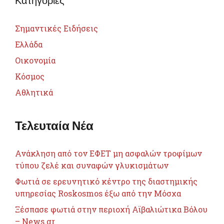
Σημαντικές Ειδήσεις
Ελλάδα
Οικονομία
Κόσμος
Αθλητικά
Τελευταία Νέα
Ανάκληση από τον ΕΦΕΤ μη ασφαλών τροφίμων
τύπου ζελέ και συναφών γλυκισμάτων
Φωτιά σε ερευνητικό κέντρο της διαστημικής
υπηρεσίας Roskosmos έξω από την Μόσχα
Ξέσπασε φωτιά στην περιοχή Αϊβαλιώτικα Βόλου
– News.gr