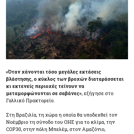
«Όταν χάνονται τόσο μεγάλες εκτάσεις
βλάστησης, ο κύκλος των βροχών διαταράσσεται
κι εκτενείς περιοχές τείνουν να
μεταμορφώνονται σε σαβάνες»
, εξήγησε στο
Γαλλικό Πρακτορείο.
Στη Βραζιλία, τη χώρα η οποία θα υποδεχθεί τον
Νοέμβριο τη σύνοδο του ΟΗΕ για το κλίμα, την
COP30, στην πόλη Μπελέμ, στον Αμαζόνιο,