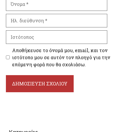
Όνομα
Ηλ.
διεύθυνση
Ιστότοπος
Αποθήκευσε το όνομά μου, email, και τον
ιστότοπο μου σε αυτόν τον πλοηγό για την
επόμενη φορά που θα σχολιάσω.
Κατηγορίες