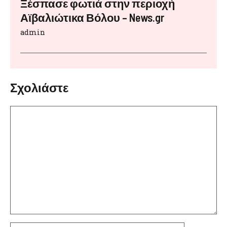
Ξέσπασε φωτιά στην περιοχή
Αϊβαλιώτικα Βόλου – News.gr
admin
Σχολιάστε
Σχόλιο