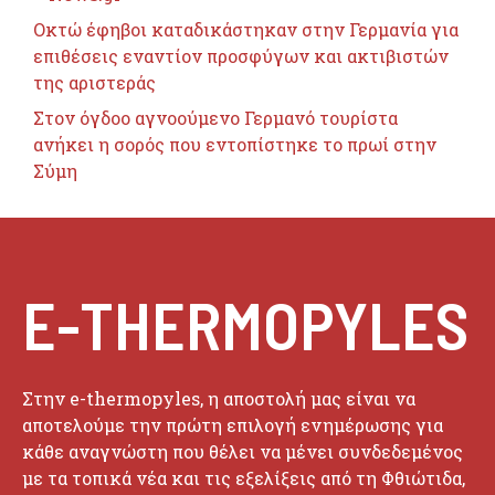
Οκτώ έφηβοι καταδικάστηκαν στην Γερμανία για
επιθέσεις εναντίον προσφύγων και ακτιβιστών
της αριστεράς
Στον όγδοο αγνοούμενο Γερμανό τουρίστα
ανήκει η σορός που εντοπίστηκε το πρωί στην
Σύμη
E-THERMOPYLES
Στην e-thermopyles, η αποστολή μας είναι να
αποτελούμε την πρώτη επιλογή ενημέρωσης για
κάθε αναγνώστη που θέλει να μένει συνδεδεμένος
με τα τοπικά νέα και τις εξελίξεις από τη Φθιώτιδα,