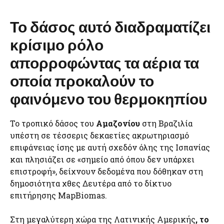
Το δάσος αυτό διαδραματίζει
κρίσιμο ρόλο
απορροφώντας τα αέρια τα
οποία προκαλούν το
φαινόμενο του θερμοκηπίου
Το τροπικό δάσος του
Αμαζονίου
στη Βραζιλία
υπέστη σε τέσσερις δεκαετίες ακρωτηριασμό
επιφάνειας ίσης με αυτή σχεδόν όλης της Ισπανίας
και πλησιάζει σε «σημείο από όπου δεν υπάρχει
επιστροφή», δείχνουν δεδομένα που δόθηκαν στη
δημοσιότητα χθες Δευτέρα από το δίκτυο
επιτήρησης MapBiomas.
Στη μεγαλύτερη χώρα της Λατινικής Αμερικής
, το