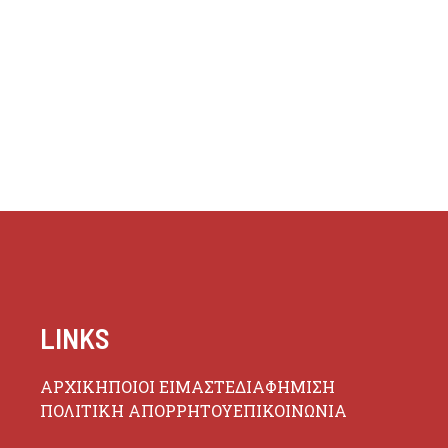
LINKS
ΑΡΧΙΚΗ
ΠΟΙΟΙ ΕΙΜΑΣΤΕ
ΔΙΑΦΗΜΙΣΗ
ΠΟΛΙΤΙΚΗ ΑΠΟΡΡΗΤΟΥ
ΕΠΙΚΟΙΝΩΝΙΑ