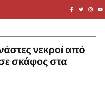
νάστες νεκροί από
σε σκάφος στα