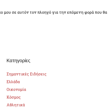
πο μου σε αυτόν τον πλοηγό για την επόμενη φορά που θα
Κατηγορίες
Σημαντικές Ειδήσεις
Ελλάδα
Οικονομία
Κόσμος
Αθλητικά