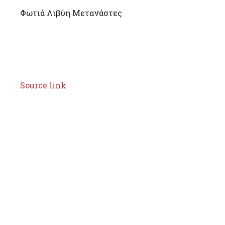
Φωτιά Λιβύη Μετανάστες
Source link