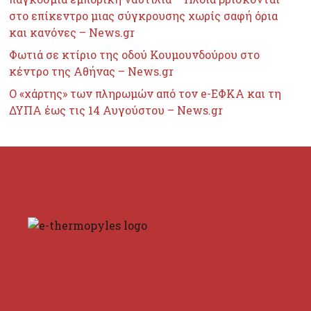
στο επίκεντρο μιας σύγκρουσης χωρίς σαφή όρια
και κανόνες – News.gr
Φωτιά σε κτίριο της οδού Κουμουνδούρου στο
κέντρο της Αθήνας – News.gr
Ο «χάρτης» των πληρωμών από τον e-ΕΦΚΑ και τη
ΔΥΠΑ έως τις 14 Αυγούστου – News.gr