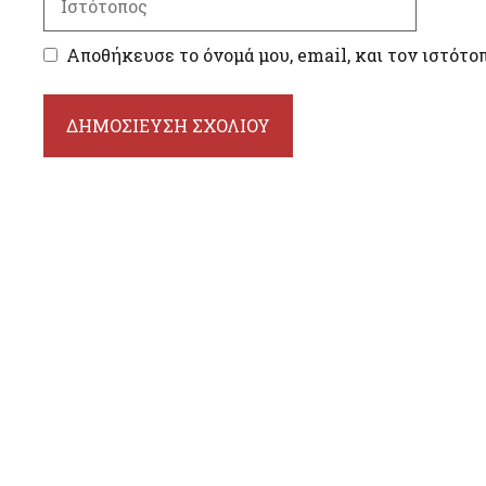
Αποθήκευσε το όνομά μου, email, και τον ιστότο