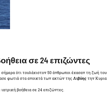
οήθεια σε 24 επιζώντες
σήμερα ότι τουλάχιστον 50 άνθρωποι έχασαν τη ζωή του
ασε φωτιά στα ανοικτά των ακτών της
Λιβύης
την Κυρια
ιατρική βοήθεια σε 24 επιζώντες.