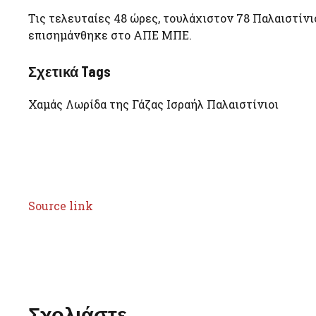
Τις τελευταίες 48 ώρες, τουλάχιστον 78 Παλαιστίν
επισημάνθηκε στο ΑΠΕ ΜΠΕ.
Σχετικά Tags
Χαμάς Λωρίδα της Γάζας Ισραήλ Παλαιστίνιοι
Source link
Σχολιάστε