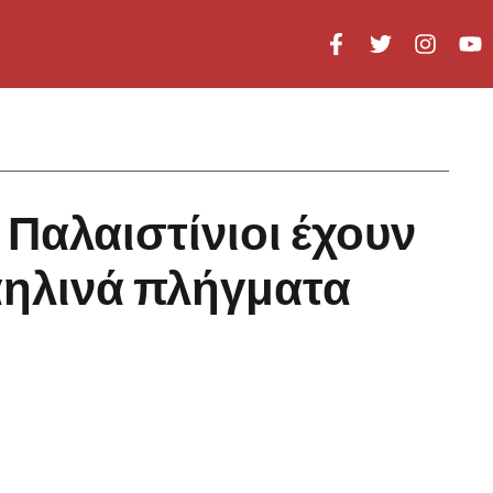
 Παλαιστίνιοι έχουν
αηλινά πλήγματα