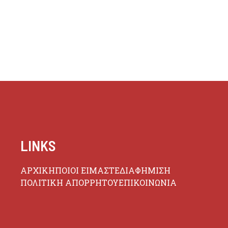
LINKS
ΑΡΧΙΚΗ
ΠΟΙΟΙ ΕΙΜΑΣΤΕ
ΔΙΑΦΗΜΙΣΗ
ΠΟΛΙΤΙΚΗ ΑΠΟΡΡΗΤΟΥ
ΕΠΙΚΟΙΝΩΝΙΑ