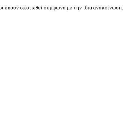
ιοι έχουν σκοτωθεί σύμφωνα με την ίδια ανακοίνωση,