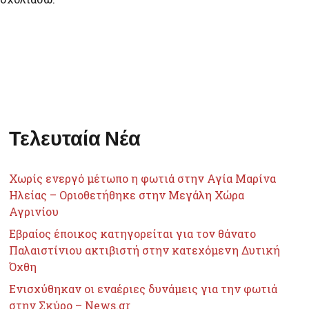
Τελευταία Νέα
Χωρίς ενεργό μέτωπο η φωτιά στην Αγία Μαρίνα
Ηλείας – Οριοθετήθηκε στην Μεγάλη Χώρα
Αγρινίου
Εβραίος έποικος κατηγορείται για τον θάνατο
Παλαιστίνιου ακτιβιστή στην κατεχόμενη Δυτική
Όχθη
Ενισχύθηκαν οι εναέριες δυνάμεις για την φωτιά
στην Σκύρο – News.gr