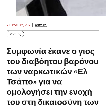
2 ΙΟΥΛΊΟΥ, 2025
admin
Κόσμος
Συμφωνία έκανε ο γιος
του διαβόητου βαρόνου
των ναρκωτικών «Ελ
Τσάπο» για να
ομολογήσει την ενοχή
του στη δικαιοσύνη των