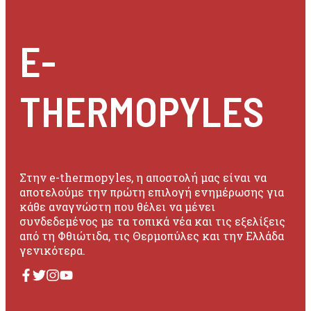
E-
THERMOPYLES
Στην e-thermopyles, η αποστολή μας είναι να
αποτελούμε την πρώτη επιλογή ενημέρωσης για
κάθε αναγνώστη που θέλει να μένει
συνδεδεμένος με τα τοπικά νέα και τις εξελίξεις
από τη Φθιώτιδα, τις Θερμοπύλες και την Ελλάδα
γενικότερα.