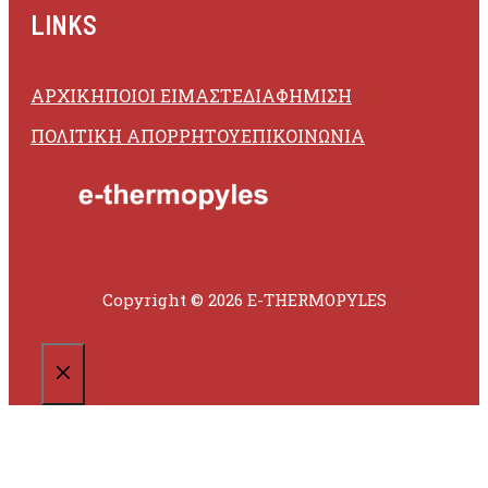
LINKS
ΑΡΧΙΚΗ
ΠΟΙΟΙ ΕΙΜΑΣΤΕ
ΔΙΑΦΗΜΙΣΗ
ΠΟΛΙΤΙΚΗ ΑΠΟΡΡΗΤΟΥ
ΕΠΙΚΟΙΝΩΝΙΑ
Copyright © 2026 E-THERMOPYLES
CLOSE