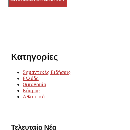
Κατηγορίες
Σημαντικές Ειδήσεις
Ελλάδα
Οικονομία
Κόσμος
Αθλητικά
Τελευταία Νέα