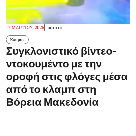
17 ΜΑΡΤΊΟΥ, 2025
admin
Κόσμος
Συγκλονιστικό βίντεο-
ντοκουμέντο με την
οροφή στις φλόγες μέσα
από το κλαμπ στη
Βόρεια Μακεδονία