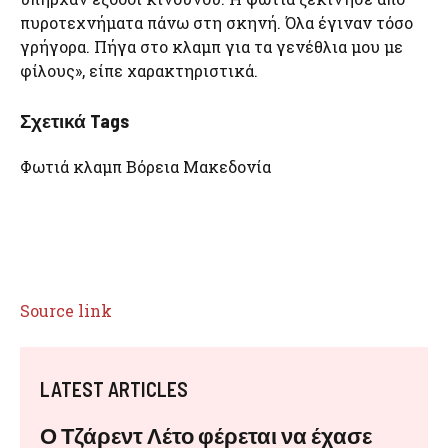
πυροτεχνήματα πάνω στη σκηνή. Όλα έγιναν τόσο
γρήγορα. Πήγα στο κλαμπ για τα γενέθλια μου με
φίλους», είπε χαρακτηριστικά.
Σχετικά Tags
Φωτιά κλαμπ Βόρεια Μακεδονία
Source link
LATEST ARTICLES
Ο Τζάρεντ Λέτο φέρεται να έχασε