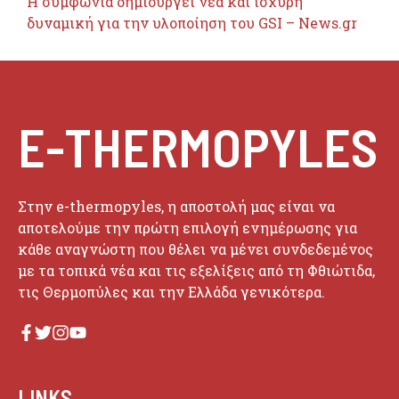
Η συμφωνία δημιουργεί νέα και ισχυρή
δυναμική για την υλοποίηση του GSI – News.gr
E-THERMOPYLES
Στην e-thermopyles, η αποστολή μας είναι να
αποτελούμε την πρώτη επιλογή ενημέρωσης για
κάθε αναγνώστη που θέλει να μένει συνδεδεμένος
με τα τοπικά νέα και τις εξελίξεις από τη Φθιώτιδα,
τις Θερμοπύλες και την Ελλάδα γενικότερα.
LINKS