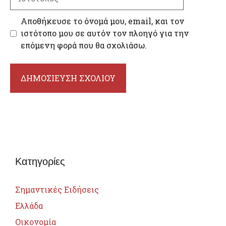
Αποθήκευσε το όνομά μου, email, και τον
ιστότοπο μου σε αυτόν τον πλοηγό για την
επόμενη φορά που θα σχολιάσω.
Κατηγορίες
Σημαντικές Ειδήσεις
Ελλάδα
Οικονομία