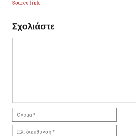
Source link
Σχολιάστε
Σχόλιο
Όνομα
Ηλ.
διεύθυνση