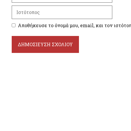
Ιστότοπος
Αποθήκευσε το όνομά μου, email, και τον ιστότο