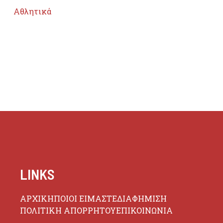
Αθλητικά
LINKS
ΑΡΧΙΚΗ
ΠΟΙΟΙ ΕΙΜΑΣΤΕ
ΔΙΑΦΗΜΙΣΗ
ΠΟΛΙΤΙΚΗ ΑΠΟΡΡΗΤΟΥ
ΕΠΙΚΟΙΝΩΝΙΑ