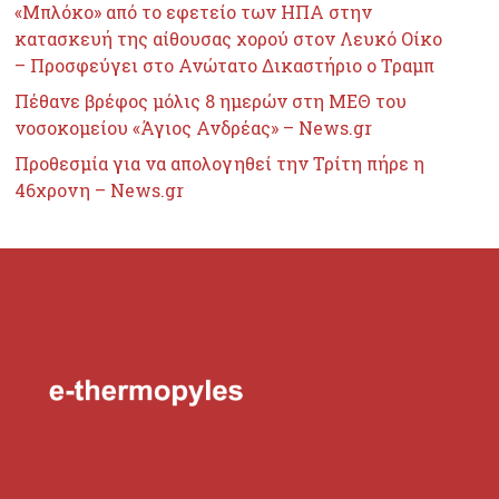
«Μπλόκο» από το εφετείο των ΗΠΑ στην
κατασκευή της αίθουσας χορού στον Λευκό Οίκο
– Προσφεύγει στο Ανώτατο Δικαστήριο ο Τραμπ
Πέθανε βρέφος μόλις 8 ημερών στη ΜΕΘ του
νοσοκομείου «Άγιος Ανδρέας» – News.gr
Προθεσμία για να απολογηθεί την Τρίτη πήρε η
46χρονη – News.gr