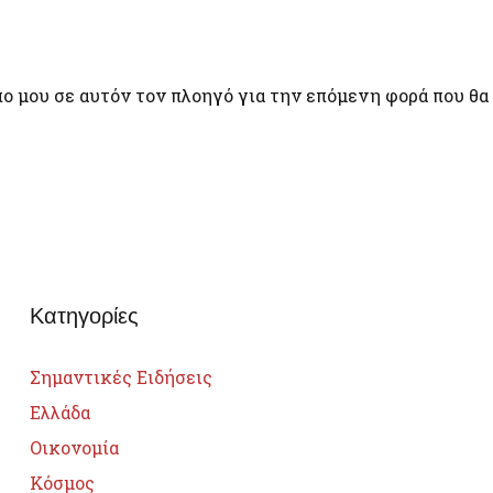
πο μου σε αυτόν τον πλοηγό για την επόμενη φορά που θα
Κατηγορίες
Σημαντικές Ειδήσεις
Ελλάδα
Οικονομία
Κόσμος