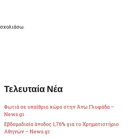
 σχολιάσω.
Τελευταία Νέα
Φωτιά σε υπαίθριο χώρο στην Άνω Γλυφάδα –
News.gr
Εβδομαδιαία άνοδος 1,76% για το Χρηματιστήριο
Αθηνών – News.gr