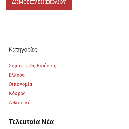
Κατηγορίες
Σημαντικές Ειδήσεις
Ελλάδα
Οικονομία
Κόσμος
Αθλητικά
Τελευταία Νέα