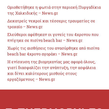
Οριοθετήθηκε η φωτιά στην περιοχή Πυργαδίκια
της Χαλκιδικής – News.gr
Δεκατρείς νεκροί και τέσσερις τραυματίες σε
τροχαίο – News.gr
Ελεύθεροι αφέθηκαν οι γονείς του 4χρονου που
πνίγηκε σε πισίνα beach bar – News.gr
Χωρίς τις αισθήσεις του ανασύρθηκε από πισίνα
beach bar 4χρονο αγοράκι – News.gr
Η ενίσχυση της βιομηχανίας μας αφορά όλους,
γιατί διασφαλίζει την ανάπτυξη, την ασφάλεια
και δίνει καλύτερους μισθούς στους
εργαζόμενους – News.gr