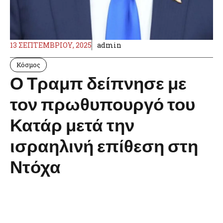
13 ΣΕΠΤΕΜΒΡΊΟΥ, 2025
admin
Κόσμος
Ο Τραμπ δείπνησε με
τον πρωθυπουργό του
Κατάρ μετά την
ισραηλινή επίθεση στη
Ντόχα