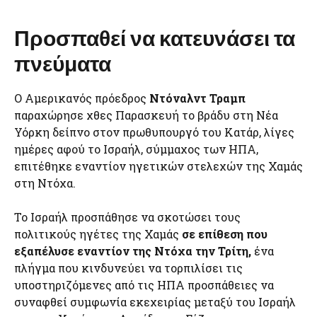
Προσπαθεί να κατευνάσει τα
πνεύματα
Ο Αμερικανός πρόεδρος
Ντόναλντ Τραμπ
παραχώρησε χθες Παρασκευή το βράδυ στη Νέα
Υόρκη δείπνο στον πρωθυπουργό του Κατάρ, λίγες
ημέρες αφού το Ισραήλ, σύμμαχος των ΗΠΑ,
επιτέθηκε εναντίον ηγετικών στελεχών της Χαμάς
στη Ντόχα.
Το Ισραήλ προσπάθησε να σκοτώσει τους
πολιτικούς ηγέτες της Χαμάς
σε επίθεση που
εξαπέλυσε εναντίον της Ντόχα την Τρίτη,
ένα
πλήγμα που κινδυνεύει να τορπιλίσει τις
υποστηριζόμενες από τις ΗΠΑ προσπάθειες να
συναφθεί συμφωνία εκεχειρίας μεταξύ του Ισραήλ