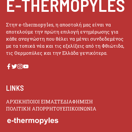
E-THERMOPYLES
Στην e-thermopyles, η αποστολή μας είναι να
αποτελούμε την πρώτη επιλογή ενημέρωσης για
κάθε αναγνώστη που θέλει να μένει συνδεδεμένος
με τα τοπικά νέα και τις εξελίξεις από τη Φθιώτιδα,
τις Θερμοπύλες και την Ελλάδα γενικότερα.
LINKS
ΑΡΧΙΚΗ
ΠΟΙΟΙ ΕΙΜΑΣΤΕ
ΔΙΑΦΗΜΙΣΗ
ΠΟΛΙΤΙΚΗ ΑΠΟΡΡΗΤΟΥ
ΕΠΙΚΟΙΝΩΝΙΑ