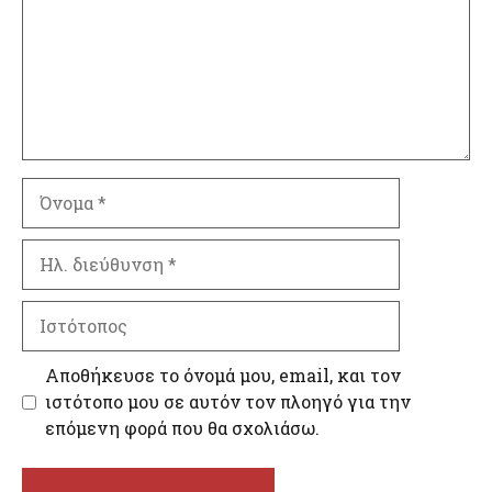
Όνομα
Ηλ.
διεύθυνση
Ιστότοπος
Αποθήκευσε το όνομά μου, email, και τον
ιστότοπο μου σε αυτόν τον πλοηγό για την
επόμενη φορά που θα σχολιάσω.