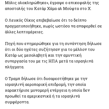
Μόλις ολοκληρώθηκε», έγραψε ο επικεφαλής της
αποστολής του Κατάρ Χάμα αλ Μούφτα στο Χ.
Ο Λευκός Οίκος επιβεβαίωσε ότι το δείπνο
πραγματοποιήθηκε, χωρίς ωστόσο να αναφερθεί σε
άλλες λεπτομέρειες.
Πηγή που ενημερώθηκε για τη συνάντηση δήλωσε
ότι οι δύο ηγέτες συζήτησαν για το μέλλον του
Κατάρ ως μεσολαβητή και την αμυντική
συνεργασία του με τις ΗΠΑ μετά τα ισραηλινά
πλήγματα.
Ο Τραμπ δήλωσε ότι δυσαρεστήθηκε με την
ισραηλινή αεροπορική επιδρομή, την οποία
χαρακτήρισε μονομερή ενέργεια η οποία δεν
προωθεί τα αμερικανικά ή τα ισραηλινά
συμφέροντα.