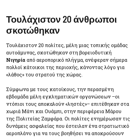
Τουλάχιστον 20 άνθρωποι
σκοτώθηκαν
Τουλάχιστον 20 πολίτες, μέλη μιας τοπικής ομάδας
αυτοάμυνας, σκοτώθηκαν στη βορειοδυτική
Νιγηρία
από αεροπορικό πλήγμα, ανέφεραν σήμερα
πολλοί κάτοικοι της περιοχής, κάνοντας λόγο για
«λάθος» του στρατού της χώρας.
Σύμφωνα με τους κατοίκους, την περασμένη
εβδομάδα μέλη εγκληματικών οργανώσεων –οι
ντόπιοι τους αποκαλούν «ληστές»– επιτέθηκαν στα
χωριά Μάνι και Ουάμπι, στην περιφέρεια Μάρου
της Πολιτείας Ζαμφάρα. Οι πολίτες ενημέρωσαν τις
δυνάμεις ασφαλείας που έστειλαν ένα στρατιωτικό
αεροπλάνο για να τους βοηθήσει να αποκρούσουν