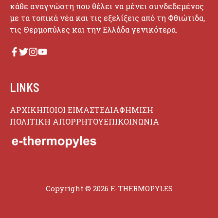
κάθε αναγνώστη που θέλει να μένει συνδεδεμένος
με τα τοπικά νέα και τις εξελίξεις από τη Φθιώτιδα,
τις Θερμοπύλες και την Ελλάδα γενικότερα.
LINKS
ΑΡΧΙΚΗ
ΠΟΙΟΙ ΕΙΜΑΣΤΕ
ΔΙΑΦΗΜΙΣΗ
ΠΟΛΙΤΙΚΗ ΑΠΟΡΡΗΤΟΥ
ΕΠΙΚΟΙΝΩΝΙΑ
Copyright © 2026 E-THERMOPYLES