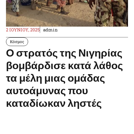
2 ΙΟΥΝΊΟΥ, 2025
admin
Κόσμος
Ο στρατός της Νιγηρίας
βομβάρδισε κατά λάθος
τα μέλη μιας ομάδας
αυτοάμυνας που
καταδίωκαν ληστές