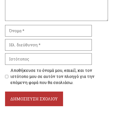
Όνομα
Ηλ.
διεύθυνση
Ιστότοπος
Αποθήκευσε το όνομά μου, email, και τον
ιστότοπο μου σε αυτόν τον πλοηγό για την
επόμενη φορά που θα σχολιάσω.