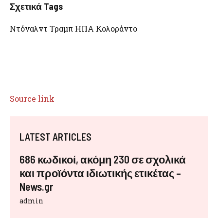
Σχετικά Tags
Ντόναλντ Τραμπ ΗΠΑ Κολοράντο
Source link
LATEST ARTICLES
686 κωδικοί, ακόμη 230 σε σχολικά
και προϊόντα ιδιωτικής ετικέτας –
News.gr
admin