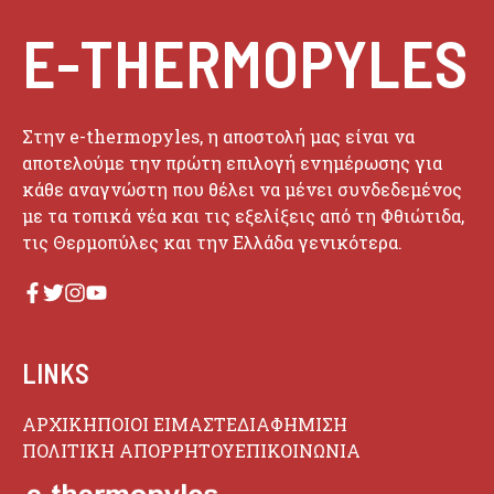
E-THERMOPYLES
Στην e-thermopyles, η αποστολή μας είναι να
αποτελούμε την πρώτη επιλογή ενημέρωσης για
κάθε αναγνώστη που θέλει να μένει συνδεδεμένος
με τα τοπικά νέα και τις εξελίξεις από τη Φθιώτιδα,
τις Θερμοπύλες και την Ελλάδα γενικότερα.
LINKS
ΑΡΧΙΚΗ
ΠΟΙΟΙ ΕΙΜΑΣΤΕ
ΔΙΑΦΗΜΙΣΗ
ΠΟΛΙΤΙΚΗ ΑΠΟΡΡΗΤΟΥ
ΕΠΙΚΟΙΝΩΝΙΑ