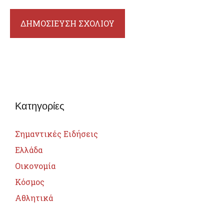
Κατηγορίες
Σημαντικές Ειδήσεις
Ελλάδα
Οικονομία
Κόσμος
Αθλητικά