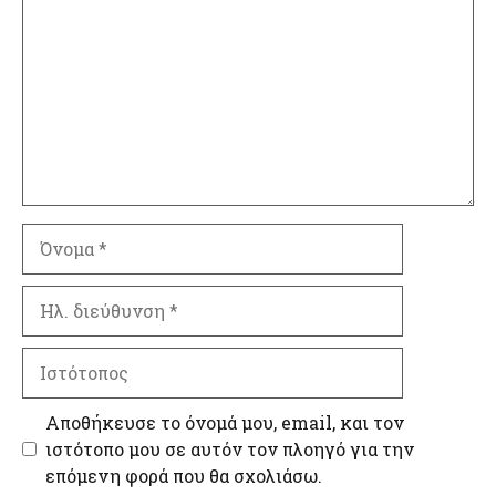
Όνομα
Ηλ.
διεύθυνση
Ιστότοπος
Αποθήκευσε το όνομά μου, email, και τον
ιστότοπο μου σε αυτόν τον πλοηγό για την
επόμενη φορά που θα σχολιάσω.