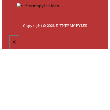
Copyright © 2026 E-THERMOPYLES
CLOSE