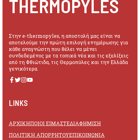
THERMOPYLES
Στην e-thermopyles, η αποστολή μας είναι να
αποτελούμε την πρώτη επιλογή ενημέρωσης για
κάθε αναγνώστη που θέλει να μένει
συνδεδεμένος με τα τοπικά νέα και τις εξελίξεις
από τη Φθιώτιδα, τις Θερμοπύλες και την Ελλάδα
γενικότερα.
LINKS
ΑΡΧΙΚΗ
ΠΟΙΟΙ ΕΙΜΑΣΤΕ
ΔΙΑΦΗΜΙΣΗ
ΠΟΛΙΤΙΚΗ ΑΠΟΡΡΗΤΟΥ
ΕΠΙΚΟΙΝΩΝΙΑ