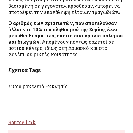
βασισμένη σε γεγονότα», πρόσθεσαν, «μπορεί να
αποτρέψει την επανάληψη τέτοιων τραγωδιών».
Ο αριθμός των χριστιανών, που αποτελούσαν
άλλοτε το 10% του πληθυσμού της Συρίας, έχει
μειωθεί θεαματικά, έπειτα από χρόνια πολέμου
και διωγμών.
Απομένουν πάντως αρκετοί σε
αστικά κέντρα, ιδίως στη Δαμασκό και στο
Χαλέπι, σε μικτές κοινότητες.
Σχετικά Tags
Συρία μακελειό Εκκλησία
Source link