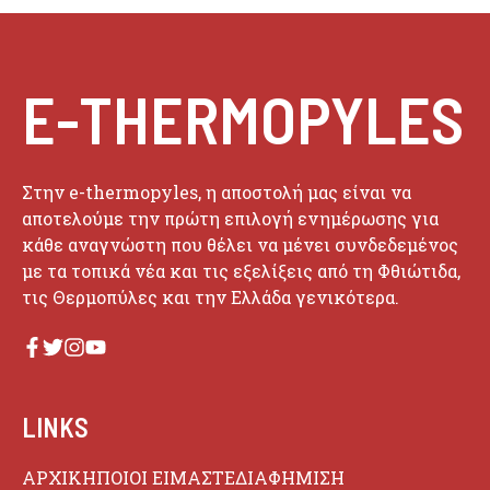
E-THERMOPYLES
Στην e-thermopyles, η αποστολή μας είναι να
αποτελούμε την πρώτη επιλογή ενημέρωσης για
κάθε αναγνώστη που θέλει να μένει συνδεδεμένος
με τα τοπικά νέα και τις εξελίξεις από τη Φθιώτιδα,
τις Θερμοπύλες και την Ελλάδα γενικότερα.
LINKS
ΑΡΧΙΚΗ
ΠΟΙΟΙ ΕΙΜΑΣΤΕ
ΔΙΑΦΗΜΙΣΗ