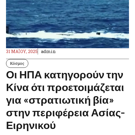
31 ΜΑΪ́ΟΥ, 2025
admin
Κόσμος
Οι ΗΠΑ κατηγορούν την
Κίνα ότι προετοιμάζεται
για «στρατιωτική βία»
στην περιφέρεια Ασίας-
Ειρηνικού