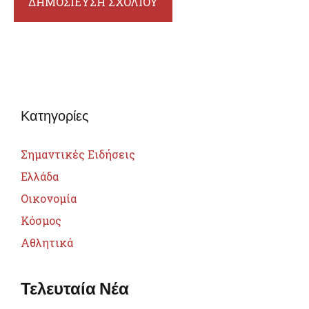
Κατηγορίες
Σημαντικές Ειδήσεις
Ελλάδα
Οικονομία
Κόσμος
Αθλητικά
Τελευταία Νέα