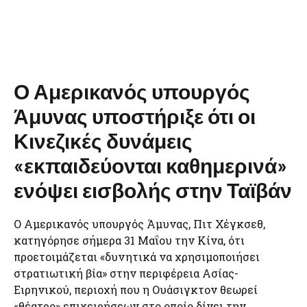
Ο Αμερικανός υπουργός
Άμυνας υποστήριξε ότι οι
Κινεζικές δυνάμεις
«εκπαιδεύονται καθημερινά»
ενόψει εισβολής στην Ταϊβάν
Ο Αμερικανός υπουργός Άμυνας, Πιτ Χέγκσεθ,
κατηγόρησε σήμερα 31 Μαΐου την Κίνα, ότι
προετοιμάζεται «δυνητικά να χρησιμοποιήσει
στρατιωτική βία» στην περιφέρεια Ασίας-
Ειρηνικού, περιοχή που η Ουάσιγκτον θεωρεί
«θέατρο» επιχειρήσεων στο οποίο δίνει την