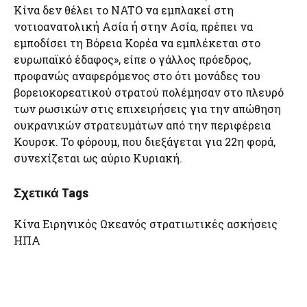
Κίνα δεν θέλει το NATO να εμπλακεί στη
νοτιοανατολική Ασία ή στην Ασία, πρέπει να
εμποδίσει τη Βόρεια Κορέα να εμπλέκεται στο
ευρωπαϊκό έδαφος», είπε ο γάλλος πρόεδρος,
προφανώς αναφερόμενος στο ότι μονάδες του
βορειοκορεατικού στρατού πολέμησαν στο πλευρό
των ρωσικών στις επιχειρήσεις για την απώθηση
ουκρανικών στρατευμάτων από την περιφέρεια
Κουρσκ. Το φόρουμ, που διεξάγεται για 22η φορά,
συνεχίζεται ως αύριο Κυριακή.
Σχετικά Tags
Κίνα Ειρηνικός Ωκεανός στρατιωτικές ασκήσεις
ΗΠΑ