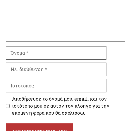
Όνομα
Ηλ.
διεύθυνση
Ιστότοπος
Αποθήκευσε το όνομά μου, email, και τον
ιστότοπο μου σε αυτόν τον πλοηγό για την
επόμενη φορά που θα σχολιάσω.