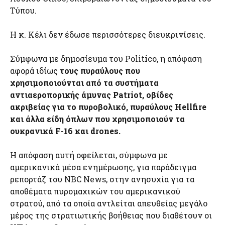
Τύπου.
Η κ. Κέλι δεν έδωσε περισσότερες διευκρινίσεις.
Σύμφωνα με δημοσίευμα του Politico, η απόφαση
αφορά ιδίως
τους πυραύλους που
χρησιμοποιούνται από τα συστήματα
αντιαεροπορικής άμυνας Patriot, οβίδες
ακριβείας για το πυροβολικό, πυραύλους Hellfire
και άλλα είδη όπλων που χρησιμοποιούν τα
ουκρανικά F-16 και drones.
Η απόφαση αυτή οφείλεται, σύμφωνα με
αμερικανικά μέσα ενημέρωσης, για παράδειγμα
ρεπορτάζ του NBC News, στην ανησυχία για τα
αποθέματα πυρομαχικών του αμερικανικού
στρατού, από τα οποία αντλείται απευθείας μεγάλο
μέρος της στρατιωτικής βοήθειας που διαθέτουν οι