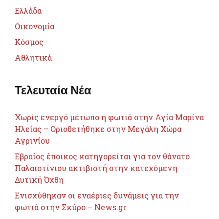
Ελλάδα
Οικονομία
Κόσμος
Αθλητικά
Τελευταία Νέα
Χωρίς ενεργό μέτωπο η φωτιά στην Αγία Μαρίνα
Ηλείας – Οριοθετήθηκε στην Μεγάλη Χώρα
Αγρινίου
Εβραίος έποικος κατηγορείται για τον θάνατο
Παλαιστίνιου ακτιβιστή στην κατεχόμενη
Δυτική Όχθη
Ενισχύθηκαν οι εναέριες δυνάμεις για την
φωτιά στην Σκύρο – News.gr