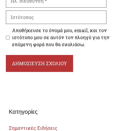
διεύθυνση
Ιστότοπος
Αποθήκευσε το όνομά μου, email, και τον
ιστότοπο μου σε αυτόν τον πλοηγό για την
επόμενη φορά που θα σχολιάσω.
Κατηγορίες
Σημαντικές Ειδήσεις