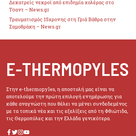
Δεκατρείς νεκροί από επιδημία χολέρας στο
Τσαντ – News.gr
Τραυματισμός 15χρονης στη Γριά Βάθρα στην
Σαμοθράκη – News.gr
E-THERMOPYLES
Στην e-thermopyles, η αποστολή μας είναι να
αποτελούμε την πρώτη επιλογή ενημέρωσης για
κάθε αναγνώστη που θέλει να μένει συνδεδεμένος
με τα τοπικά νέα και τις εξελίξεις από τη Φθιώτιδα,
τις Θερμοπύλες και την Ελλάδα γενικότερα.