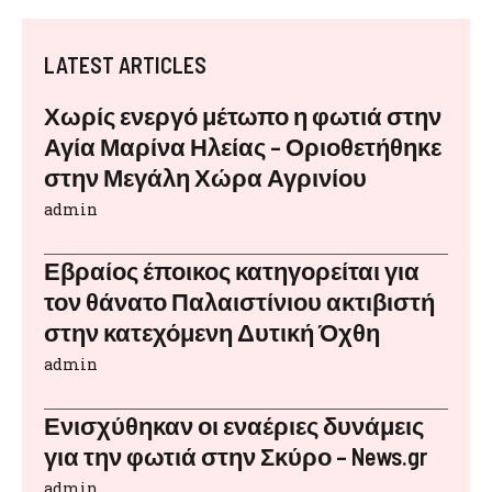
LATEST ARTICLES
Χωρίς ενεργό μέτωπο η φωτιά στην
Αγία Μαρίνα Ηλείας – Οριοθετήθηκε
στην Μεγάλη Χώρα Αγρινίου
admin
Εβραίος έποικος κατηγορείται για
τον θάνατο Παλαιστίνιου ακτιβιστή
στην κατεχόμενη Δυτική Όχθη
admin
Ενισχύθηκαν οι εναέριες δυνάμεις
για την φωτιά στην Σκύρο – News.gr
admin