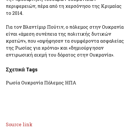
περιφερειών, πέρα από τη χερσόνησο της Κριμαίας
το 2014.
Για τον Βλαντίμιρ Πούτιν, ο πόλεμος στην Ουκρανία
είναι «άμεση συνέπεια της πολιτικής δυτικών
κρατών», που «αψήφησαν τα συμφέροντα ασφαλείας
της Ρωσίας για χρόνια» και «δημιούργησαν
αντιρωσική αιχμή του δόρατος στην Ουκρανία».
Σχετικά Tags
Ρωσία Ουκρανία Πόλεμος ΗΠΑ
Source link