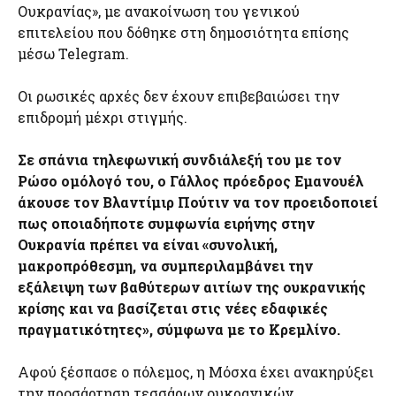
Ουκρανίας», με ανακοίνωση του γενικού
επιτελείου που δόθηκε στη δημοσιότητα επίσης
μέσω Telegram.
Οι ρωσικές αρχές δεν έχουν επιβεβαιώσει την
επιδρομή μέχρι στιγμής.
Σε σπάνια τηλεφωνική συνδιάλεξή του με τον
Ρώσο ομόλογό του, ο Γάλλος πρόεδρος Εμανουέλ
άκουσε τον Βλαντίμιρ Πούτιν να τον προειδοποιεί
πως οποιαδήποτε συμφωνία ειρήνης στην
Ουκρανία πρέπει να είναι «συνολική,
μακροπρόθεσμη, να συμπεριλαμβάνει την
εξάλειψη των βαθύτερων αιτίων της ουκρανικής
κρίσης και να βασίζεται στις νέες εδαφικές
πραγματικότητες», σύμφωνα με το Κρεμλίνο.
Αφού ξέσπασε ο πόλεμος, η Μόσχα έχει ανακηρύξει
την προσάρτηση τεσσάρων ουκρανικών