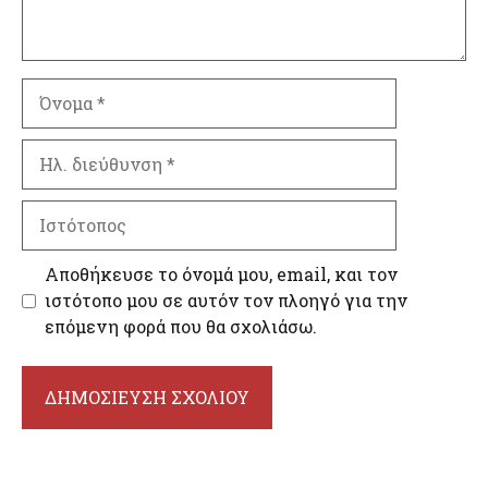
Όνομα
Ηλ.
διεύθυνση
Ιστότοπος
Αποθήκευσε το όνομά μου, email, και τον
ιστότοπο μου σε αυτόν τον πλοηγό για την
επόμενη φορά που θα σχολιάσω.