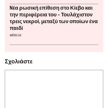
Nέα ρωσική επίθεση στο Κίεβο και
την περιφέρεια του – Τουλάχιστον
τρεις νεκροί, μεταξύ των οποίων ένα
παιδί
admin
Σχολιάστε
Σχόλιο