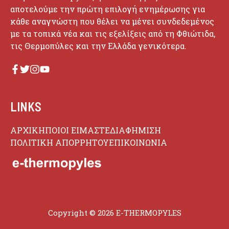
αποτελούμε την πρώτη επιλογή ενημέρωσης για
κάθε αναγνώστη που θέλει να μένει συνδεδεμένος
με τα τοπικά νέα και τις εξελίξεις από τη Φθιώτιδα,
τις Θερμοπύλες και την Ελλάδα γενικότερα.
LINKS
ΑΡΧΙΚΗ
ΠΟΙΟΙ ΕΙΜΑΣΤΕ
ΔΙΑΦΗΜΙΣΗ
ΠΟΛΙΤΙΚΗ ΑΠΟΡΡΗΤΟΥ
ΕΠΙΚΟΙΝΩΝΙΑ
Copyright © 2026 E-THERMOPYLES