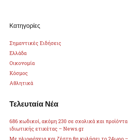
Κατηγορίες
Σημαντικές Ειδήσεις
Ελλάδα
Οικονομία
Κόσμος
Αθλητικά
Τελευταία Νέα
686 κωδικοί, ακόμη 230 σε σχολικά και προϊόντα
ιδιωτικής ετικέτας – News.gr
Με ηλιοφάνεια και ζέστη θα κυλήσει το 24ωρο –