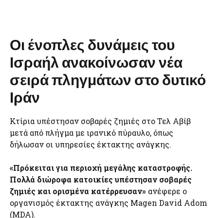
Οι ένοπλες δυνάμεις του
Ισραήλ ανακοίνωσαν νέα
σειρά πληγμάτων στο δυτικό
Ιράν
Κτίρια υπέστησαν σοβαρές ζημιές στο Τελ Αβίβ
μετά από πλήγμα με ιρανικό πύραυλο, όπως
δήλωσαν οι υπηρεσίες έκτακτης ανάγκης.
«Πρόκειται για περιοχή μεγάλης καταστροφής.
Πολλά διώροφα κατοικίες υπέστησαν σοβαρές
ζημιές και ορισμένα κατέρρευσαν»
ανέφερε ο
οργανισμός έκτακτης ανάγκης Magen David Adom
(MDA).