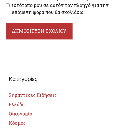
ιστότοπο μου σε αυτόν τον πλοηγό για την
επόμενη φορά που θα σχολιάσω.
Κατηγορίες
Σημαντικές Ειδήσεις
Ελλάδα
Οικονομία
Κόσμος