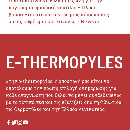
Η πιο επικίνδυνη θαλάσσια ζώνη για την
παγκόσμια εμπορική ναυτιλία – Πλοία
βρίσκονται στο επίκεντρο μιας σύγκρουσης
χωρίς σαφή όρια και κανόνες – News.gr
E-THERMOPYLES
Στην e-thermopyles, η αποστολή μας είναι να
αποτελούμε την πρώτη επιλογή ενημέρωσης για
κάθε αναγνώστη που θέλει να μένει συνδεδεμένος
με τα τοπικά νέα και τις εξελίξεις από τη Φθιώτιδα,
τις Θερμοπύλες και την Ελλάδα γενικότερα.