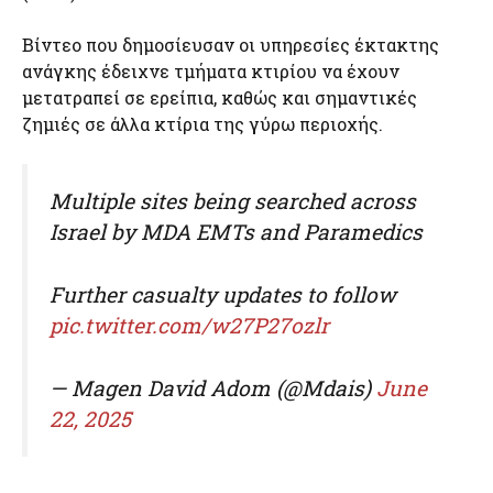
Βίντεο που δημοσίευσαν οι υπηρεσίες έκτακτης
ανάγκης έδειχνε τμήματα κτιρίου να έχουν
μετατραπεί σε ερείπια, καθώς και σημαντικές
ζημιές σε άλλα κτίρια της γύρω περιοχής.
Multiple sites being searched across
Israel by MDA EMTs and Paramedics
Further casualty updates to follow
pic.twitter.com/w27P27ozlr
— Magen David Adom (@Mdais)
June
22, 2025