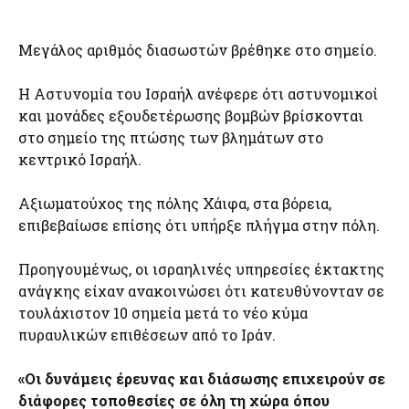
Μεγάλος αριθμός διασωστών βρέθηκε στο σημείο.
Η Αστυνομία του Ισραήλ ανέφερε ότι αστυνομικοί
και μονάδες εξουδετέρωσης βομβών βρίσκονται
στο σημείο της πτώσης των βλημάτων στο
κεντρικό Ισραήλ.
Αξιωματούχος της πόλης Χάιφα, στα βόρεια,
επιβεβαίωσε επίσης ότι υπήρξε πλήγμα στην πόλη.
Προηγουμένως, οι ισραηλινές υπηρεσίες έκτακτης
ανάγκης είχαν ανακοινώσει ότι κατευθύνονταν σε
τουλάχιστον 10 σημεία μετά το νέο κύμα
πυραυλικών επιθέσεων από το Ιράν.
«Οι δυνάμεις έρευνας και διάσωσης επιχειρούν σε
διάφορες τοποθεσίες σε όλη τη χώρα όπου