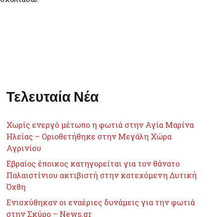
Τελευταία Νέα
Χωρίς ενεργό μέτωπο η φωτιά στην Αγία Μαρίνα
Ηλείας – Οριοθετήθηκε στην Μεγάλη Χώρα
Αγρινίου
Εβραίος έποικος κατηγορείται για τον θάνατο
Παλαιστίνιου ακτιβιστή στην κατεχόμενη Δυτική
Όχθη
Ενισχύθηκαν οι εναέριες δυνάμεις για την φωτιά
στην Σκύρο – News.gr