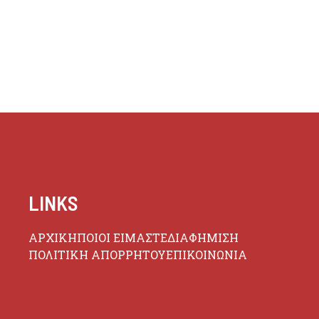
LINKS
ΑΡΧΙΚΗ
ΠΟΙΟΙ ΕΙΜΑΣΤΕ
ΔΙΑΦΗΜΙΣΗ
ΠΟΛΙΤΙΚΗ ΑΠΟΡΡΗΤΟΥ
ΕΠΙΚΟΙΝΩΝΙΑ