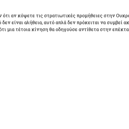
 ότι αν κόψετε τις στρατιωτικές προμήθειες στην Ουκρα
δεν είναι αλήθεια, αυτό απλά δεν πρόκειται να συμβεί α
 ότι μια τέτοια κίνηση θα οδηγούσε αντίθετα στην επέκτ