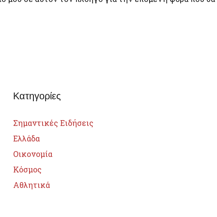
Κατηγορίες
Σημαντικές Ειδήσεις
Ελλάδα
Οικονομία
Κόσμος
Αθλητικά