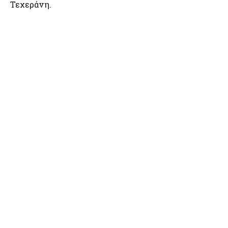
Τεχεράνη.