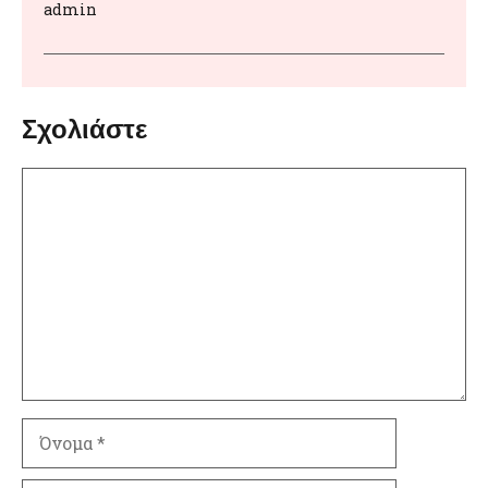
admin
Σχολιάστε
Σχόλιο
Όνομα