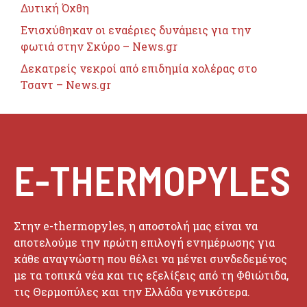
Δυτική Όχθη
Ενισχύθηκαν οι εναέριες δυνάμεις για την
φωτιά στην Σκύρο – News.gr
Δεκατρείς νεκροί από επιδημία χολέρας στο
Τσαντ – News.gr
E-THERMOPYLES
Στην e-thermopyles, η αποστολή μας είναι να
αποτελούμε την πρώτη επιλογή ενημέρωσης για
κάθε αναγνώστη που θέλει να μένει συνδεδεμένος
με τα τοπικά νέα και τις εξελίξεις από τη Φθιώτιδα,
τις Θερμοπύλες και την Ελλάδα γενικότερα.