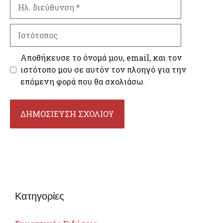
Ηλ.
διεύθυνση
Ιστότοπος
Αποθήκευσε το όνομά μου, email, και τον
ιστότοπο μου σε αυτόν τον πλοηγό για την
επόμενη φορά που θα σχολιάσω.
Κατηγορίες