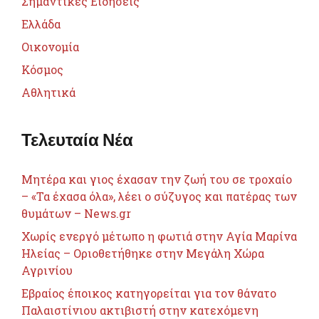
Σημαντικές Ειδήσεις
Ελλάδα
Οικονομία
Κόσμος
Αθλητικά
Τελευταία Νέα
Μητέρα και γιος έχασαν την ζωή του σε τροχαίο
– «Τα έχασα όλα», λέει ο σύζυγος και πατέρας των
θυμάτων – News.gr
Χωρίς ενεργό μέτωπο η φωτιά στην Αγία Μαρίνα
Ηλείας – Οριοθετήθηκε στην Μεγάλη Χώρα
Αγρινίου
Εβραίος έποικος κατηγορείται για τον θάνατο
Παλαιστίνιου ακτιβιστή στην κατεχόμενη