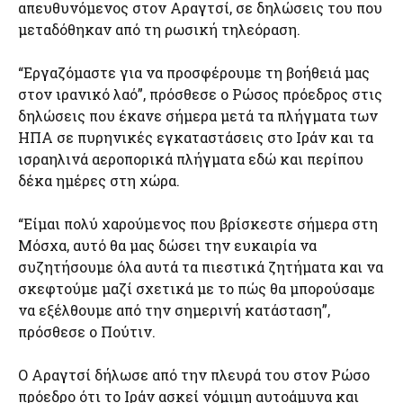
απευθυνόμενος στον Αραγτσί, σε δηλώσεις του που
μεταδόθηκαν από τη ρωσική τηλεόραση.
“Εργαζόμαστε για να προσφέρουμε τη βοήθειά μας
στον ιρανικό λαό”, πρόσθεσε ο Ρώσος πρόεδρος στις
δηλώσεις που έκανε σήμερα μετά τα πλήγματα των
ΗΠΑ σε πυρηνικές εγκαταστάσεις στο Ιράν και τα
ισραηλινά αεροπορικά πλήγματα εδώ και περίπου
δέκα ημέρες στη χώρα.
“Είμαι πολύ χαρούμενος που βρίσκεστε σήμερα στη
Μόσχα, αυτό θα μας δώσει την ευκαιρία να
συζητήσουμε όλα αυτά τα πιεστικά ζητήματα και να
σκεφτούμε μαζί σχετικά με το πώς θα μπορούσαμε
να εξέλθουμε από την σημερινή κατάσταση”,
πρόσθεσε ο Πούτιν.
Ο Αραγτσί δήλωσε από την πλευρά του στον Ρώσο
πρόεδρο ότι το Ιράν ασκεί νόμιμη αυτοάμυνα και