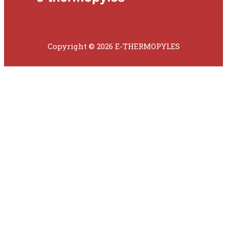
Copyright © 2026 E-THERMOPYLES