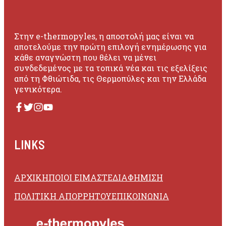
Στην e-thermopyles, η αποστολή μας είναι να
αποτελούμε την πρώτη επιλογή ενημέρωσης για
κάθε αναγνώστη που θέλει να μένει
συνδεδεμένος με τα τοπικά νέα και τις εξελίξεις
από τη Φθιώτιδα, τις Θερμοπύλες και την Ελλάδα
γενικότερα.
LINKS
ΑΡΧΙΚΗ
ΠΟΙΟΙ ΕΙΜΑΣΤΕ
ΔΙΑΦΗΜΙΣΗ
ΠΟΛΙΤΙΚΗ ΑΠΟΡΡΗΤΟΥ
ΕΠΙΚΟΙΝΩΝΙΑ