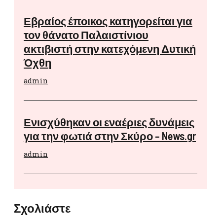
Εβραίος έποικος κατηγορείται για
τον θάνατο Παλαιστίνιου
ακτιβιστή στην κατεχόμενη Δυτική
Όχθη
admin
Ενισχύθηκαν οι εναέριες δυνάμεις
για την φωτιά στην Σκύρο – News.gr
admin
Σχολιάστε