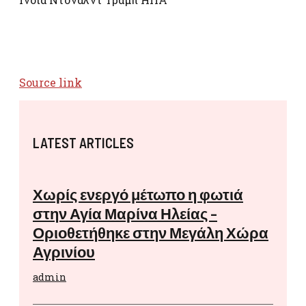
Source link
LATEST ARTICLES
Χωρίς ενεργό μέτωπο η φωτιά
στην Αγία Μαρίνα Ηλείας –
Οριοθετήθηκε στην Μεγάλη Χώρα
Αγρινίου
admin