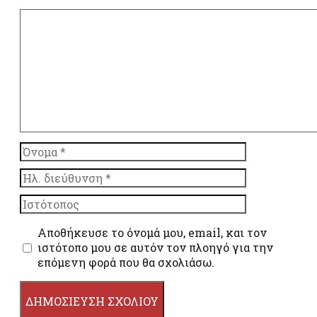
Σχόλιο
Όνομα
Ηλ.
διεύθυνση
Ιστότοπος
Αποθήκευσε το όνομά μου, email, και τον
ιστότοπο μου σε αυτόν τον πλοηγό για την
επόμενη φορά που θα σχολιάσω.