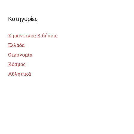
Κατηγορίες
Σημαντικές Ειδήσεις
Ελλάδα
Οικονομία
Κόσμος
Αθλητικά