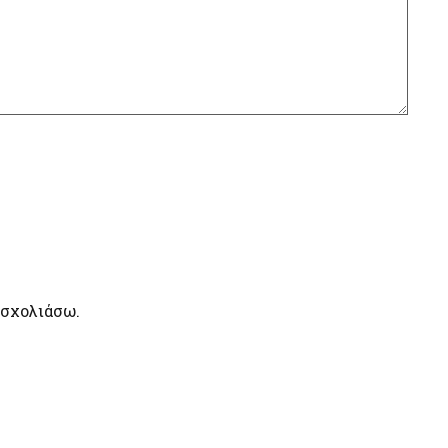
 σχολιάσω.