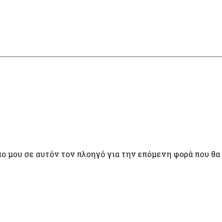
πο μου σε αυτόν τον πλοηγό για την επόμενη φορά που θα