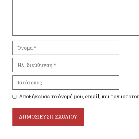
Όνομα
Ηλ.
διεύθυνση
Ιστότοπος
Αποθήκευσε το όνομά μου, email, και τον ιστότο