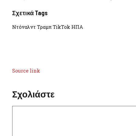
Σχετικά Tags
Ντόναλντ Τραμπ TikTok ΗΠΑ
Source link
Σχολιάστε
Σχόλιο