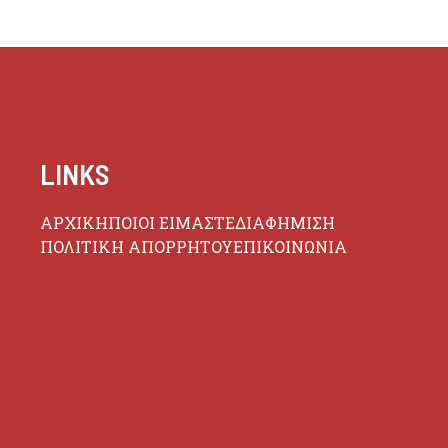
LINKS
ΑΡΧΙΚΗ
ΠΟΙΟΙ ΕΙΜΑΣΤΕ
ΔΙΑΦΗΜΙΣΗ
ΠΟΛΙΤΙΚΗ ΑΠΟΡΡΗΤΟΥ
ΕΠΙΚΟΙΝΩΝΙΑ