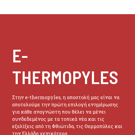
E-
THERMOPYLES
Στην e-thermopyles, η αποστολή μας είναι να
αποτελούμε την πρώτη επιλογή ενημέρωσης
για κάθε αναγνώστη που θέλει να μένει
συνδεδεμένος με τα τοπικά νέα και τις
εξελίξεις από τη Φθιώτιδα, τις Θερμοπύλες και
την Ελλάδα γενικότερα.