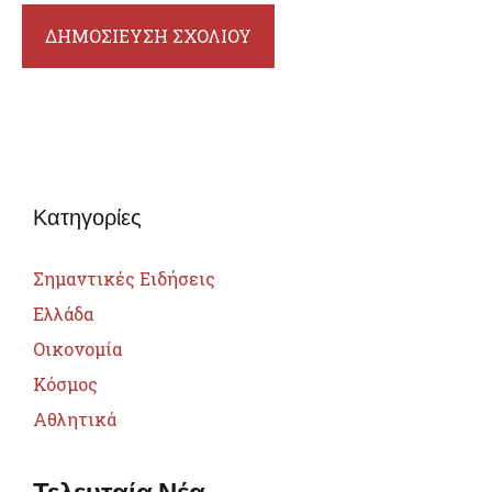
Κατηγορίες
Σημαντικές Ειδήσεις
Ελλάδα
Οικονομία
Κόσμος
Αθλητικά
Τελευταία Νέα