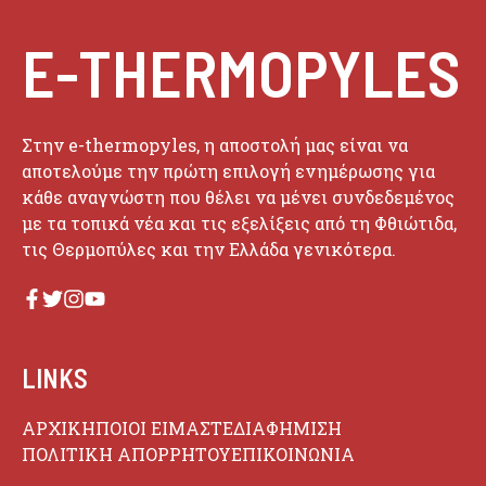
E-THERMOPYLES
Στην e-thermopyles, η αποστολή μας είναι να
αποτελούμε την πρώτη επιλογή ενημέρωσης για
κάθε αναγνώστη που θέλει να μένει συνδεδεμένος
με τα τοπικά νέα και τις εξελίξεις από τη Φθιώτιδα,
τις Θερμοπύλες και την Ελλάδα γενικότερα.
LINKS
ΑΡΧΙΚΗ
ΠΟΙΟΙ ΕΙΜΑΣΤΕ
ΔΙΑΦΗΜΙΣΗ
ΠΟΛΙΤΙΚΗ ΑΠΟΡΡΗΤΟΥ
ΕΠΙΚΟΙΝΩΝΙΑ