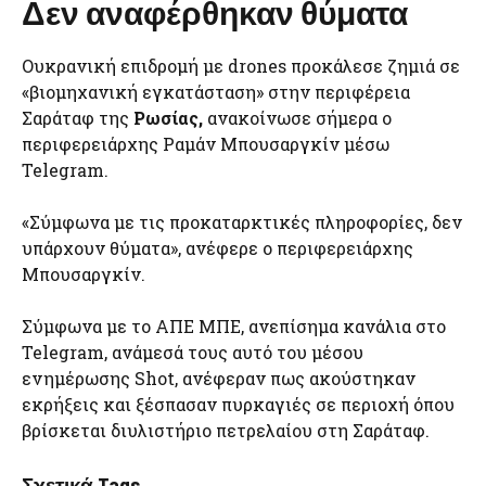
Δεν αναφέρθηκαν θύματα
Ουκρανική επιδρομή με drones προκάλεσε ζημιά σε
«βιομηχανική εγκατάσταση» στην περιφέρεια
Σαράταφ της
Ρωσίας,
ανακοίνωσε σήμερα ο
περιφερειάρχης Ραμάν Μπουσαργκίν μέσω
Telegram.
«Σύμφωνα με τις προκαταρκτικές πληροφορίες, δεν
υπάρχουν θύματα», ανέφερε ο περιφερειάρχης
Μπουσαργκίν.
Σύμφωνα με το ΑΠΕ ΜΠΕ, ανεπίσημα κανάλια στο
Telegram, ανάμεσά τους αυτό του μέσου
ενημέρωσης Shot, ανέφεραν πως ακούστηκαν
εκρήξεις και ξέσπασαν πυρκαγιές σε περιοχή όπου
βρίσκεται διυλιστήριο πετρελαίου στη Σαράταφ.
Σχετικά Tags