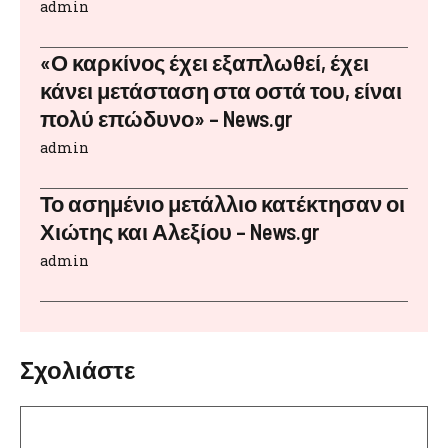
admin
«Ο καρκίνος έχει εξαπλωθεί, έχει
κάνει μετάσταση στα οστά του, είναι
πολύ επώδυνο» – News.gr
admin
Το ασημένιο μετάλλιο κατέκτησαν οι
Χιώτης και Αλεξίου – News.gr
admin
Σχολιάστε
Σχόλιο