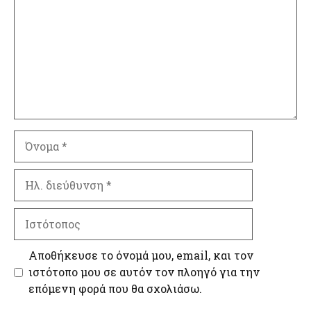
Όνομα
Ηλ.
διεύθυνση
Ιστότοπος
Αποθήκευσε το όνομά μου, email, και τον
ιστότοπο μου σε αυτόν τον πλοηγό για την
επόμενη φορά που θα σχολιάσω.