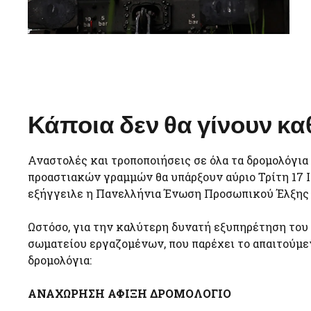
Κάποια δεν θα γίνουν κ
Αναστολές και τροποποιήσεις σε όλα τα δρομολόγι
προαστιακών γραμμών θα υπάρξουν αύριο Τρίτη 17 
εξήγγειλε η Πανελλήνια Ένωση Προσωπικού Έλξης 
Ωστόσο, για την καλύτερη δυνατή εξυπηρέτηση του 
σωματείου εργαζομένων, που παρέχει το απαιτούμε
δρομολόγια:
ΑΝΑΧΩΡΗΣΗ ΑΦΙΞΗ ΔΡΟΜΟΛΟΓΙΟ