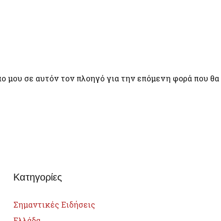
πο μου σε αυτόν τον πλοηγό για την επόμενη φορά που θα
Κατηγορίες
Σημαντικές Ειδήσεις
Ελλάδα