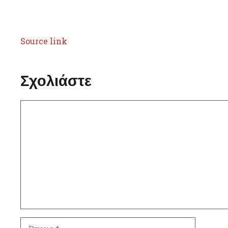
Source link
Σχολιάστε
Σχόλιο
Όνομα