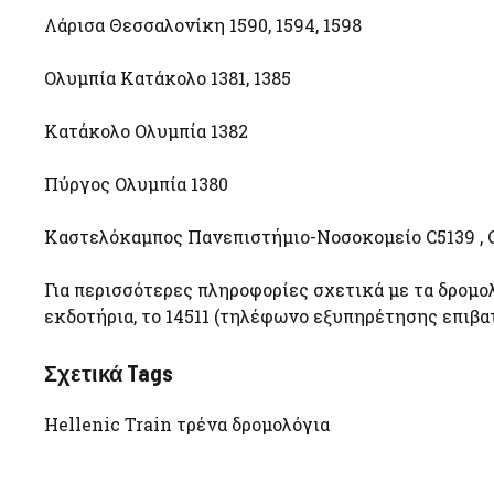
Λάρισα Θεσσαλονίκη 1590, 1594, 1598
Ολυμπία Κατάκολο 1381, 1385
Κατάκολο Ολυμπία 1382
Πύργος Ολυμπία 1380
Καστελόκαμπος Πανεπιστήμιο-Νοσοκομείο C5139 , C52
Για περισσότερες πληροφορίες σχετικά με τα δρομο
εκδοτήρια, το 14511 (τηλέφωνο εξυπηρέτησης επιβ
Σχετικά Tags
Hellenic Train τρένα δρομολόγια