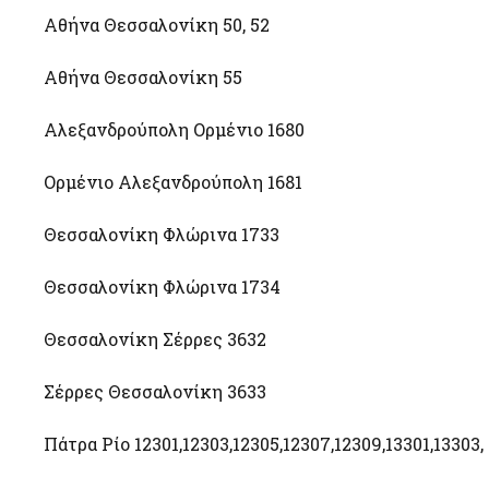
Αθήνα Θεσσαλονίκη 50, 52
Αθήνα Θεσσαλονίκη 55
Αλεξανδρούπολη Ορμένιο 1680
Ορμένιο Αλεξανδρούπολη 1681
Θεσσαλονίκη Φλώρινα 1733
Θεσσαλονίκη Φλώρινα 1734
Θεσσαλονίκη Σέρρες 3632
Σέρρες Θεσσαλονίκη 3633
Πάτρα Ρίο 12301,12303,12305,12307,12309,13301,13303,