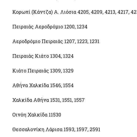
Κορωπί (Κάντζα) Α. Λιόσια 4205, 4209, 4213, 4217, 42
Πειραιάς Αεροδρόμιο 1200, 1234
Αεροδρόμιο Πειραιάς 1207, 1223, 1231
Πειραιάς Κιάτο 1304, 1324
Κιάτο Πειραιάς 1309, 1329
Αθήνα Χαλκίδα 1546, 1554
Χαλκίδα Αθήνα 1531, 1551, 1557
Οινόη Χαλκίδα 11530
Θεσσαλονίκη Λάρισα 1593, 1597, 2591