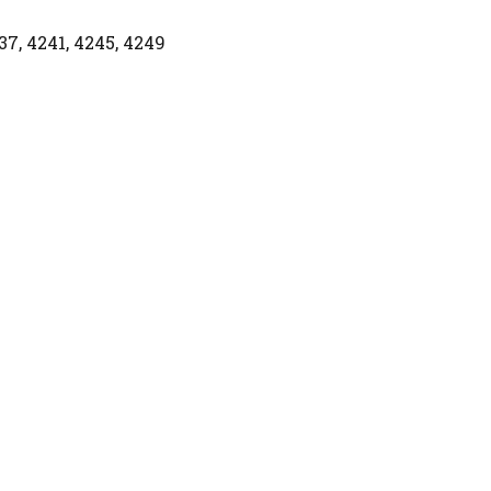
37, 4241, 4245, 4249