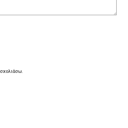
 σχολιάσω.