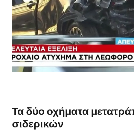
Τα δύο οχήματα μετατρ
σιδερικών