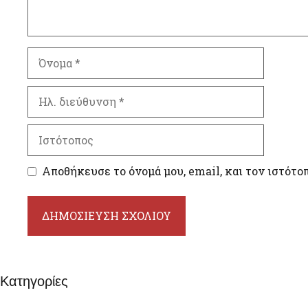
Όνομα
Ηλ.
διεύθυνση
Ιστότοπος
Αποθήκευσε το όνομά μου, email, και τον ιστότο
Κατηγορίες