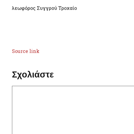
λεωφόρος Συγγρού Τροχαίο
Source link
Σχολιάστε
Σχόλιο