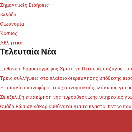
Σημαντικές Ειδήσεις
Ελλάδα
Οικονομία
Κόσμος
Αθλητικά
Τελευταία Νέα
Πέθανε η δημοσιογράφος Χριστίνα Πιτουρά, σύζυγος του
Τρεις συλλήψεις στο πλαίσιο διερεύνησης υπόθεσης ει
H Ισπανία επαναφέρει τους συνοριακούς ελέγχους για όσ
Σε εξέλιξη επιχείρηση της πυροσβεστικής υπηρεσίας για
Ομάδα Ρώσων χάκερ ευθύνεται για το πλαστό βίντεο πο