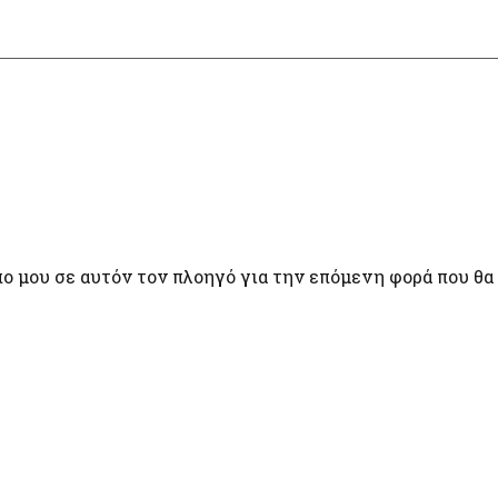
πο μου σε αυτόν τον πλοηγό για την επόμενη φορά που θα