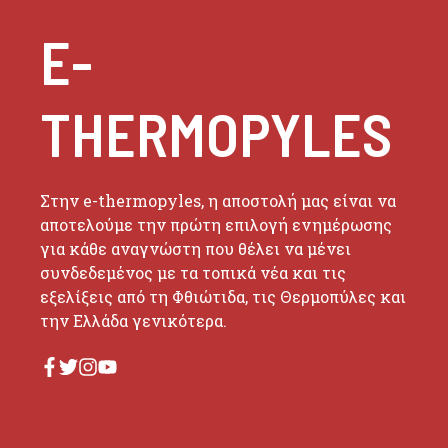
E-
THERMOPYLES
Στην e-thermopyles, η αποστολή μας είναι να
αποτελούμε την πρώτη επιλογή ενημέρωσης
για κάθε αναγνώστη που θέλει να μένει
συνδεδεμένος με τα τοπικά νέα και τις
εξελίξεις από τη Φθιώτιδα, τις Θερμοπύλες και
την Ελλάδα γενικότερα.