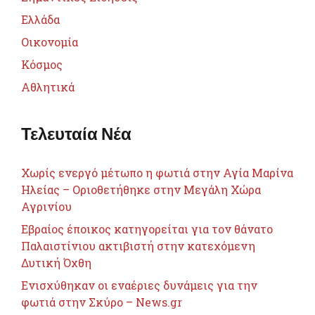
Ελλάδα
Οικονομία
Κόσμος
Αθλητικά
Τελευταία Νέα
Χωρίς ενεργό μέτωπο η φωτιά στην Αγία Μαρίνα
Ηλείας – Οριοθετήθηκε στην Μεγάλη Χώρα
Αγρινίου
Εβραίος έποικος κατηγορείται για τον θάνατο
Παλαιστίνιου ακτιβιστή στην κατεχόμενη
Δυτική Όχθη
Ενισχύθηκαν οι εναέριες δυνάμεις για την
φωτιά στην Σκύρο – News.gr