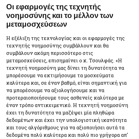
Οι εφαρμογές της τεχνητής
νοημοσύνης και το μέλλον των
μεταμοσχεύσεων
Η εξέλιξη της τεχνολογίας και οι εφαρμογές της
τεχνητής νοημοσύνης συμβάλλουν και θα
συμβάλουν ακόμη περισσότερο στις
μεταμοσχεύσεις, επισημαίνει ο κ. Τσουλφάς. «Η
τεχνητή νοημοσύνη μας δίνει τη δυνατότητα να
μπορέσουμε να εκτιμήσουμε τα μοσχεύματα
καλύτερα και, σε έναν βαθμό, είναι σημαντική για
να μπορέσουμε να αξιολογήσουμε και να
προτεραιοποιήσουμε τους ασθενείς καλύτερα με
έναν τρόπο αντικειμενικό. Η τεχνητή νοημοσύνη
έχει τη δυνατότητα να μαζέψει μία πληθώρα
δεδομένων και έχει την υπολογιστική ικανότητα
και τους αλγόριθμους για να αξιοποιήσει αυτά τα
δεδομένα πολύ καλύτερα και πολύ πιο γρήγορα απ’