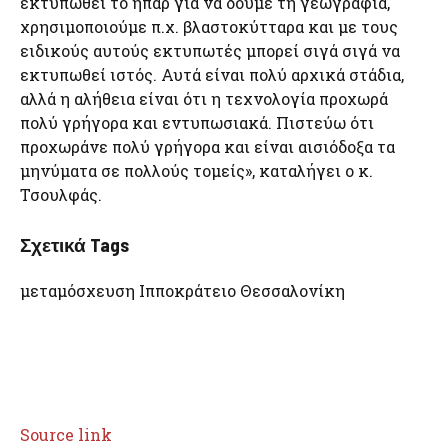
εκτυπωθεί το ήπαρ για να δούμε τη γεωγραφία,
χρησιμοποιούμε π.χ. βλαστοκύτταρα και με τους
ειδικούς αυτούς εκτυπωτές μπορεί σιγά σιγά να
εκτυπωθεί ιστός. Αυτά είναι πολύ αρχικά στάδια,
αλλά η αλήθεια είναι ότι η τεχνολογία προχωρά
πολύ γρήγορα και εντυπωσιακά. Πιστεύω ότι
προχωράνε πολύ γρήγορα και είναι αισιόδοξα τα
μηνύματα σε πολλούς τομείς», καταλήγει ο κ.
Τσουλφάς.
Σχετικά Tags
μεταμόσχευση Ιπποκράτειο Θεσσαλονίκη
Source link