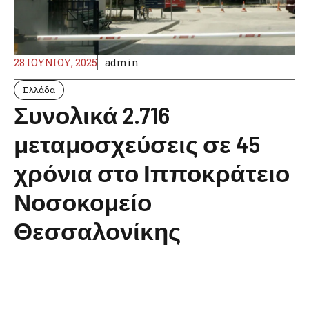
28 ΙΟΥΝΊΟΥ, 2025
admin
Ελλάδα
Συνολικά 2.716
μεταμοσχεύσεις σε 45
χρόνια στο Ιπποκράτειο
Νοσοκομείο
Θεσσαλονίκης