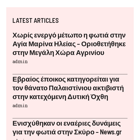
LATEST ARTICLES
Χωρίς ενεργό μέτωπο η φωτιά στην
Αγία Μαρίνα Ηλείας – Οριοθετήθηκε
στην Μεγάλη Χώρα Αγρινίου
admin
Εβραίος έποικος κατηγορείται για
τον θάνατο Παλαιστίνιου ακτιβιστή
στην κατεχόμενη Δυτική Όχθη
admin
Ενισχύθηκαν οι εναέριες δυνάμεις
για την φωτιά στην Σκύρο – News.gr