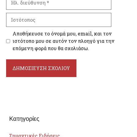
διεύθυνση
Ιστότοπος
Αποθήκευσε το όνομά μου, email, και τον
ιστότοπο μου σε αυτόν τον πλοηγό για την
επόμενη φορά που θα σχολιάσω.
Κατηγορίες
Σημαντικές Ειδήσεις