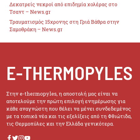
Δεκατρείς νεκροί από επιδημία χολέρας στο
Τσαντ – News.gr
Τραυματισμός 15χρονης στη Γριά Βάθρα στην
Σαμοθράκη – News.gr
E-THERMOPYLES
Στην e-thermopyles, η αποστολή μας είναι να
αποτελούμε την πρώτη επιλογή ενημέρωσης για
κάθε αναγνώστη που θέλει να μένει συνδεδεμένος
με τα τοπικά νέα και τις εξελίξεις από τη Φθιώτιδα,
τις Θερμοπύλες και την Ελλάδα γενικότερα.