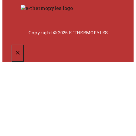
Copyright © 2026 E-THERMOPYLES
CLOSE