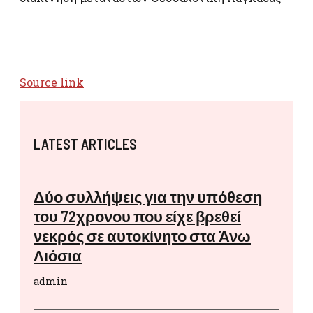
Source link
LATEST ARTICLES
Δύο συλλήψεις για την υπόθεση
του 72χρονου που είχε βρεθεί
νεκρός σε αυτοκίνητο στα Άνω
Λιόσια
admin