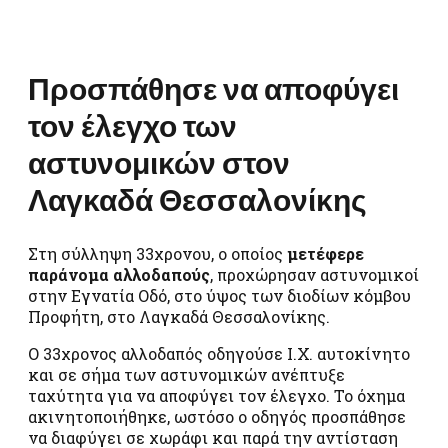
Προσπάθησε να αποφύγει
τον έλεγχο των
αστυνομικών στον
Λαγκαδά Θεσσαλονίκης
Στη σύλληψη 33χρονου, ο οποίος
μετέφερε
παράνομα αλλοδαπούς
, προχώρησαν αστυνομικοί
στην Εγνατία Οδό, στο ύψος των διοδίων κόμβου
Προφήτη, στο Λαγκαδά Θεσσαλονίκης.
Ο 33χρονος αλλοδαπός οδηγούσε Ι.Χ. αυτοκίνητο
και σε σήμα των αστυνομικών ανέπτυξε
ταχύτητα για να αποφύγει τον έλεγχο. Το όχημα
ακινητοποιήθηκε, ωστόσο ο οδηγός προσπάθησε
να διαφύγει σε χωράφι και παρά την αντίσταση