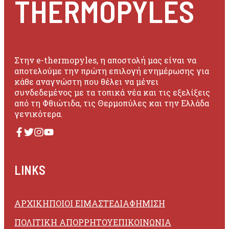
THERMOPYLES
Στην e-thermopyles, η αποστολή μας είναι να
αποτελούμε την πρώτη επιλογή ενημέρωσης για
κάθε αναγνώστη που θέλει να μένει
συνδεδεμένος με τα τοπικά νέα και τις εξελίξεις
από τη Φθιώτιδα, τις Θερμοπύλες και την Ελλάδα
γενικότερα.
LINKS
ΑΡΧΙΚΗ
ΠΟΙΟΙ ΕΙΜΑΣΤΕ
ΔΙΑΦΗΜΙΣΗ
ΠΟΛΙΤΙΚΗ ΑΠΟΡΡΗΤΟΥ
ΕΠΙΚΟΙΝΩΝΙΑ