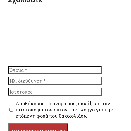
Σχόλιο
Όνομα
Ηλ.
διεύθυνση
Ιστότοπος
Αποθήκευσε το όνομά μου, email, και τον
ιστότοπο μου σε αυτόν τον πλοηγό για την
επόμενη φορά που θα σχολιάσω.