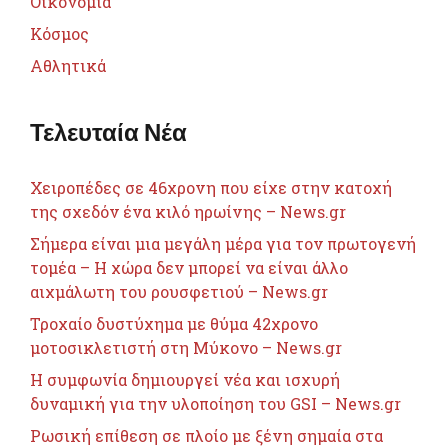
Οικονομία
Κόσμος
Αθλητικά
Τελευταία Νέα
Χειροπέδες σε 46χρονη που είχε στην κατοχή
της σχεδόν ένα κιλό ηρωίνης – News.gr
Σήμερα είναι μια μεγάλη μέρα για τον πρωτογενή
τομέα – Η χώρα δεν μπορεί να είναι άλλο
αιχμάλωτη του ρουσφετιού – News.gr
Τροχαίο δυστύχημα με θύμα 42χρονο
μοτοσικλετιστή στη Μύκονο – News.gr
Η συμφωνία δημιουργεί νέα και ισχυρή
δυναμική για την υλοποίηση του GSI – News.gr
Ρωσική επίθεση σε πλοίο με ξένη σημαία στα