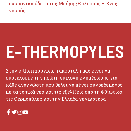
ουκρανικά ύδατα της Μαύρης Θάλασσας – Ένας
νεκρός
E-THERMOPYLES
Στην e-thermopyles, η αποστολή μας είναι να
αποτελούμε την πρώτη επιλογή ενημέρωσης για
κάθε αναγνώστη που θέλει να μένει συνδεδεμένος
με τα τοπικά νέα και τις εξελίξεις από τη Φθιώτιδα,
τις Θερμοπύλες και την Ελλάδα γενικότερα.