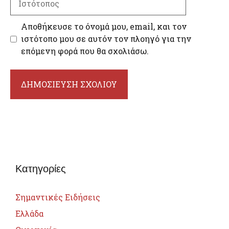
Αποθήκευσε το όνομά μου, email, και τον
ιστότοπο μου σε αυτόν τον πλοηγό για την
επόμενη φορά που θα σχολιάσω.
Κατηγορίες
Σημαντικές Ειδήσεις
Ελλάδα