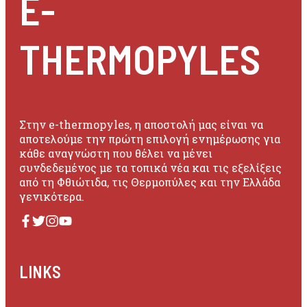
E-
THERMOPYLES
Στην e-thermopyles, η αποστολή μας είναι να
αποτελούμε την πρώτη επιλογή ενημέρωσης για
κάθε αναγνώστη που θέλει να μένει
συνδεδεμένος με τα τοπικά νέα και τις εξελίξεις
από τη Φθιώτιδα, τις Θερμοπύλες και την Ελλάδα
γενικότερα.
LINKS