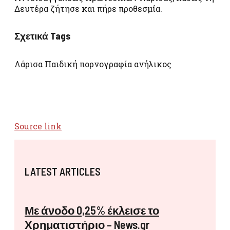
Δευτέρα ζήτησε και πήρε προθεσμία.
Σχετικά Tags
Λάρισα Παιδική πορνογραφία ανήλικος
Source link
LATEST ARTICLES
Με άνοδο 0,25% έκλεισε το
Χρηματιστήριο – News.gr