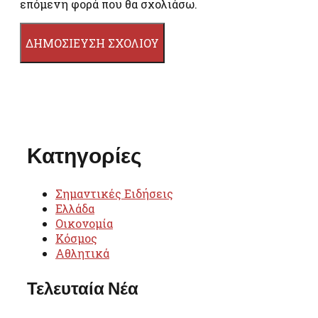
επόμενη φορά που θα σχολιάσω.
Κατηγορίες
Σημαντικές Ειδήσεις
Ελλάδα
Οικονομία
Κόσμος
Αθλητικά
Τελευταία Νέα