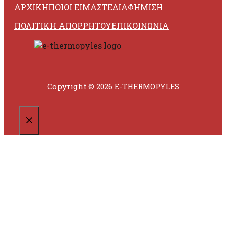
ΑΡΧΙΚΗ
ΠΟΙΟΙ ΕΙΜΑΣΤΕ
ΔΙΑΦΗΜΙΣΗ
ΠΟΛΙΤΙΚΗ ΑΠΟΡΡΗΤΟΥ
ΕΠΙΚΟΙΝΩΝΙΑ
Copyright © 2026 E-THERMOPYLES
CLOSE