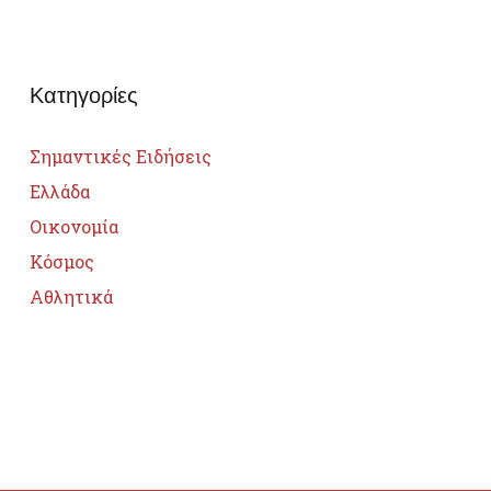
Κατηγορίες
Σημαντικές Ειδήσεις
Ελλάδα
Οικονομία
Κόσμος
Αθλητικά