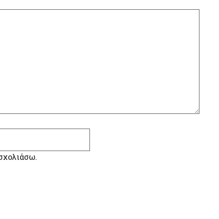
 σχολιάσω.