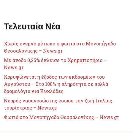
Τελευταία Νέα
Χωρίς ενεργό μέτωπο η φωτιά στο Μονοπήγαδο
Θεσσαλονίκης – News.gr
Με άνοδο 0,25% έκλεισε το Χρηματιστήριο –
News.gr
Κορυφώνεται η έξοδος των εκδρομέων του
Αυγούστου – Στο 100% η πληρότητα σε πολλά
δρομολόγια για Κυκλάδες
Νεαρός ναυαγοσώστης έσωσε την ζωή Ιταλίας
τουρίστριας – News.gr
Φωτιά στο Μονοπήγαδο Θεσσαλονίκης – News.gr