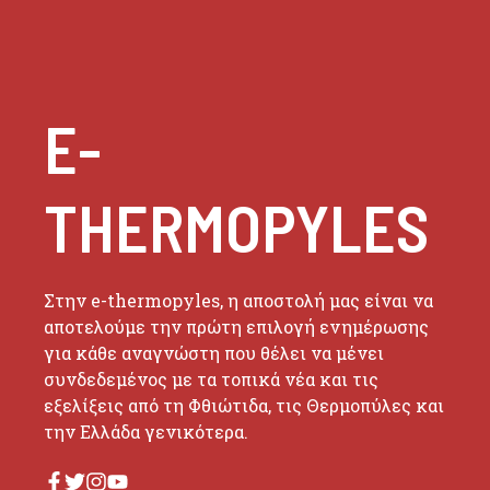
E-
THERMOPYLES
Στην e-thermopyles, η αποστολή μας είναι να
αποτελούμε την πρώτη επιλογή ενημέρωσης
για κάθε αναγνώστη που θέλει να μένει
συνδεδεμένος με τα τοπικά νέα και τις
εξελίξεις από τη Φθιώτιδα, τις Θερμοπύλες και
την Ελλάδα γενικότερα.