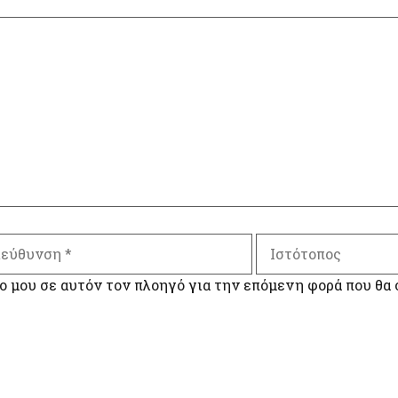
Ιστότοπος
νση
ο μου σε αυτόν τον πλοηγό για την επόμενη φορά που θα