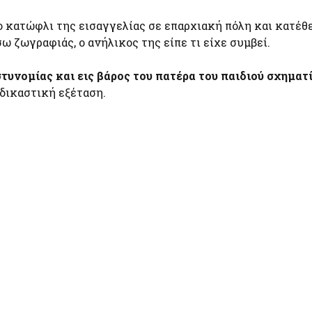
ο κατώφλι της εισαγγελίας σε επαρχιακή πόλη και κατέθε
ω ζωγραφιάς, ο ανήλικος της είπε τι είχε συμβεί.
τυνομίας και εις βάρος του πατέρα του παιδιού σχηματ
οδικαστική εξέταση.