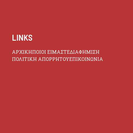
LINKS
ΑΡΧΙΚΗ
ΠΟΙΟΙ ΕΙΜΑΣΤΕ
ΔΙΑΦΗΜΙΣΗ
ΠΟΛΙΤΙΚΗ ΑΠΟΡΡΗΤΟΥ
ΕΠΙΚΟΙΝΩΝΙΑ