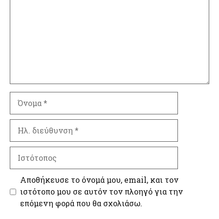
Όνομα
Ηλ.
διεύθυνση
Ιστότοπος
Αποθήκευσε το όνομά μου, email, και τον
ιστότοπο μου σε αυτόν τον πλοηγό για την
επόμενη φορά που θα σχολιάσω.