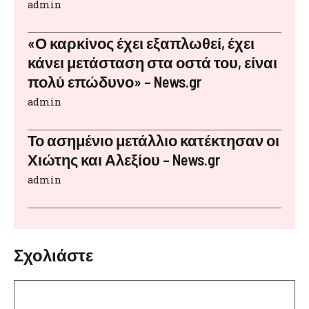
admin
«Ο καρκίνος έχει εξαπλωθεί, έχει
κάνει μετάσταση στα οστά του, είναι
πολύ επώδυνο» – News.gr
admin
Το ασημένιο μετάλλιο κατέκτησαν οι
Χιώτης και Αλεξίου – News.gr
admin
Σχολιάστε
Σχόλιο