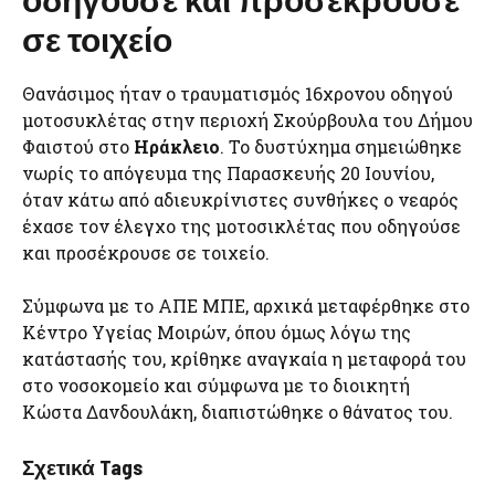
σε τοιχείο
Θανάσιμος ήταν ο τραυματισμός 16χρονου οδηγού
μοτοσυκλέτας στην περιοχή Σκούρβουλα του Δήμου
Φαιστού στο
Ηράκλειο
. Το δυστύχημα σημειώθηκε
νωρίς το απόγευμα της Παρασκευής 20 Ιουνίου,
όταν κάτω από αδιευκρίνιστες συνθήκες ο νεαρός
έχασε τον έλεγχο της μοτοσικλέτας που οδηγούσε
και προσέκρουσε σε τοιχείο.
Σύμφωνα με το ΑΠΕ ΜΠΕ, αρχικά μεταφέρθηκε στο
Κέντρο Υγείας Μοιρών, όπου όμως λόγω της
κατάστασής του, κρίθηκε αναγκαία η μεταφορά του
στο νοσοκομείο και σύμφωνα με το διοικητή
Κώστα Δανδουλάκη, διαπιστώθηκε ο θάνατος του.
Σχετικά Tags