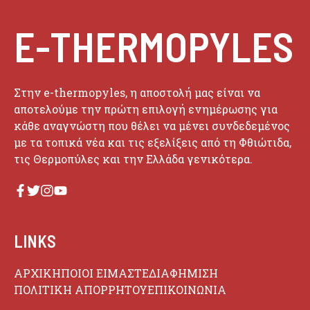
E-THERMOPYLES
Στην e-thermopyles, η αποστολή μας είναι να
αποτελούμε την πρώτη επιλογή ενημέρωσης για
κάθε αναγνώστη που θέλει να μένει συνδεδεμένος
με τα τοπικά νέα και τις εξελίξεις από τη Φθιώτιδα,
τις Θερμοπύλες και την Ελλάδα γενικότερα.
LINKS
ΑΡΧΙΚΗ
ΠΟΙΟΙ ΕΙΜΑΣΤΕ
ΔΙΑΦΗΜΙΣΗ
ΠΟΛΙΤΙΚΗ ΑΠΟΡΡΗΤΟΥ
ΕΠΙΚΟΙΝΩΝΙΑ