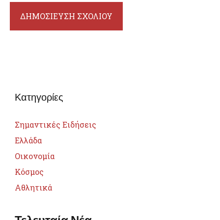
Κατηγορίες
Σημαντικές Ειδήσεις
Ελλάδα
Οικονομία
Κόσμος
Αθλητικά
Τελευταία Νέα