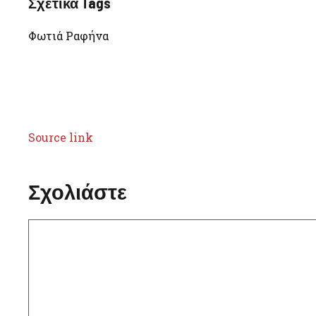
Σχετικά Tags
Φωτιά Ραφήνα
Source link
Σχολιάστε
Σχόλιο