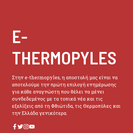
E-
THERMOPYLES
Στην e-thermopyles, η αποστολή μας είναι να
αποτελούμε την πρώτη επιλογή ενημέρωσης
για κάθε αναγνώστη που θέλει να μένει
συνδεδεμένος με τα τοπικά νέα και τις
εξελίξεις από τη Φθιώτιδα, τις Θερμοπύλες και
την Ελλάδα γενικότερα.