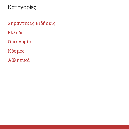
Κατηγορίες
Σημαντικές Ειδήσεις
Ελλάδα
Οικονομία
Κόσμος
Αθλητικά