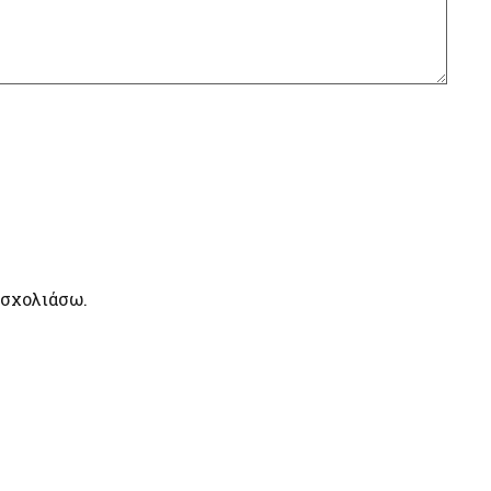
 σχολιάσω.