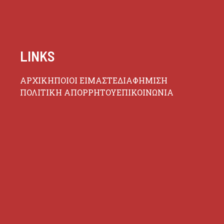
LINKS
ΑΡΧΙΚΗ
ΠΟΙΟΙ ΕΙΜΑΣΤΕ
ΔΙΑΦΗΜΙΣΗ
ΠΟΛΙΤΙΚΗ ΑΠΟΡΡΗΤΟΥ
ΕΠΙΚΟΙΝΩΝΙΑ