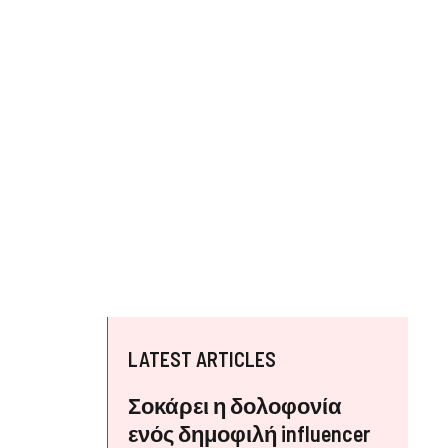
LATEST ARTICLES
Σοκάρει η δολοφονία
ενός δημοφιλή influencer