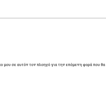
πο μου σε αυτόν τον πλοηγό για την επόμενη φορά που θα