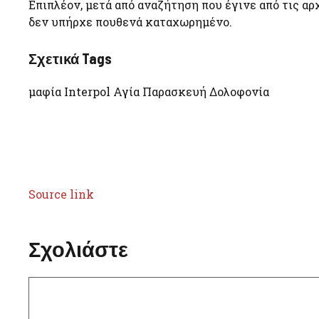
Επιπλέον, μετά από αναζήτηση που έγινε από τις αρ
δεν υπήρχε πουθενά καταχωρημένο.
Σχετικά Tags
μαφία Interpol Αγία Παρασκευή Δολοφονία
Source link
Σχολιάστε
Σχόλιο