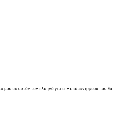
πο μου σε αυτόν τον πλοηγό για την επόμενη φορά που θα