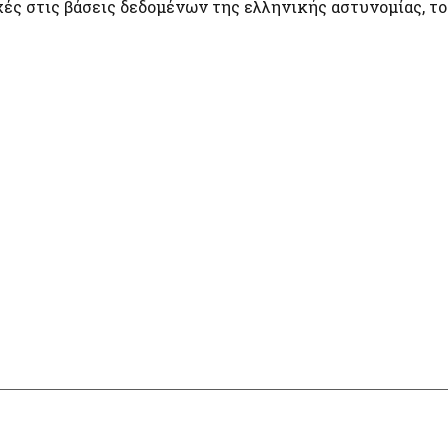
χές στις βάσεις δεδομένων της ελληνικής αστυνομίας, το