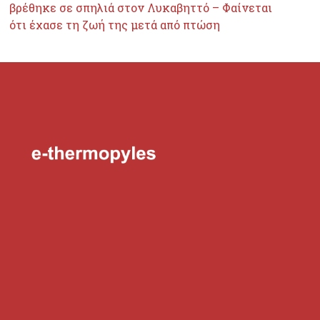
βρέθηκε σε σπηλιά στον Λυκαβηττό – Φαίνεται
ότι έχασε τη ζωή της μετά από πτώση