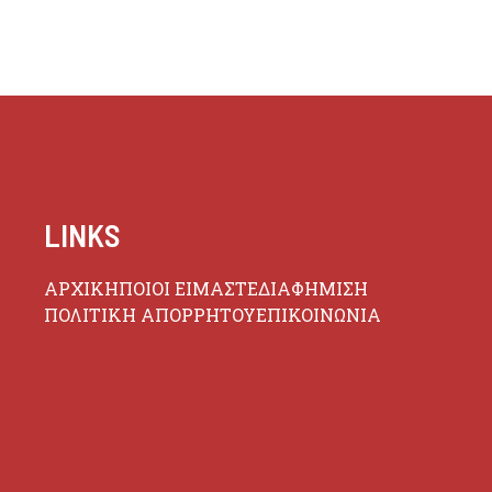
LINKS
ΑΡΧΙΚΗ
ΠΟΙΟΙ ΕΙΜΑΣΤΕ
ΔΙΑΦΗΜΙΣΗ
ΠΟΛΙΤΙΚΗ ΑΠΟΡΡΗΤΟΥ
ΕΠΙΚΟΙΝΩΝΙΑ