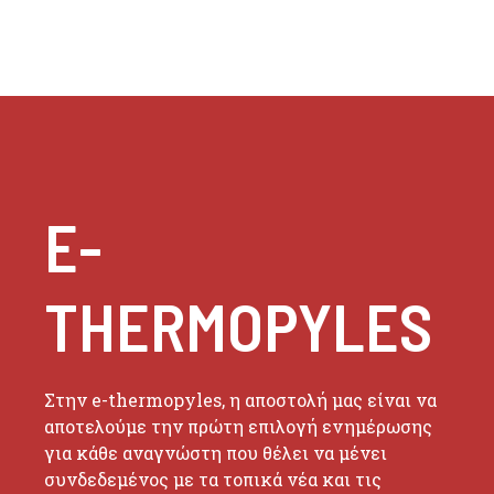
E-
THERMOPYLES
Στην e-thermopyles, η αποστολή μας είναι να
αποτελούμε την πρώτη επιλογή ενημέρωσης
για κάθε αναγνώστη που θέλει να μένει
συνδεδεμένος με τα τοπικά νέα και τις