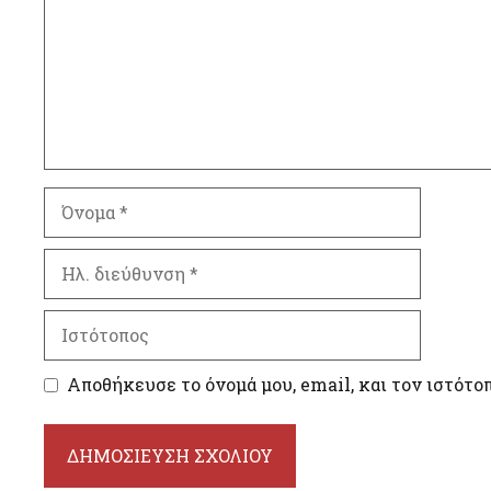
Όνομα
Ηλ.
διεύθυνση
Ιστότοπος
Αποθήκευσε το όνομά μου, email, και τον ιστότο