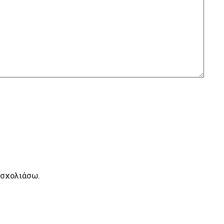
 σχολιάσω.