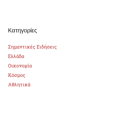
Κατηγορίες
Σημαντικές Ειδήσεις
Ελλάδα
Οικονομία
Κόσμος
Αθλητικά